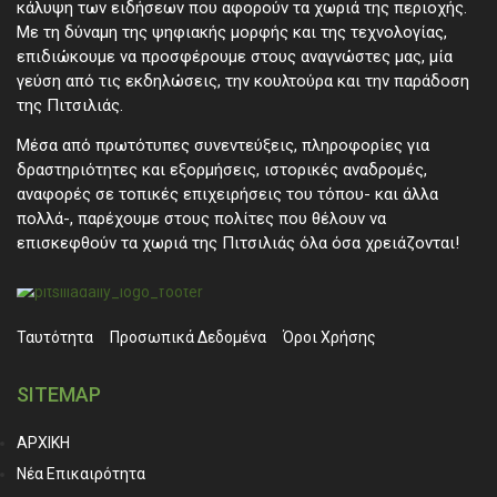
κάλυψη των ειδήσεων που αφορούν τα χωριά της περιοχής.
Με τη δύναμη της ψηφιακής μορφής και της τεχνολογίας,
επιδιώκουμε να προσφέρουμε στους αναγνώστες μας, μία
γεύση από τις εκδηλώσεις, την κουλτούρα και την παράδοση
της Πιτσιλιάς.
Μέσα από πρωτότυπες συνεντεύξεις, πληροφορίες για
δραστηριότητες και εξορμήσεις, ιστορικές αναδρομές,
αναφορές σε τοπικές επιχειρήσεις του τόπου- και άλλα
πολλά-, παρέχουμε στους πολίτες που θέλουν να
επισκεφθούν τα χωριά της Πιτσιλιάς όλα όσα χρειάζονται!
Ταυτότητα
Προσωπικά ∆εδομένα
Όροι Χρήσης
SITEMAP
ΑΡΧΙΚΗ
Νέα Επικαιρότητα