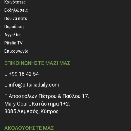
Κοινότητες
Εκδηλώσεις
Που να πάτε
Παράδοση
Αγγελίες
Pitsilia TV
Επικοινωνία
ΕΠΙΚΟΙΝΩΝΗΣΤΕ ΜΑΖΙ ΜΑΣ
+99 18 42 54
info@pitsiliadaily.com
Αποστόλων Πέτρου & Παύλου 17,
Mary Court, Κατάστημα 1+2,
3085 Λεμεσός, Κύπρος
ΑΚΟΛΟΥΘΗΣΤΕ ΜΑΣ