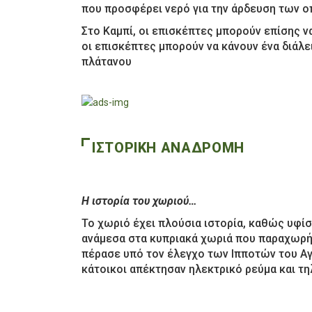
που προσφέρει νερό για την άρδευση των ο
Στο Καμπί, οι επισκέπτες μπορούν επίσης να
οι επισκέπτες μπορούν να κάνουν ένα διάλε
πλάτανου
ΙΣΤΟΡΙΚΗ ΑΝΑΔΡΟΜΗ
Η ιστορία του χωριού…
Το χωριό έχει πλούσια ιστορία, καθώς υφίσ
ανάμεσα στα κυπριακά χωριά που παραχωρήθ
πέρασε υπό τον έλεγχο των Ιπποτών του Αγ
κάτοικοι απέκτησαν ηλεκτρικό ρεύμα και τ