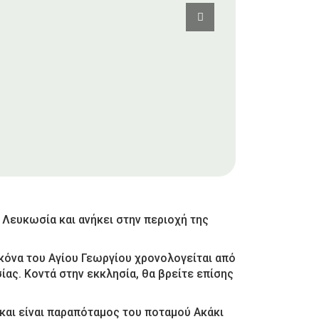
 Λευκωσία και ανήκει στην περιοχή της
ικόνα του Αγίου Γεωργίου χρονολογείται από
ίας. Κοντά στην εκκλησία, θα βρείτε επίσης
και είναι παραπόταμος του ποταμού Ακάκι