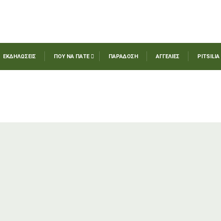
ΕΚΔΗΛΩΣΕΙΣ
ΠΟΥ ΝΑ ΠΑΤΕ
ΠΑΡΑΔΟΣΗ
ΑΓΓΕΛΙΕΣ
PITSILIA