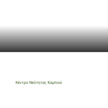
Κέντρο Νεότητας Καμπιού