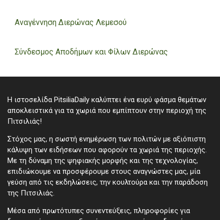
Αναγέννηση Διερώνας Λεμεσού
Σύνδεσμος Αποδήμων και Φίλων Διερώνας
Η ιστοσελίδα PitsiliaDaily καλύπτει ένα ευρύ φάσμα θεμάτων
αποκλειστικά για τα χωριά που εμπίπτουν στην περιοχή της
Πιτσιλιάς!
Στόχος μας, η σωστή ενημέρωση των πολιτών με αξιόπιστη
κάλυψη των ειδήσεων που αφορούν τα χωριά της περιοχής.
Με τη δύναμη της ψηφιακής μορφής και της τεχνολογίας,
επιδιώκουμε να προσφέρουμε στους αναγνώστες μας, μία
γεύση από τις εκδηλώσεις, την κουλτούρα και την παράδοση
της Πιτσιλιάς.
Μέσα από πρωτότυπες συνεντεύξεις, πληροφορίες για