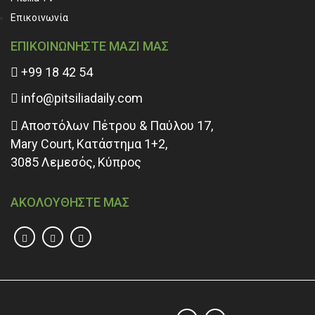
Επικοινωνία
ΕΠΙΚΟΙΝΩΝΗΣΤΕ ΜΑΖΙ ΜΑΣ
+99 18 42 54
info@pitsiliadaily.com
Αποστόλων Πέτρου & Παύλου 17,
Mary Court, Κατάστημα 1+2,
3085 Λεμεσός, Κύπρος
ΑΚΟΛΟΥΘΗΣΤΕ ΜΑΣ