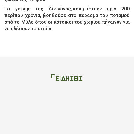
Το γεφύρι της Διερώνας, που χτίστηκε πριν 200
περίπου χρόνια, βοηθούσε στο πέρασμα του ποταμού
από το Μύλο όπου οι κάτοικοι του χωριού πήγαιναν για
να αλέσουν το σιτάρι.
ΕΙΔΗΣΕΙΣ