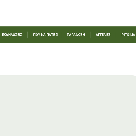
ΕΚΔΗΛΩΣΕΙΣ
ΠΟΥ ΝΑ ΠΑΤΕ
ΠΑΡΑΔΟΣΗ
ΑΓΓΕΛΙΕΣ
PITSILIA