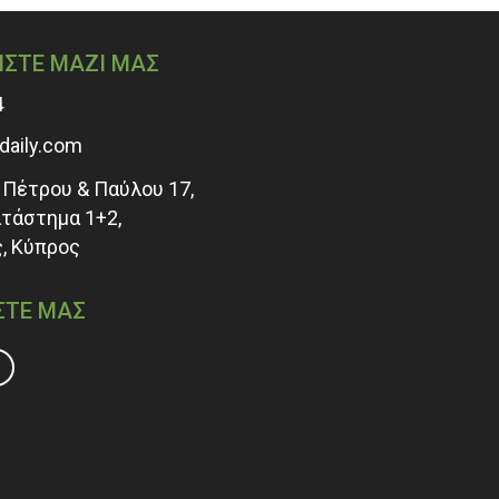
ΗΣΤΕ ΜΑΖΙ ΜΑΣ
4
adaily.com
Πέτρου & Παύλου 17,
ατάστημα 1+2,
, Κύπρος
ΣΤΕ ΜΑΣ