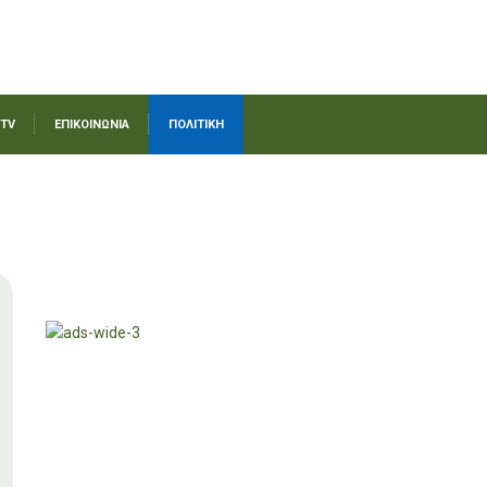
 TV
ΕΠΙΚΟΙΝΩΝΙΑ
ΠΟΛΙΤΙΚΗ