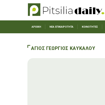
ΑΡΧΙΚΗ
ΝΕΑ ΕΠΙΚΑΙΡΟΤΗΤΑ
ΚΟΙΝΟΤΗΤΕΣ
ΑΓΙΟΣ ΓΕΩΡΓΙΟΣ ΚΑΥΚΑΛΟΥ