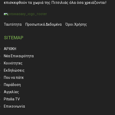
επισκεφθούν τα χωριά της Πιτσιλιάς όλα όσα χρειάζονται!
Ταυτότητα
Προσωπικά ∆εδομένα
Όροι Χρήσης
SITEMAP
ΑΡΧΙΚΗ
Νέα Επικαιρότητα
Κοινότητες
Εκδηλώσεις
Που να πάτε
Παράδοση
Αγγελίες
Pitsilia TV
Επικοινωνία