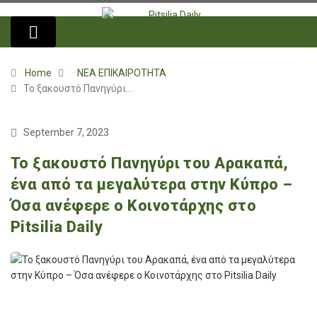
Home
ΝΕΑ ΕΠΙΚΑΙΡΟΤΗΤΑ
Το ξακουστό Πανηγύρι…
September 7, 2023
Το ξακουστό Πανηγύρι του Αρακαπά,
ένα από τα μεγαλύτερα στην Κύπρο –
Όσα ανέφερε ο Κοινοτάρχης στο
Pitsilia Daily