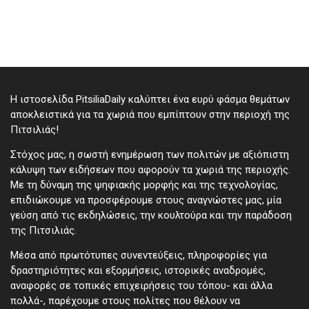
Η ιστοσελίδα PitsiliaDaily καλύπτει ένα ευρύ φάσμα θεμάτων
αποκλειστικά για τα χωριά που εμπίπτουν στην περιοχή της
Πιτσιλιάς!
Στόχος μας, η σωστή ενημέρωση των πολιτών με αξιόπιστη
κάλυψη των ειδήσεων που αφορούν τα χωριά της περιοχής.
Με τη δύναμη της ψηφιακής μορφής και της τεχνολογίας,
επιδιώκουμε να προσφέρουμε στους αναγνώστες μας, μία
γεύση από τις εκδηλώσεις, την κουλτούρα και την παράδοση
της Πιτσιλιάς.
Μέσα από πρωτότυπες συνεντεύξεις, πληροφορίες για
δραστηριότητες και εξορμήσεις, ιστορικές αναδρομές,
αναφορές σε τοπικές επιχειρήσεις του τόπου- και άλλα
πολλά-, παρέχουμε στους πολίτες που θέλουν να