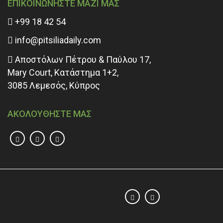
ΕΠΙΚΟΙΝΩΝΗΣΤΕ ΜΑΖΙ ΜΑΣ
+99 18 42 54
info@pitsiliadaily.com
Αποστόλων Πέτρου & Παύλου 17,
Mary Court, Κατάστημα 1+2,
3085 Λεμεσός, Κύπρος
ΑΚΟΛΟΥΘΗΣΤΕ ΜΑΣ