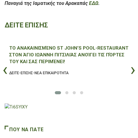
Παναγιά της Ιαματικής του Αρακαπάς
ΕΔΩ
.
ΔΕΙΤΕ ΕΠΙΣΗΣ
ΤΟ ΑΝΑΚΑΙΝΙΣΜΈΝΟ ST JOHN’S POOL-RESTAURANT
ΣΤΟΝ ΆΓΙΟ ΙΩΆΝΝΗ ΠΙΤΣΙΛΙΆΣ ΑΝΟΊΓΕΙ ΤΙΣ ΠΌΡΤΕΣ
ΤΟΥ ΚΑΙ ΣΑΣ ΠΕΡΙΜΈΝΕΙ!
‹
›
ΔΕΙΤΕ-ΕΠΙΣΗΣ-ΝΕΑ ΕΠΙΚΑΙΡΟΤΗΤΑ
ΠΟΥ ΝΑ ΠΑΤΕ