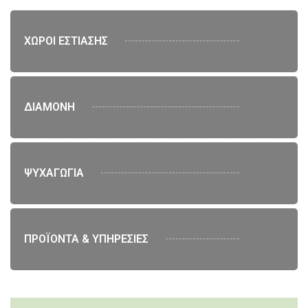
ΧΩΡΟΙ ΕΣΤΙΑΣΗΣ
ΔΙΑΜΟΝΗ
ΨΥΧΑΓΩΓΙΑ
ΠΡΟΪΟΝΤΑ & ΥΠΗΡΕΣΙΕΣ