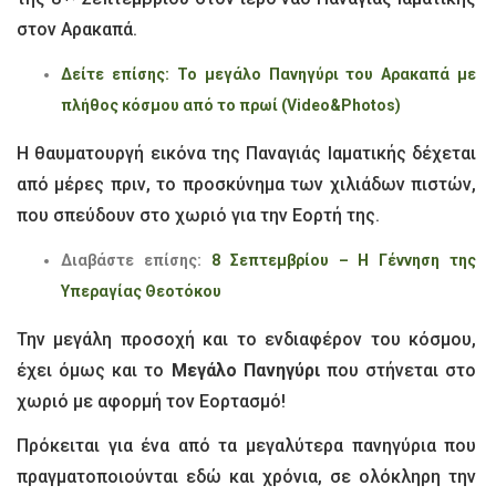
στον Αρακαπά.
Δείτε επίσης: Το μεγάλο Πανηγύρι του Αρακαπά με
πλήθος κόσμου από το πρωί (Video&Photos)
Η θαυματουργή εικόνα της Παναγιάς Ιαματικής δέχεται
από μέρες πριν, το προσκύνημα των χιλιάδων πιστών,
που σπεύδουν στο χωριό για την Εορτή της.
Διαβάστε επίσης:
8 Σεπτεμβρίου – Η Γέννηση της
Υπεραγίας Θεοτόκου
Την μεγάλη προσοχή και το ενδιαφέρον του κόσμου,
έχει όμως και το
Μεγάλο Πανηγύρι
που στήνεται στο
χωριό με αφορμή τον Εορτασμό!
Πρόκειται για ένα από τα μεγαλύτερα πανηγύρια που
πραγματοποιούνται εδώ και χρόνια, σε ολόκληρη την