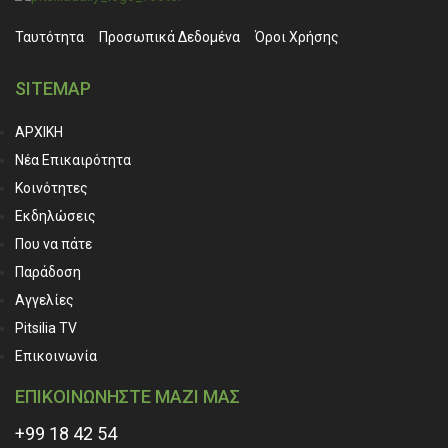
Ταυτότητα
Προσωπικά ∆εδομένα
Όροι Χρήσης
SITEMAP
ΑΡΧΙΚΗ
Νέα Επικαιρότητα
Κοινότητες
Εκδηλώσεις
Που να πάτε
Παράδοση
Αγγελίες
Pitsilia TV
Επικοινωνία
ΕΠΙΚΟΙΝΩΝΗΣΤΕ ΜΑΖΙ ΜΑΣ
+99 18 42 54