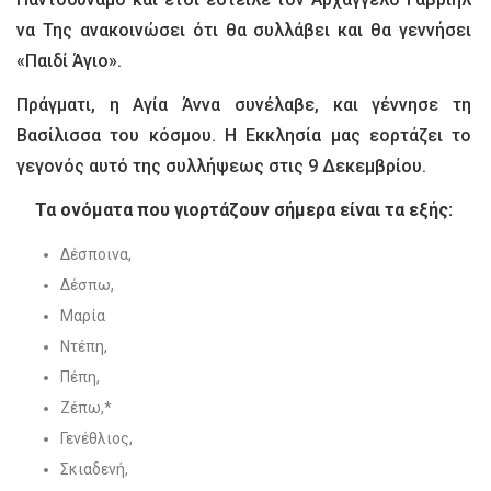
να Της ανακοινώσει ότι θα συλλάβει και θα γεννήσει
«Παιδί Άγιο».
Πράγματι, η Αγία Άννα συνέλαβε, και γέννησε τη
Βασίλισσα του κόσμου. Η Εκκλησία μας εορτάζει το
γεγονός αυτό της συλλήψεως στις 9 Δεκεμβρίου.
Τα ονόματα που γιορτάζουν σήμερα είναι τα εξής:
Δέσποινα,
Δέσπω,
Μαρία
Ντέπη,
Πέπη,
Ζέπω,*
Γενέθλιος,
Σκιαδενή,