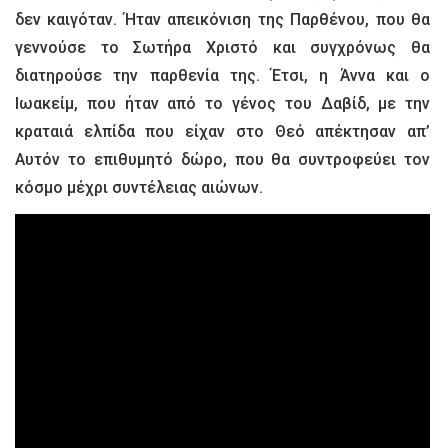
δεν καιγόταν. Ήταν απεικόνιση της Παρθένου, που θα
γεννούσε το Σωτήρα Χριστό και συγχρόνως θα
διατηρούσε την παρθενία της. Έτσι, η Άννα και ο
Ιωακείμ, που ήταν από το γένος του Δαβίδ, με την
κραταιά ελπίδα που είχαν στο Θεό απέκτησαν απ’
Αυτόν το επιθυμητό δώρο, που θα συντροφεύει τον
κόσμο μέχρι συντέλειας αιώνων.