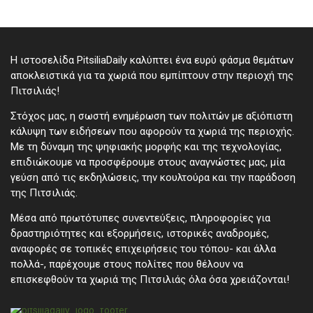
Η ιστοσελίδα PitsiliaDaily καλύπτει ένα ευρύ φάσμα θεμάτων
αποκλειστικά για τα χωριά που εμπίπτουν στην περιοχή της
Πιτσιλιάς!
Στόχος μας, η σωστή ενημέρωση των πολιτών με αξιόπιστη
κάλυψη των ειδήσεων που αφορούν τα χωριά της περιοχής.
Με τη δύναμη της ψηφιακής μορφής και της τεχνολογίας,
επιδιώκουμε να προσφέρουμε στους αναγνώστες μας, μία
γεύση από τις εκδηλώσεις, την κουλτούρα και την παράδοση
της Πιτσιλιάς.
Μέσα από πρωτότυπες συνεντεύξεις, πληροφορίες για
δραστηριότητες και εξορμήσεις, ιστορικές αναδρομές,
αναφορές σε τοπικές επιχειρήσεις του τόπου- και άλλα
πολλά-, παρέχουμε στους πολίτες που θέλουν να
επισκεφθούν τα χωριά της Πιτσιλιάς όλα όσα χρειάζονται!