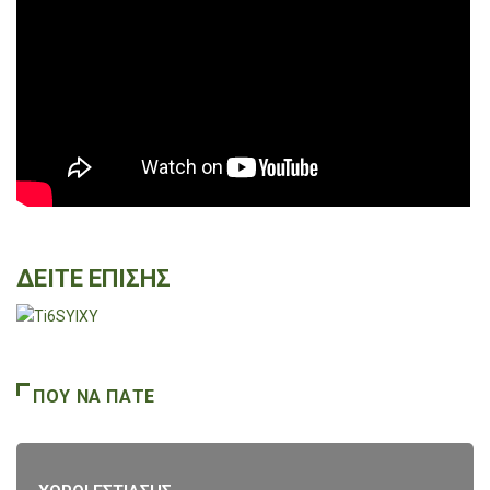
ΔΕΙΤΕ ΕΠΙΣΗΣ
ΠΟΥ ΝΑ ΠΑΤΕ