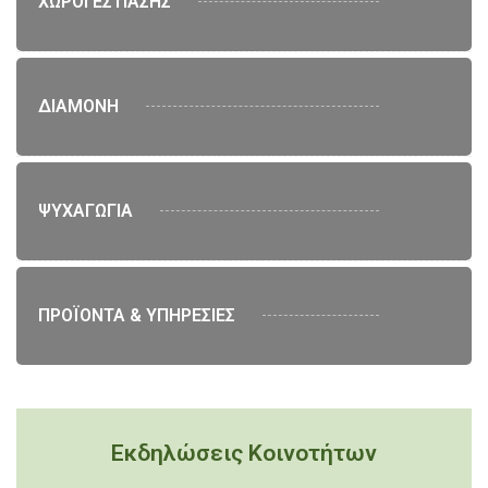
ΧΩΡΟΙ ΕΣΤΙΑΣΗΣ
ΔΙΑΜΟΝΗ
ΨΥΧΑΓΩΓΙΑ
ΠΡΟΪΟΝΤΑ & ΥΠΗΡΕΣΙΕΣ
Εκδηλώσεις Κοινοτήτων