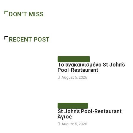
DON'T MISS
RECENT POST
ΝΕΑ ΕΠΙΚΑΙΡΟΤΗΤΑ
Το ανακαινισμένο St John’s
Pool-Restaurant
August 5, 2026
ΑΛΛΕΣ ΥΠΗΡΕΣΙΕΣ
St John’s Pool-Restaurant –
Άγιος
August 5, 2026