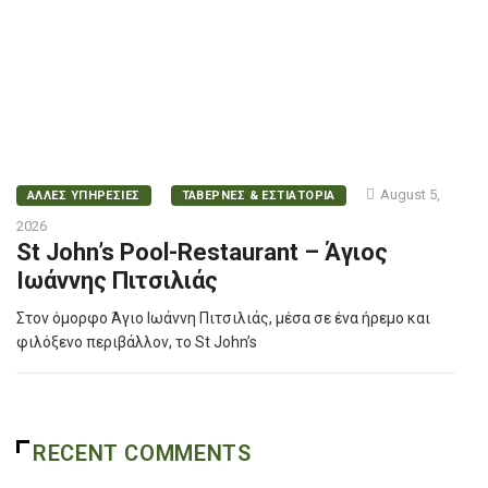
August 5,
ΑΛΛΕΣ ΥΠΗΡΕΣΙΕΣ
ΤΑΒΕΡΝΕΣ & ΕΣΤΙΑΤΟΡΙΑ
2026
St John’s Pool-Restaurant – Άγιος
Ιωάννης Πιτσιλιάς
Στον όμορφο Άγιο Ιωάννη Πιτσιλιάς, μέσα σε ένα ήρεμο και
φιλόξενο περιβάλλον, το St John’s
RECENT COMMENTS