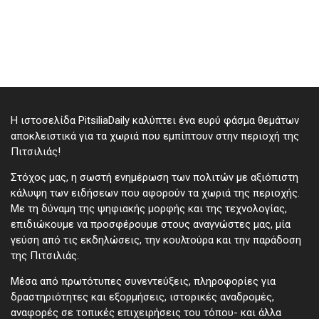
Η ιστοσελίδα PitsiliaDaily καλύπτει ένα ευρύ φάσμα θεμάτων
αποκλειστικά για τα χωριά που εμπίπτουν στην περιοχή της
Πιτσιλιάς!
Στόχος μας, η σωστή ενημέρωση των πολιτών με αξιόπιστη
κάλυψη των ειδήσεων που αφορούν τα χωριά της περιοχής.
Με τη δύναμη της ψηφιακής μορφής και της τεχνολογίας,
επιδιώκουμε να προσφέρουμε στους αναγνώστες μας, μία
γεύση από τις εκδηλώσεις, την κουλτούρα και την παράδοση
της Πιτσιλιάς.
Μέσα από πρωτότυπες συνεντεύξεις, πληροφορίες για
δραστηριότητες και εξορμήσεις, ιστορικές αναδρομές,
αναφορές σε τοπικές επιχειρήσεις του τόπου- και άλλα