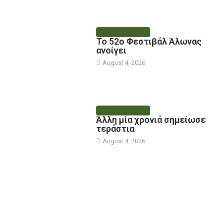
ΝΕΑ ΕΠΙΚΑΙΡΟΤΗΤΑ
Το 52ο Φεστιβάλ Άλωνας
ανοίγει
August 4, 2026
ΝΕΑ ΕΠΙΚΑΙΡΟΤΗΤΑ
Άλλη μία χρονιά σημείωσε
τεράστια
August 4, 2026