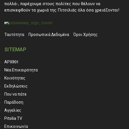
πολλά-, παρέχουμε στους πολίτες που θέλουν να
επισκεφθούν τα χωριά της Πιτσιλιάς όλα όσα χρειάζονται!
Ταυτότητα
Προσωπικά ∆εδομένα
Όροι Χρήσης
SITEMAP
ΑΡΧΙΚΗ
Νέα Επικαιρότητα
Κοινότητες
Εκδηλώσεις
Που να πάτε
Παράδοση
Αγγελίες
Pitsilia TV
Επικοινωνία