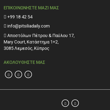
ΕΠΙΚΟΙΝΩΝΗΣΤΕ ΜΑΖΙ ΜΑΣ
+99 18 42 54
info@pitsiliadaily.com
Αποστόλων Πέτρου & Παύλου 17,
Mary Court, Κατάστημα 1+2,
3085 Λεμεσός, Κύπρος
ΑΚΟΛΟΥΘΗΣΤΕ ΜΑΣ