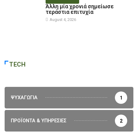
ΝΕΑ ΕΠΙΚΑΙΡΟΤΗΤΑ
Άλλη μία χρονιά σημείωσε
τεράστια επιτυχία
August 4, 2026
TECH
ΨΥΧΑΓΩΓΙΑ
1
ΠΡΟΪΟΝΤΑ & ΥΠΗΡΕΣΙΕΣ
2