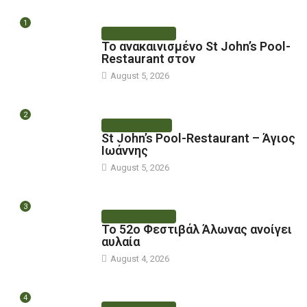
1
ΝΕΑ ΕΠΙΚΑΙΡΟΤΗΤΑ
Το ανακαινισμένο St John’s Pool-
Restaurant στον
August 5, 2026
2
ΑΛΛΕΣ ΥΠΗΡΕΣΙΕΣ
St John’s Pool-Restaurant – Άγιος
Ιωάννης
August 5, 2026
3
ΝΕΑ ΕΠΙΚΑΙΡΟΤΗΤΑ
Το 52ο Φεστιβάλ Άλωνας ανοίγει
αυλαία
August 4, 2026
4