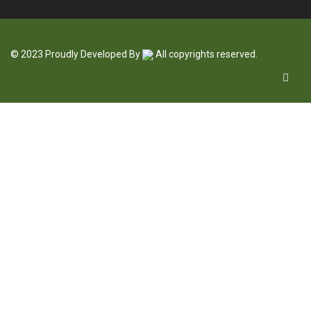
© 2023 Proudly Developed By
All copyrights reserved.