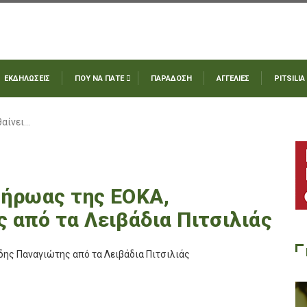
ΕΚΔΗΛΩΣΕΙΣ
ΠΟΥ ΝΑ ΠΑΤΕ
ΠΑΡΑΔΟΣΗ
ΑΓΓΕΛΙΕΣ
PITSILIA
θαίνει…
ο ήρωας της ΕΟΚΑ,
 από τα Λειβάδια Πιτσιλιάς