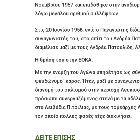
Νοεμβρίου 1957 και επιδόθηκε στην αναδιορ
λόγω μεγάλου αριθμού συλλήψεων.
Στις 20 Ιουνίου 1958, ενώ ο Παναγιώτης δίδ
συναγωνιστές του, στο σπίτι του Ανδρέα Πατ
διαμέλισε μαζί με τους Ανδρέα Πατσαλίδη, 
Η δράση του στην ΕΟΚΑ:
Με την έναρξη του Αγώνα υπηρέτησε ως σύν
ψευδώνυμο Ίκαρος. Ήταν, μαζί με συναγωνισ
διανομή του οπλισμού στην περιοχή Λευκωσ
πρόσωπα συνεργαζόμενος στενά με τα αδέλφ
στα Λειβάδια Πιτσιλιάς, με τους τομεάρχες
τον οποίο πολλές φορές είχε διακινήσει.
ΔΕΙΤΕ ΕΠΙΣΗΣ