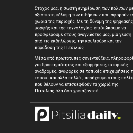
Στόχος μας, η σωστή ενημέρωση των πολιτών μ
αξιόπιστη κάλυψη των ειδήσεων που αφορούν τ
χωριά της περιοχής. Με τη δύναμη της ψηφιακής
μορφής και της τεχνολογίας, επιδιώκουμε να
προσφέρουμε στους αναγνώστες μας, μία γεύση
από τις εκδηλώσεις, την κουλτούρα και την
παράδοση της Πιτσιλιάς.
Μέσα από πρωτότυπες συνεντεύξεις, πληροφορ
για δραστηριότητες και εξορμήσεις, ιστορικές
αναδρομές, αναφορές σε τοπικές επιχειρήσεις 
τόπου- και άλλα πολλά-, παρέχουμε στους πολίτ
που θέλουν να επισκεφθούν τα χωριά της
Πιτσιλιάς όλα όσα χρειάζονται!