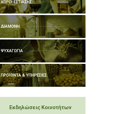
ΧΩΡΟΙ ΕΣΤΙΑΣΗΣ
ΔΙΑΜΟΝΗ
ΨΥΧΑΓΩΓΙΑ
ΠΡΟΪΟΝΤΑ & ΥΠΗΡΕΣΙΕΣ
Εκδηλώσεις Κοινοτήτων