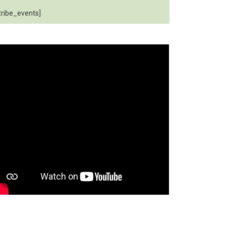
tribe_events]