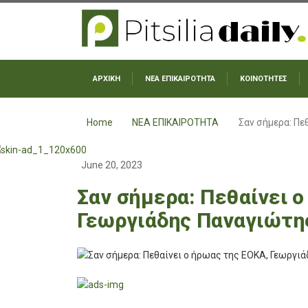
ΑΡΧΙΚΗ
ΝΕΑ ΕΠΙΚΑΙΡΟΤΗΤΑ
ΚΟΙΝΟΤΗΤΕΣ
Home
ΝΕΑ ΕΠΙΚΑΙΡΟΤΗΤΑ
Σαν σήμερα: Πε
June 20, 2023
Σαν σήμερα: Πεθαίνει 
Γεωργιάδης Παναγιώτης