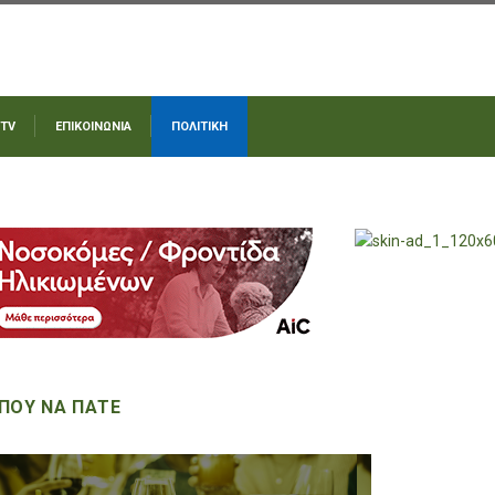
 TV
ΕΠΙΚΟΙΝΩΝΙΑ
ΠΟΛΙΤΙΚΗ
ΠΟΥ ΝΑ ΠΑΤΕ