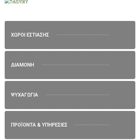
ΧΩΡΟΙ ΕΣΤΙΑΣΗΣ
ΔΙΑΜΟΝΗ
ΨΥΧΑΓΩΓΙΑ
ΠΡΟΪΟΝΤΑ & ΥΠΗΡΕΣΙΕΣ