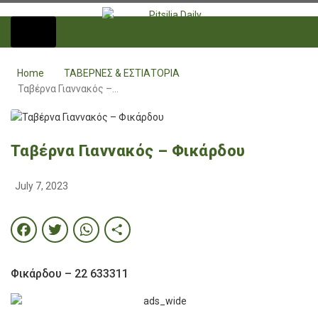
Home
ΤΑΒΕΡΝΕΣ & ΕΣΤΙΑΤΟΡΙΑ
Ταβέρνα Γιαννακός –…
Ταβέρνα Γιαννακός – Φικάρδου
July 7, 2023
Facebook
Twitter
WhatsApp
Share
Φικάρδου – 22 633311