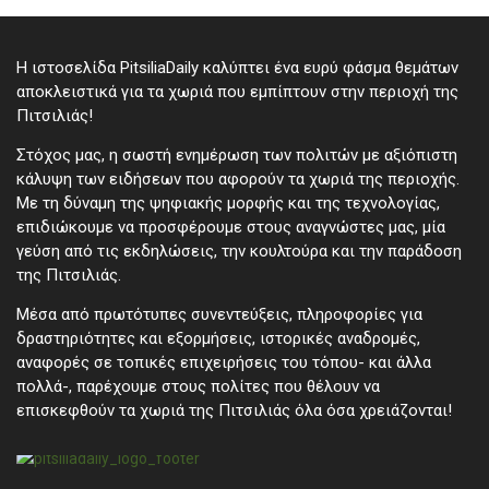
Η ιστοσελίδα PitsiliaDaily καλύπτει ένα ευρύ φάσμα θεμάτων
αποκλειστικά για τα χωριά που εμπίπτουν στην περιοχή της
Πιτσιλιάς!
Στόχος μας, η σωστή ενημέρωση των πολιτών με αξιόπιστη
κάλυψη των ειδήσεων που αφορούν τα χωριά της περιοχής.
Με τη δύναμη της ψηφιακής μορφής και της τεχνολογίας,
επιδιώκουμε να προσφέρουμε στους αναγνώστες μας, μία
γεύση από τις εκδηλώσεις, την κουλτούρα και την παράδοση
της Πιτσιλιάς.
Μέσα από πρωτότυπες συνεντεύξεις, πληροφορίες για
δραστηριότητες και εξορμήσεις, ιστορικές αναδρομές,
αναφορές σε τοπικές επιχειρήσεις του τόπου- και άλλα
πολλά-, παρέχουμε στους πολίτες που θέλουν να
επισκεφθούν τα χωριά της Πιτσιλιάς όλα όσα χρειάζονται!