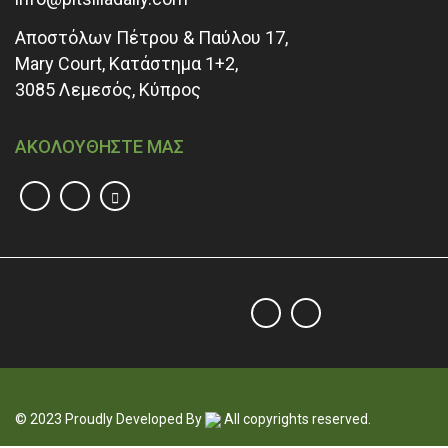
Αποστόλων Πέτρου & Παύλου 17,
Mary Court, Κατάστημα 1+2,
3085 Λεμεσός, Κύπρος
ΑΚΟΛΟΥΘΗΣΤΕ ΜΑΣ
© 2023 Proudly Developed By
All copyrights reserved.