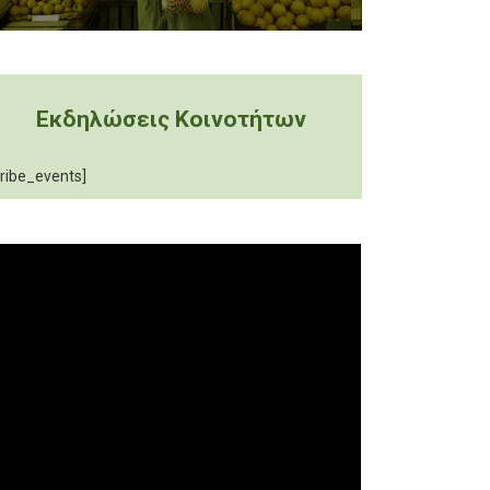
Εκδηλώσεις Κοινοτήτων
tribe_events]