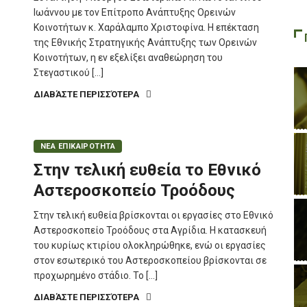
Ιωάννου με τον Επίτροπο Ανάπτυξης Ορεινών
Κοινοτήτων κ. Χαράλαμπο Χριστοφίνα. Η επέκταση
της Εθνικής Στρατηγικής Ανάπτυξης των Ορεινών
Κοινοτήτων, η εν εξελίξει αναθεώρηση του
Στεγαστικού […]
ΔΙΑΒΆΣΤΕ ΠΕΡΙΣΣΌΤΕΡΑ
ΝΕΑ ΕΠΙΚΑΙΡΟΤΗΤΑ
Στην τελική ευθεία το Εθνικό
Αστεροσκοπείο Τροόδους
Στην τελική ευθεία βρίσκονται οι εργασίες στο Εθνικό
Αστεροσκοπείο Τροόδους στα Αγρίδια. Η κατασκευή
του κυρίως κτιρίου ολοκληρώθηκε, ενώ οι εργασίες
στον εσωτερικό του Αστεροσκοπείου βρίσκονται σε
προχωρημένο στάδιο. Το […]
ΔΙΑΒΆΣΤΕ ΠΕΡΙΣΣΌΤΕΡΑ