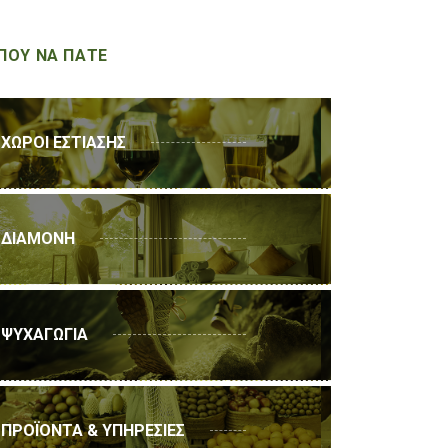
ΠΟΥ ΝΑ ΠΑΤΕ
ΧΩΡΟΙ ΕΣΤΙΑΣΗΣ
ΔΙΑΜΟΝΗ
ΨΥΧΑΓΩΓΙΑ
ΠΡΟΪΟΝΤΑ & ΥΠΗΡΕΣΙΕΣ