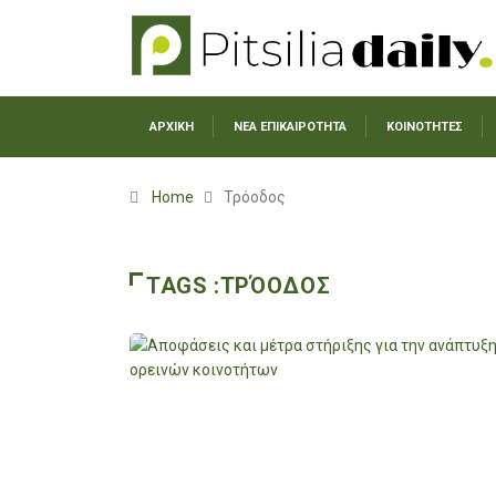
ΑΡΧΙΚΗ
ΝΕΑ ΕΠΙΚΑΙΡΟΤΗΤΑ
ΚΟΙΝΟΤΗΤΕΣ
Home
Τρόοδος
TAGS :ΤΡΌΟΔΟΣ