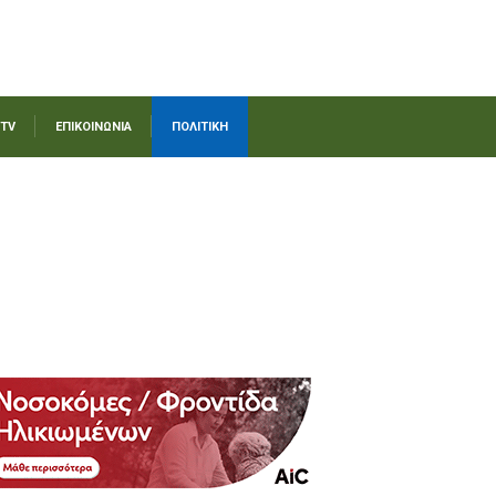
 TV
ΕΠΙΚΟΙΝΩΝΙΑ
ΠΟΛΙΤΙΚΗ