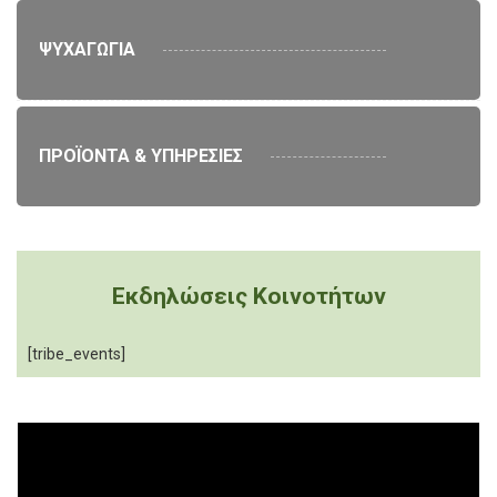
ΨΥΧΑΓΩΓΙΑ
ΠΡΟΪΟΝΤΑ & ΥΠΗΡΕΣΙΕΣ
Εκδηλώσεις Κοινοτήτων
[tribe_events]