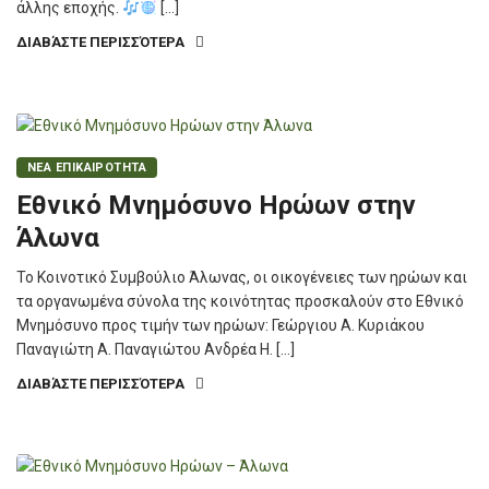
άλλης εποχής.
[…]
ΔΙΑΒΆΣΤΕ ΠΕΡΙΣΣΌΤΕΡΑ
ΝΕΑ ΕΠΙΚΑΙΡΟΤΗΤΑ
Εθνικό Μνημόσυνο Ηρώων στην
Άλωνα
Το Κοινοτικό Συμβούλιο Άλωνας, οι οικογένειες των ηρώων και
τα οργανωμένα σύνολα της κοινότητας προσκαλούν στο Εθνικό
Μνημόσυνο προς τιμήν των ηρώων: Γεώργιου Α. Κυριάκου
Παναγιώτη Α. Παναγιώτου Ανδρέα Η. […]
ΔΙΑΒΆΣΤΕ ΠΕΡΙΣΣΌΤΕΡΑ