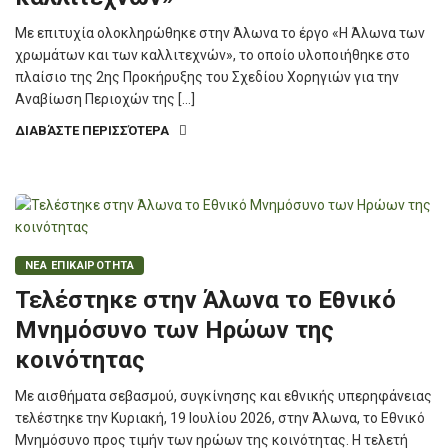
Με επιτυχία ολοκληρώθηκε στην Άλωνα το έργο «Η Άλωνα των
χρωμάτων και των καλλιτεχνών», το οποίο υλοποιήθηκε στο
πλαίσιο της 2ης Προκήρυξης του Σχεδίου Χορηγιών για την
Αναβίωση Περιοχών της […]
ΔΙΑΒΆΣΤΕ ΠΕΡΙΣΣΌΤΕΡΑ
ΝΕΑ ΕΠΙΚΑΙΡΟΤΗΤΑ
Τελέστηκε στην Άλωνα το Εθνικό
Μνημόσυνο των Ηρώων της
κοινότητας
Με αισθήματα σεβασμού, συγκίνησης και εθνικής υπερηφάνειας
τελέστηκε την Κυριακή, 19 Ιουλίου 2026, στην Άλωνα, το Εθνικό
Μνημόσυνο προς τιμήν των ηρώων της κοινότητας. Η τελετή