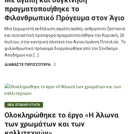
Με αγάπη και συγκίνηση
πραγματοποιήθηκε το
Φιλανθρωπικό Πρόγευμα στον Άγιο
Μια ξεχωριστή εκδήλωση γεμάτη αγάπη, ανθρώπινη ζεστασιά
και ουσιαστική προσφορά πραγματοποιήθηκε την Κυριακή, 26
Ιουλίου, στην κεντρική πλατεία του Αγίου Ιωάννη Πιτσιλιάς. Το
φιλανθρωπικό πρόγευμα διοργανώθηκε από τον Σύνδεσμο
Αποδήμων και […]
ΔΙΑΒΆΣΤΕ ΠΕΡΙΣΣΌΤΕΡΑ
ΝΕΑ ΕΠΙΚΑΙΡΟΤΗΤΑ
Ολοκληρώθηκε το έργο «Η Άλωνα
των χρωμάτων και των
καλλιτεχνών»