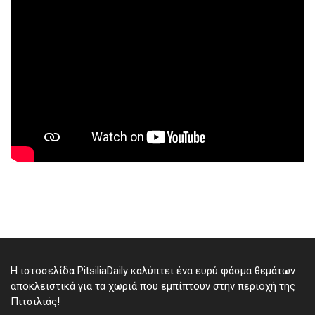
Η ιστοσελίδα PitsiliaDaily καλύπτει ένα ευρύ φάσμα θεμάτων
αποκλειστικά για τα χωριά που εμπίπτουν στην περιοχή της
Πιτσιλιάς!