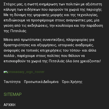
Στόχος μας, η σωστή ενημέρωση των πολιτών με αξιόπιστη
κάλυψη των ειδήσεων που αφορούν τα χωριά της περιοχής.
Με τη δύναμη της ψηφιακής μορφής και της τεχνολογίας,
επιδιώκουμε να προσφέρουμε στους αναγνώστες μας, μία
γεύση από τις εκδηλώσεις, την κουλτούρα και την παράδοση
της Πιτσιλιάς.
Μέσα από πρωτότυπες συνεντεύξεις, πληροφορίες για
δραστηριότητες και εξορμήσεις, ιστορικές αναδρομές,
αναφορές σε τοπικές επιχειρήσεις του τόπου- και άλλα
πολλά-, παρέχουμε στους πολίτες που θέλουν να
επισκεφθούν τα χωριά της Πιτσιλιάς όλα όσα χρειάζονται!
Ταυτότητα
Προσωπικά ∆εδομένα
Όροι Χρήσης
SITEMAP
ΑΡΧΙΚΗ