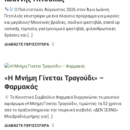
Ο Πολιτιστικός Αύγουστος 2026 στον Άγιο Ιωάννη
Πιτσιλιάς επιστρέφει με ένα πλούσιο πρόγραμμα για μικρούς
και μεγάλους! Μουσικές βραδιές, παιδικό φεστιβάλ, stand-up
comedy, τόμπολα, γαστρονομικό φεστιβάλ, φιλανθρωπικές
δράσεις και […]
ΔΙΑΒΆΣΤΕ ΠΕΡΙΣΣΌΤΕΡΑ
«Η Μνήμη Γίνεται Τραγούδι» –
Φαρμακάς
Το Κοινοτικό Συμβούλιο Φαρμακά διοργανώνει το μουσικό
αφιέρωμα «Η Μνήμη Γίνεται Τραγούδι», τιμώντας τα 52 χρόνια
από το πραξικόπημα και την τουρκική εισβολή. «ΔΕΝ ΞΕΧΝΩ»
Μια βραδιά μνήμης για […]
ΔΙΑΒΆΣΤΕ ΠΕΡΙΣΣΌΤΕΡΑ