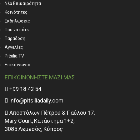
Νέα Επικαιρότητα
Κοινότητες
Εκδηλώσεις
Που να πάτε
Παράδοση
Αγγελίες
Pitsilia TV
Επικοινωνία
ΕΠΙΚΟΙΝΩΝΗΣΤΕ ΜΑΖΙ ΜΑΣ
+99 18 42 54
info@pitsiliadaily.com
Αποστόλων Πέτρου & Παύλου 17,
Mary Court, Κατάστημα 1+2,
3085 Λεμεσός, Κύπρος