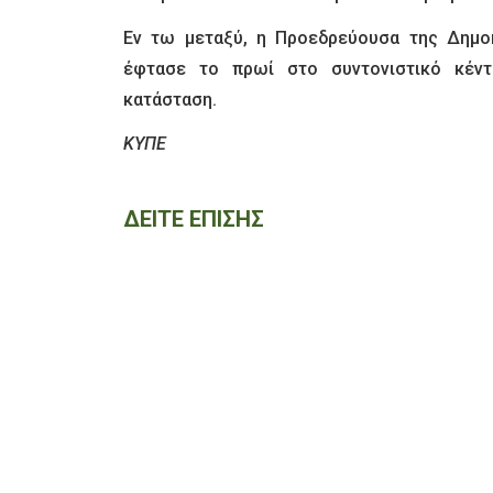
Εν τω μεταξύ, η Προεδρεύουσα της Δημοκ
έφτασε το πρωί στο συντονιστικό κέντ
κατάσταση.
ΚΥΠΕ
ΔΕΙΤΕ ΕΠΙΣΗΣ