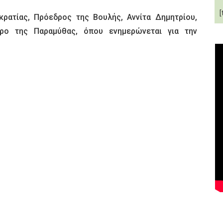
[
ρατίας, Πρόεδρος της Βουλής, Αννίτα Δημητρίου,
ρο της Παραμύθας, όπου ενημερώνεται για την