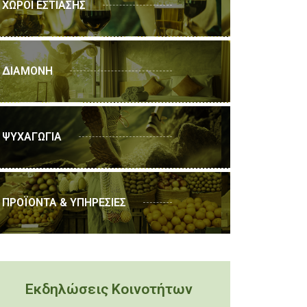
ΧΩΡΟΙ ΕΣΤΙΑΣΗΣ
ΔΙΑΜΟΝΗ
ΨΥΧΑΓΩΓΙΑ
ΠΡΟΪΟΝΤΑ & ΥΠΗΡΕΣΙΕΣ
Εκδηλώσεις Κοινοτήτων