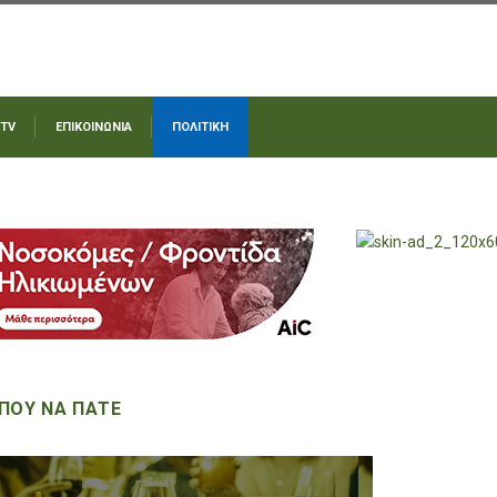
 TV
ΕΠΙΚΟΙΝΩΝΙΑ
ΠΟΛΙΤΙΚΗ
ΠΟΥ ΝΑ ΠΑΤΕ