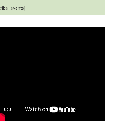
tribe_events]