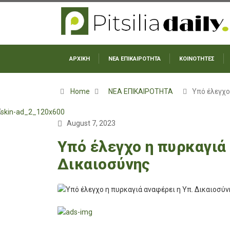
ΑΡΧΙΚΗ
ΝΕΑ ΕΠΙΚΑΙΡΟΤΗΤΑ
ΚΟΙΝΟΤΗΤΕΣ
Home
ΝΕΑ ΕΠΙΚΑΙΡΟΤΗΤΑ
Υπό έλεγχο
August 7, 2023
Υπό έλεγχο η πυρκαγιά
Δικαιοσύνης