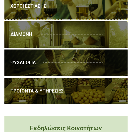
ΧΩΡΟΙ ΕΣΤΙΑΣΗΣ
ΔΙΑΜΟΝΗ
ΨΥΧΑΓΩΓΙΑ
ΠΡΟΪΟΝΤΑ & ΥΠΗΡΕΣΙΕΣ
Εκδηλώσεις Κοινοτήτων