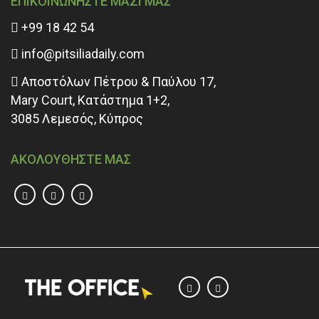
ΕΠΙΚΟΙΝΩΝΗΣΤΕ ΜΑΖΙ ΜΑΣ
+99 18 42 54
info@pitsiliadaily.com
Αποστόλων Πέτρου & Παύλου 17,
Mary Court, Κατάστημα 1+2,
3085 Λεμεσός, Κύπρος
ΑΚΟΛΟΥΘΗΣΤΕ ΜΑΣ