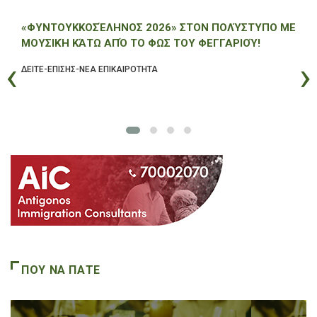
«ΦΥΝΤΟΥΚΚΟΣΈΛΗΝΟΣ 2026» ΣΤΟΝ ΠΟΛΎΣΤΥΠΟ ΜΕ
ΜΟΥΣΙΚΉ ΚΆΤΩ ΑΠΌ ΤΟ ΦΩΣ ΤΟΥ ΦΕΓΓΑΡΙΟΎ!
‹
›
ΔΕΙΤΕ-ΕΠΙΣΗΣ-ΝΕΑ ΕΠΙΚΑΙΡΟΤΗΤΑ
ΠΟΥ ΝΑ ΠΑΤΕ