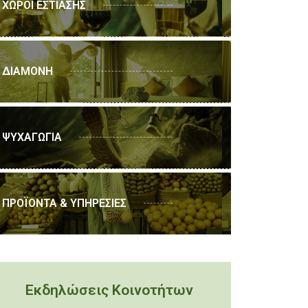
ΧΩΡΟΙ ΕΣΤΙΑΣΗΣ
ΔΙΑΜΟΝΗ
ΨΥΧΑΓΩΓΙΑ
ΠΡΟΪΟΝΤΑ & ΥΠΗΡΕΣΙΕΣ
Εκδηλώσεις Κοινοτήτων