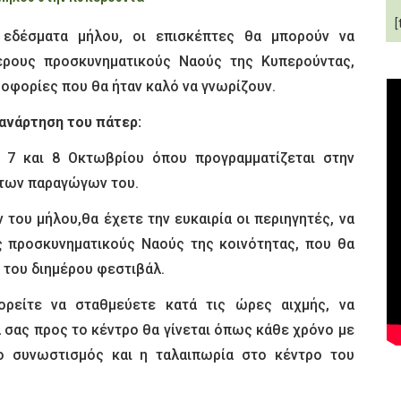
[
εδέσματα μήλου, οι επισκέπτες θα μπορούν να
ερους προσκυνηματικούς Ναούς της Κυπερούντας,
ροφορίες που θα ήταν καλό να γνωρίζουν.
 ανάρτηση του πάτερ:
 7 και 8 Οκτωβρίου όπου προγραμματίζεται στην
 των παραγώγων του.
ου μήλου,θα έχετε την ευκαιρία οι περιηγητές, να
ς προσκυνηματικούς Ναούς της κοινότητας, που θα
α του διημέρου φεστιβάλ.
ορείτε να σταθμεύετε κατά τις ώρες αιχμής, να
 σας προς το κέντρο θα γίνεται όπως κάθε χρόνο με
ο συνωστισμός και η ταλαιπωρία στο κέντρο του