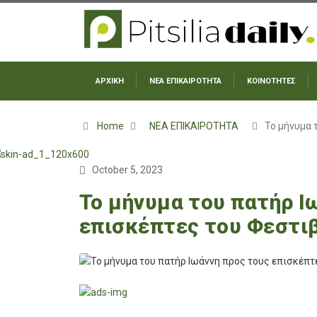
ΑΡΧΙΚΗ
ΝΕΑ ΕΠΙΚΑΙΡΟΤΗΤΑ
ΚΟΙΝΟΤΗΤΕΣ
Home
ΝΕΑ ΕΠΙΚΑΙΡΟΤΗΤΑ
Το μήνυμα 
October 5, 2023
Το μήνυμα του πατήρ Ι
επισκέπτες του Φεστι