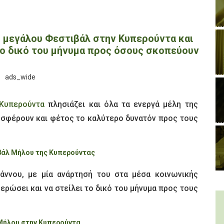
υ μεγάλου Φεστιβάλ στην Κυπερούντα και
το δικό του μήνυμα προς όσους σκοπεύουν
 Κυπερούντα
πλησιάζει και όλα τα ενεργά μέλη της
ροσφέρουν και φέτος το καλύτερο δυνατόν προς τους
ιβάλ Μήλου της Κυπερούντας
ωάννου, με μία ανάρτησή του στα μέσα κοινωνικής
ερώσει και να στείλει το δικό του μήνυμα προς τους
 Μήλου στην Κυπερούντα