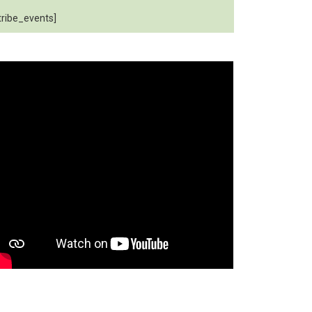
tribe_events]