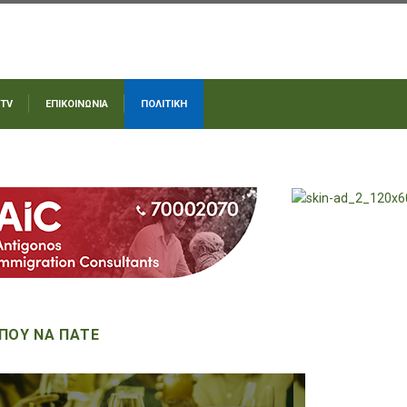
 TV
ΕΠΙΚΟΙΝΩΝΙΑ
ΠΟΛΙΤΙΚΗ
ΠΟΥ ΝΑ ΠΑΤΕ