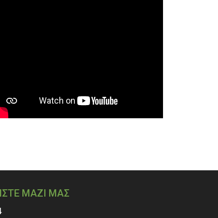
ΗΣΤΕ ΜΑΖΙ ΜΑΣ
4