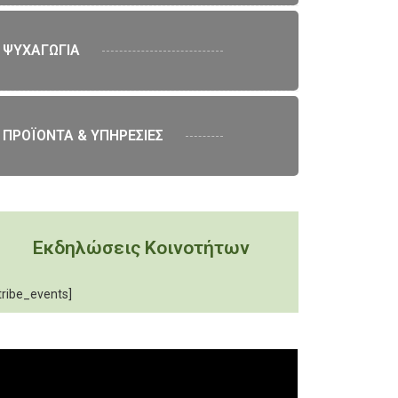
ΨΥΧΑΓΩΓΙΑ
ΠΡΟΪΟΝΤΑ & ΥΠΗΡΕΣΙΕΣ
Εκδηλώσεις Κοινοτήτων
tribe_events]