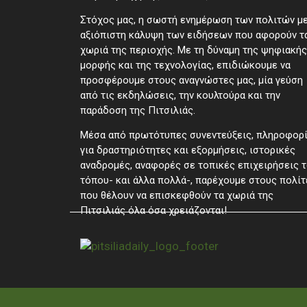
Στόχος μας, η σωστή ενημέρωση των πολιτών μ
αξιόπιστη κάλυψη των ειδήσεων που αφορούν τ
χωριά της περιοχής. Με τη δύναμη της ψηφιακής
μορφής και της τεχνολογίας, επιδιώκουμε να
προσφέρουμε στους αναγνώστες μας, μία γεύση
από τις εκδηλώσεις, την κουλτούρα και την
παράδοση της Πιτσιλιάς.
Μέσα από πρωτότυπες συνεντεύξεις, πληροφορ
για δραστηριότητες και εξορμήσεις, ιστορικές
αναδρομές, αναφορές σε τοπικές επιχειρήσεις 
τόπου- και άλλα πολλά-, παρέχουμε στους πολίτ
που θέλουν να επισκεφθούν τα χωριά της
Πιτσιλιάς όλα όσα χρειάζονται!