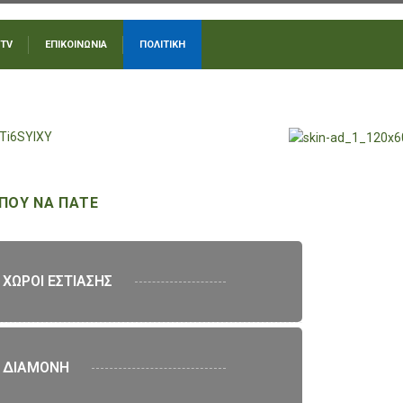
 TV
ΕΠΙΚΟΙΝΩΝΙΑ
ΠΟΛΙΤΙΚΗ
ΠΟΥ ΝΑ ΠΑΤΕ
ΧΩΡΟΙ ΕΣΤΙΑΣΗΣ
ΔΙΑΜΟΝΗ