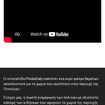
Η ιστοσελίδα PitsiliaDaily καλύπτει ένα ευρύ φάσμα θεμάτων
αποκλειστικά για τα χωριά που εμπίπτουν στην περιοχή της
Πιτσιλιάς!
Στόχος μας, η σωστή ενημέρωση των πολιτών με αξιόπιστη
κάλυψη των ειδήσεων που αφορούν τα χωριά της περιοχής.