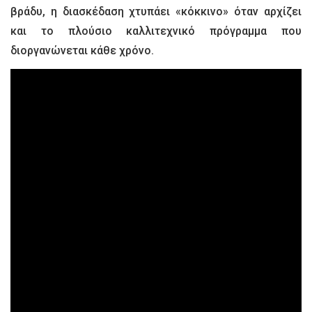
βράδυ, η διασκέδαση χτυπάει «κόκκινο» όταν αρχίζει
και το πλούσιο καλλιτεχνικό πρόγραμμα που
διοργανώνεται κάθε χρόνο.