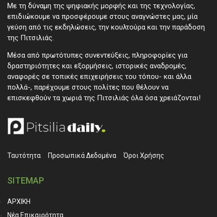
Με τη δύναμη της ψηφιακής μορφής και της τεχνολογίας,
επιδιώκουμε να προσφέρουμε στους αναγνώστες μας, μία
γεύση από τις εκδηλώσεις, την κουλτούρα και την παράδοση
της Πιτσιλιάς.
Μέσα από πρωτότυπες συνεντεύξεις, πληροφορίες για
δραστηριότητες και εξορμήσεις, ιστορικές αναδρομές,
αναφορές σε τοπικές επιχειρήσεις του τόπου- και άλλα
πολλά-, παρέχουμε στους πολίτες που θέλουν να
επισκεφθούν τα χωριά της Πιτσιλιάς όλα όσα χρειάζονται!
Ταυτότητα
Προσωπικά ∆εδομένα
Όροι Χρήσης
SITEMAP
ΑΡΧΙΚΗ
Νέα Επικαιρότητα