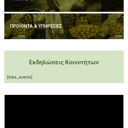
ΠΡΟΪΟΝΤΑ & ΥΠΗΡΕΣΙΕΣ
Εκδηλώσεις Κοινοτήτων
[tribe_events]