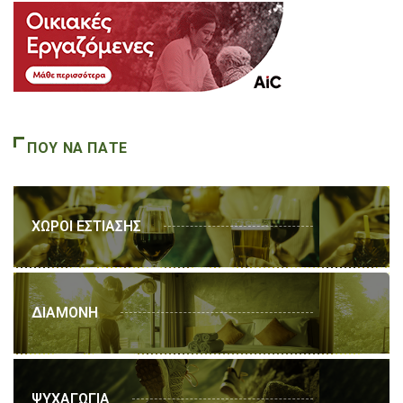
ΠΟΥ ΝΑ ΠΑΤΕ
ΧΩΡΟΙ ΕΣΤΙΑΣΗΣ
ΔΙΑΜΟΝΗ
ΨΥΧΑΓΩΓΙΑ