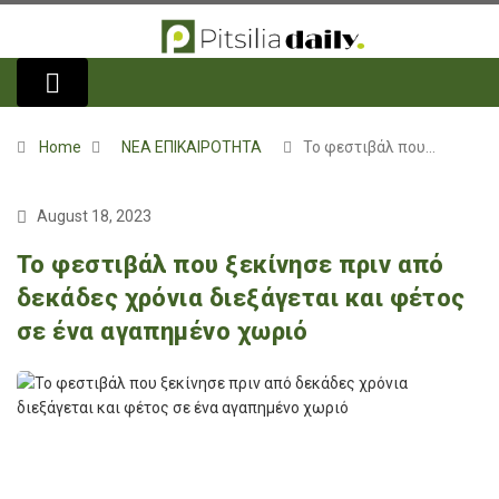
Home
ΝΕΑ ΕΠΙΚΑΙΡΟΤΗΤΑ
Το φεστιβάλ που…
August 18, 2023
Το φεστιβάλ που ξεκίνησε πριν από
δεκάδες χρόνια διεξάγεται και φέτος
σε ένα αγαπημένο χωριό