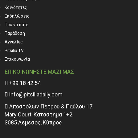
Κοινότητες
Εκδηλώσεις
Που να πάτε
Παράδοση
Αγγελίες
Pitsilia TV
Επικοινωνία
ΕΠΙΚΟΙΝΩΝΗΣΤΕ ΜΑΖΙ ΜΑΣ
+99 18 42 54
info@pitsiliadaily.com
Αποστόλων Πέτρου & Παύλου 17,
Mary Court, Κατάστημα 1+2,
3085 Λεμεσός, Κύπρος