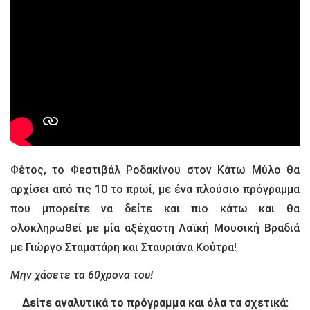
Φέτος, το Φεστιβάλ Ροδακίνου στον Κάτω Μύλο θα
αρχίσει από τις 10 το πρωί, με ένα πλούσιο πρόγραμμα
που μπορείτε να δείτε και πιο κάτω και θα
ολοκληρωθεί με μία αξέχαστη Λαϊκή Μουσική Βραδιά
με Γιώργο Σταματάρη και Σταυριάνα Κούτρα!
Μην χάσετε τα 60χρονα του!
Δείτε αναλυτικά το πρόγραμμα και όλα τα σχετικά: