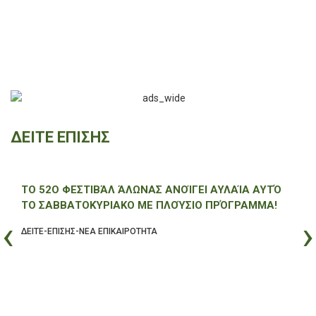
ΔΕΙΤΕ ΕΠΙΣΗΣ
ΆΛΛΗ ΜΊΑ ΧΡΟΝΙΆ ΣΗΜΕΊΩΣΕ ΤΕΡΆΣΤΙΑ ΕΠΙΤΥΧΊΑ
ΤΟ BEER PHELSTIVAL ΣΤΟ ΠΕΛΈΝΔΡΙ
‹
›
ΔΕΙΤΕ-ΕΠΙΣΗΣ-ΝΕΑ ΕΠΙΚΑΙΡΟΤΗΤΑ