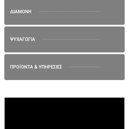
ΔΙΑΜΟΝΗ
ΨΥΧΑΓΩΓΙΑ
ΠΡΟΪΟΝΤΑ & ΥΠΗΡΕΣΙΕΣ