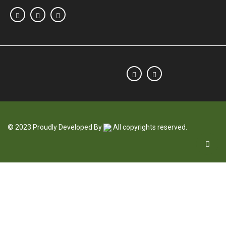
© 2023 Proudly Developed By
All copyrights reserved.