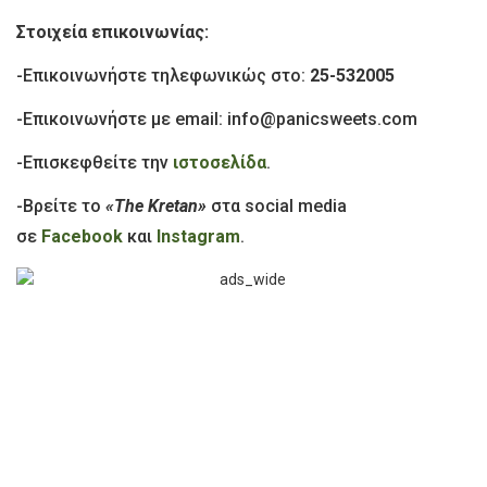
Στοιχεία επικοινωνίας:
-Επικοινωνήστε τηλεφωνικώς στο:
25-532005
-Επικοινωνήστε με email:
info@panicsweets.com
-Επισκεφθείτε την
ιστοσελίδα
.
-Βρείτε το
«The Kretan»
στα social media
σε
Facebook
και
Instagram
.