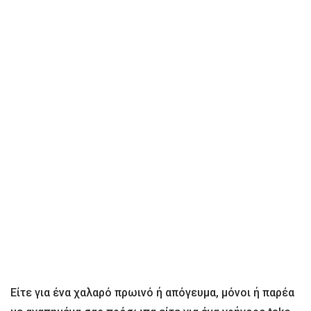
Είτε για ένα χαλαρό πρωινό ή απόγευμα, μόνοι ή παρέα