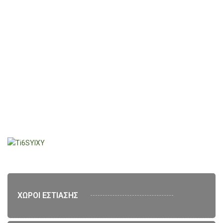
ΧΩΡΟΙ ΕΣΤΙΑΣΗΣ