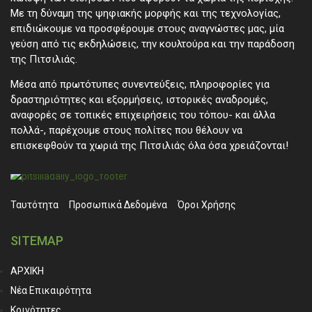
Με τη δύναμη της ψηφιακής μορφής και της τεχνολογίας,
επιδιώκουμε να προσφέρουμε στους αναγνώστες μας, μία
γεύση από τις εκδηλώσεις, την κουλτούρα και την παράδοση
της Πιτσιλιάς.
Μέσα από πρωτότυπες συνεντεύξεις, πληροφορίες για
δραστηριότητες και εξορμήσεις, ιστορικές αναδρομές,
αναφορές σε τοπικές επιχειρήσεις του τόπου- και άλλα
πολλά-, παρέχουμε στους πολίτες που θέλουν να
επισκεφθούν τα χωριά της Πιτσιλιάς όλα όσα χρειάζονται!
Ταυτότητα
Προσωπικά ∆εδομένα
Όροι Χρήσης
SITEMAP
ΑΡΧΙΚΗ
Νέα Επικαιρότητα
Κοινότητες