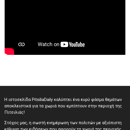
Η ιστοσελίδα PitsiliaDaily καλύπτει ένα ευρύ φάσμα θεμάτων
αποκλειστικά για τα χωριά που εμπίπτουν στην περιοχή της
Πιτσιλιάς!
Στόχος μας, η σωστή ενημέρωση των πολιτών με αξιόπιστη
κάλυψη των ειδήσεων που αφορούν τα χωριά της περιοχής.