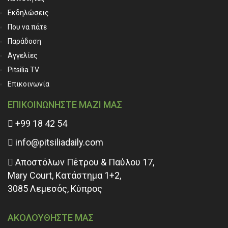
Εκδηλώσεις
Που να πάτε
Παράδοση
Αγγελίες
Pitsilia TV
Επικοινωνία
ΕΠΙΚΟΙΝΩΝΗΣΤΕ ΜΑΖΙ ΜΑΣ
+99 18 42 54
info@pitsiliadaily.com
Αποστόλων Πέτρου & Παύλου 17,
Mary Court, Κατάστημα 1+2,
3085 Λεμεσός, Κύπρος
ΑΚΟΛΟΥΘΗΣΤΕ ΜΑΣ