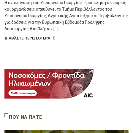
Η ανακοίνωση του Υπουργείου Γεωργίας. Πρόσκληση σε φορείς
και οργανώσεις απευθύνει το Τμήμα Περιβάλλοντος του
Υπουργείου Γεωργίας, Αγροτικής Ανάπτυξης και Περιβάλλοντος
για δράσεις για την Ευρωπαϊκή Εβδομάδα Πρόληψης
Δημιουργίας Αποβλήτων […]
ΔΙΑΒΆΣΤΕ ΠΕΡΙΣΣΌΤΕΡΑ
ΠΟΥ ΝΑ ΠΑΤΕ