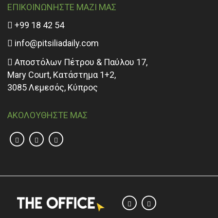
ΕΠΙΚΟΙΝΩΝΗΣΤΕ ΜΑΖΙ ΜΑΣ
+99 18 42 54
info@pitsiliadaily.com
Αποστόλων Πέτρου & Παύλου 17,
Mary Court, Κατάστημα 1+2,
3085 Λεμεσός, Κύπρος
ΑΚΟΛΟΥΘΗΣΤΕ ΜΑΣ