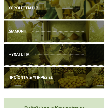
ΧΩΡΟΙ ΕΣΤΙΑΣΗΣ
ΔΙΑΜΟΝΗ
ΨΥΧΑΓΩΓΙΑ
ΠΡΟΪΟΝΤΑ & ΥΠΗΡΕΣΙΕΣ