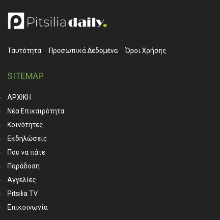
Ταυτότητα
Προσωπικά ∆εδομένα
Όροι Χρήσης
SITEMAP
ΑΡΧΙΚΗ
Νέα Επικαιρότητα
Κοινότητες
Εκδηλώσεις
Που να πάτε
Παράδοση
Αγγελίες
Pitsilia TV
Επικοινωνία