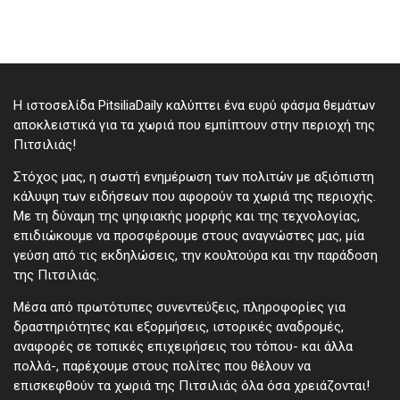
Η ιστοσελίδα PitsiliaDaily καλύπτει ένα ευρύ φάσμα θεμάτων
αποκλειστικά για τα χωριά που εμπίπτουν στην περιοχή της
Πιτσιλιάς!
Στόχος μας, η σωστή ενημέρωση των πολιτών με αξιόπιστη
κάλυψη των ειδήσεων που αφορούν τα χωριά της περιοχής.
Με τη δύναμη της ψηφιακής μορφής και της τεχνολογίας,
επιδιώκουμε να προσφέρουμε στους αναγνώστες μας, μία
γεύση από τις εκδηλώσεις, την κουλτούρα και την παράδοση
της Πιτσιλιάς.
Μέσα από πρωτότυπες συνεντεύξεις, πληροφορίες για
δραστηριότητες και εξορμήσεις, ιστορικές αναδρομές,
αναφορές σε τοπικές επιχειρήσεις του τόπου- και άλλα
πολλά-, παρέχουμε στους πολίτες που θέλουν να
επισκεφθούν τα χωριά της Πιτσιλιάς όλα όσα χρειάζονται!