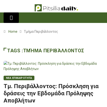
Home
Τμήμα Περιβάλλοντος
TAGS :ΤΜΉΜΑ ΠΕΡΙΒΆΛΛΟΝΤΟΣ
ΝΕΑ ΕΠΙΚΑΙΡΟΤΗΤΑ
Τμ. Περιβάλλοντος: Πρόσκληση για
δράσεις την Εβδομάδα Πρόληψης
Αποβλήτων