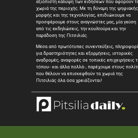
αξιόπιστη κάλυψη των ειδήσεων που αφορούν τ
χωριά της περιοχής. Με τη δύναμη της ψηφιακής
μορφής και της τεχνολογίας, επιδιώκουμε να
προσφέρουμε στους αναγνώστες μας, μία γεύση
από τις εκδηλώσεις, την κουλτούρα και την
παράδοση της Πιτσιλιάς.
Μέσα από πρωτότυπες συνεντεύξεις, πληροφορ
για δραστηριότητες και εξορμήσεις, ιστορικές
αναδρομές, αναφορές σε τοπικές επιχειρήσεις 
τόπου- και άλλα πολλά-, παρέχουμε στους πολίτ
που θέλουν να επισκεφθούν τα χωριά της
Πιτσιλιάς όλα όσα χρειάζονται!