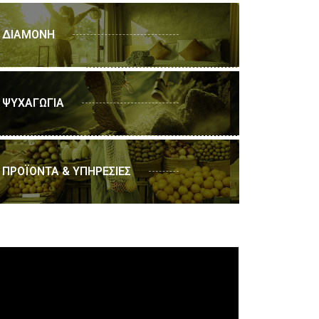
ΔΙΑΜΟΝΗ
ΨΥΧΑΓΩΓΙΑ
ΠΡΟΪΟΝΤΑ & ΥΠΗΡΕΣΙΕΣ