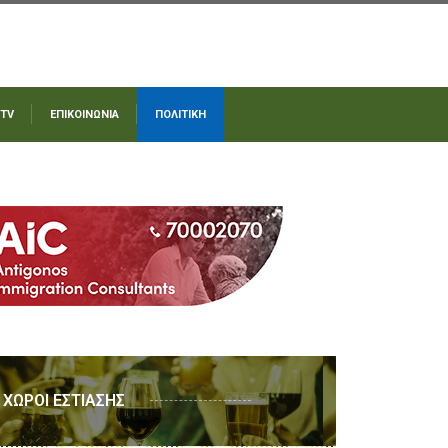
 TV
ΕΠΙΚΟΙΝΩΝΙΑ
ΠΟΛΙΤΙΚΗ
ΧΩΡΟΙ ΕΣΤΙΑΣΗΣ