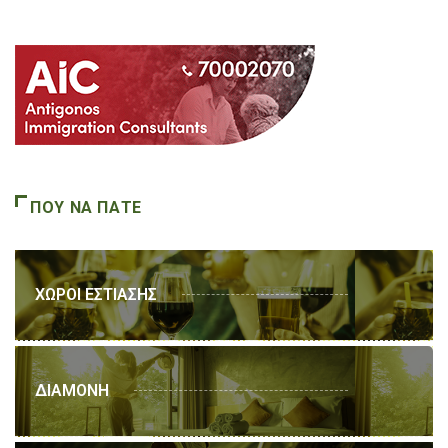
ΠΟΥ ΝΑ ΠΑΤΕ
ΧΩΡΟΙ ΕΣΤΙΑΣΗΣ
ΔΙΑΜΟΝΗ