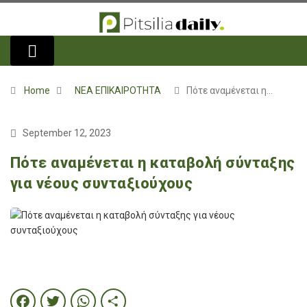
Home
ΝΕΑ ΕΠΙΚΑΙΡΟΤΗΤΑ
Πότε αναμένεται η…
September 12, 2023
Πότε αναμένεται η καταβολή σύνταξης
για νέους συνταξιούχους
Facebook
Twitter
WhatsApp
Share