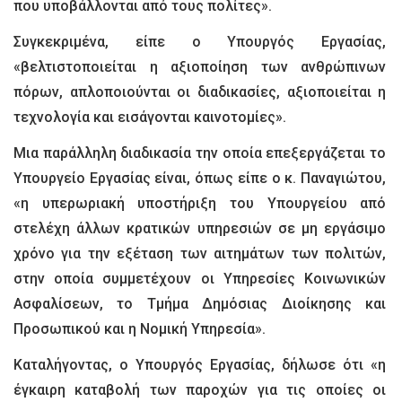
που υποβάλλονται από τους πολίτες».
Συγκεκριμένα, είπε ο Υπουργός Εργασίας,
«βελτιστοποιείται η αξιοποίηση των ανθρώπινων
πόρων, απλοποιούνται οι διαδικασίες, αξιοποιείται η
τεχνολογία και εισάγονται καινοτομίες».
Μια παράλληλη διαδικασία την οποία επεξεργάζεται το
Υπουργείο Εργασίας είναι, όπως είπε ο κ. Παναγιώτου,
«η υπερωριακή υποστήριξη του Υπουργείου από
στελέχη άλλων κρατικών υπηρεσιών σε μη εργάσιμο
χρόνο για την εξέταση των αιτημάτων των πολιτών,
στην οποία συμμετέχουν οι Υπηρεσίες Κοινωνικών
Ασφαλίσεων, το Τμήμα Δημόσιας Διοίκησης και
Προσωπικού και η Νομική Υπηρεσία».
Καταλήγοντας, ο Υπουργός Εργασίας, δήλωσε ότι «η
έγκαιρη καταβολή των παροχών για τις οποίες οι