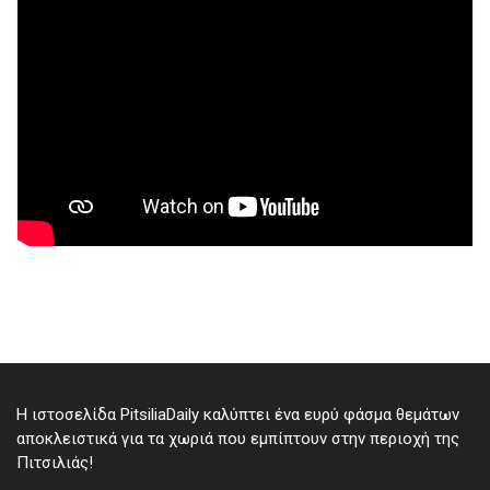
Η ιστοσελίδα PitsiliaDaily καλύπτει ένα ευρύ φάσμα θεμάτων
αποκλειστικά για τα χωριά που εμπίπτουν στην περιοχή της
Πιτσιλιάς!