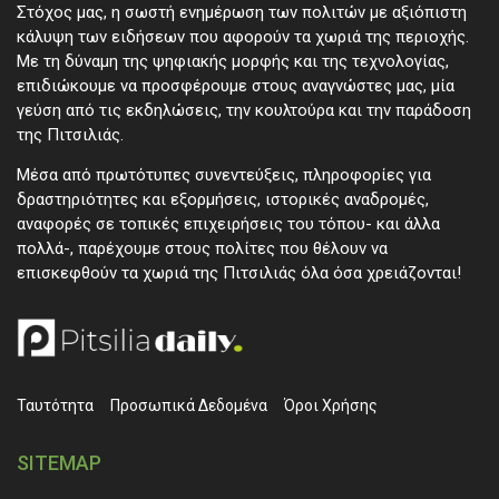
Στόχος μας, η σωστή ενημέρωση των πολιτών με αξιόπιστη
κάλυψη των ειδήσεων που αφορούν τα χωριά της περιοχής.
Με τη δύναμη της ψηφιακής μορφής και της τεχνολογίας,
επιδιώκουμε να προσφέρουμε στους αναγνώστες μας, μία
γεύση από τις εκδηλώσεις, την κουλτούρα και την παράδοση
της Πιτσιλιάς.
Μέσα από πρωτότυπες συνεντεύξεις, πληροφορίες για
δραστηριότητες και εξορμήσεις, ιστορικές αναδρομές,
αναφορές σε τοπικές επιχειρήσεις του τόπου- και άλλα
πολλά-, παρέχουμε στους πολίτες που θέλουν να
επισκεφθούν τα χωριά της Πιτσιλιάς όλα όσα χρειάζονται!
Ταυτότητα
Προσωπικά ∆εδομένα
Όροι Χρήσης
SITEMAP