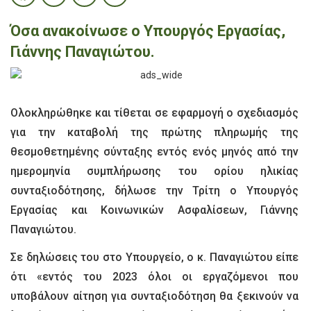
Όσα ανακοίνωσε ο Υπουργός Εργασίας,
Γιάννης Παναγιώτου.
Ολοκληρώθηκε και τίθεται σε εφαρμογή ο σχεδιασμός
για την καταβολή της πρώτης πληρωμής της
θεσμοθετημένης σύνταξης εντός ενός μηνός από την
ημερομηνία συμπλήρωσης του ορίου ηλικίας
συνταξιοδότησης, δήλωσε την Τρίτη ο Υπουργός
Εργασίας και Κοινωνικών Ασφαλίσεων, Γιάννης
Παναγιώτου.
Σε δηλώσεις του στο Υπουργείο, ο κ. Παναγιώτου είπε
ότι «εντός του 2023 όλοι οι εργαζόμενοι που
υποβάλουν αίτηση για συνταξιοδότηση θα ξεκινούν να