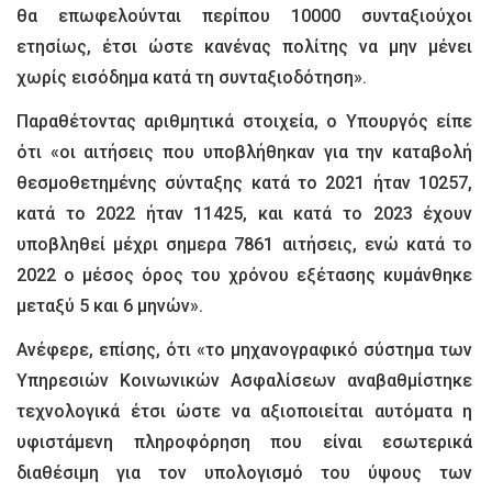
θα επωφελούνται περίπου 10000 συνταξιούχοι
ετησίως, έτσι ώστε κανένας πολίτης να μην μένει
χωρίς εισόδημα κατά τη συνταξιοδότηση».
Παραθέτοντας αριθμητικά στοιχεία, ο Υπουργός είπε
ότι «οι αιτήσεις που υποβλήθηκαν για την καταβολή
θεσμοθετημένης σύνταξης κατά το 2021 ήταν 10257,
κατά το 2022 ήταν 11425, και κατά το 2023 έχουν
υποβληθεί μέχρι σημερα 7861 αιτήσεις, ενώ κατά το
2022 ο μέσος όρος του χρόνου εξέτασης κυμάνθηκε
μεταξύ 5 και 6 μηνών».
Ανέφερε, επίσης, ότι «το μηχανογραφικό σύστημα των
Υπηρεσιών Κοινωνικών Ασφαλίσεων αναβαθμίστηκε
τεχνολογικά έτσι ώστε να αξιοποιείται αυτόματα η
υφιστάμενη πληροφόρηση που είναι εσωτερικά
διαθέσιμη για τον υπολογισμό του ύψους των