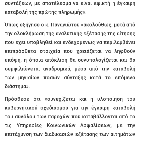
συντάξεων, με αποτέλεσμα να είναι εφικτή η έγκαιρη
καταβολή της πρώτης πληρωμής».
Όπως εξήγησε ο κ. Παναγιώτου «ακολούθως, μετά από
την ολοκλήρωση της αναλυτικής εξέτασης της αίτησης
που έχει υποβληθεί και ενδεχομένως να περιλαμβάνει
επιπρόσθετα στοιχεία που χρειάζεται να ληφθούν
υπόψη, η όποια απόκλιση θα συνυπολογίζεται και θα
συμφιλιώνεται αναδρομικά, μέσα από την καταβολή
των μηνιαίων ποσών σύνταξης κατά το επόμενο
διάστημα».
Πρόσθεσε ότι «συνεχίζεται και η υλοποίηση του
κυβερνητικού σχεδιασμού για την έγκαιρη καταβολή
του συνόλου των παροχών που καταβάλλονται από το
τις Υπηρεσίες Κοινωνικών Ασφαλίσεων, με την
επιτάχυνση των διαδικασιών εξέτασης των αιτημάτων