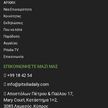
ΑΡΧΙΚΗ
Νέα Επικαιρότητα
Κοινότητες
Εκδηλώσεις
Που να πάτε
Παράδοση
Αγγελίες
Pitsilia TV
Επικοινωνία
ΕΠΙΚΟΙΝΩΝΗΣΤΕ ΜΑΖΙ ΜΑΣ
+99 18 42 54
info@pitsiliadaily.com
Αποστόλων Πέτρου & Παύλου 17,
Mary Court, Κατάστημα 1+2,
3085 Λεμεσός, Κύπρος