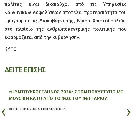
πολίτες είναι δικαιούχοι από τις Υπηρεσίες
Κοινωνικών Ασφαλίσεων αποτελεί προτεραιότητα του
Προγράμματος Διακυβέρνησης, Νίκου Χριστοδουλίδη,
στο πλαίσιο της ανθρωποκεντρικής πολιτικής που
εφαρμόζεται από την κυβέρνηση».
ΚΥΠΕ
ΔΕΙΤΕ ΕΠΙΣΗΣ
«ΦΥΝΤΟΥΚΚΟΣΈΛΗΝΟΣ 2026» ΣΤΟΝ ΠΟΛΎΣΤΥΠΟ ΜΕ
ΜΟΥΣΙΚΉ ΚΆΤΩ ΑΠΌ ΤΟ ΦΩΣ ΤΟΥ ΦΕΓΓΑΡΙΟΎ!
‹
›
ΔΕΙΤΕ-ΕΠΙΣΗΣ-ΝΕΑ ΕΠΙΚΑΙΡΟΤΗΤΑ