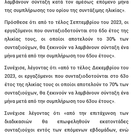
λαμβάνουν σύνταξη κατά τον αμέσως επόμενο μήνα
της συμπλήρωσης του ορίου της συντάξιμης ηλικίας».
Πρόσθεσε ότι από το τέλος Σεπτεμβρίου του 2023, οι
εργαζόμενοι που συνταξιοδοτούνται στο 65ο έτος της
ηλικίας τους, οι οποίοι αποτελούν το 30% των
συνταξιούχων, θα ξεκινούν να λαμβάνουν σύνταξη ένα
μήνα μετά από την συμπλήρωση του 65ου έτους».
Συνέχισε, λέγοντας ότι «από το τέλος Δεκεμβρίου του
2023, οι εργαζόμενοι που συνταξιοδοτούνται στο 63ο
έτος της ηλικίας τους οι οποίοι αποτελούν το 70% των
συνταξιούχων, θα ξεκινούν να λαμβάνουν σύνταξη ένα
μήνα μετά από την συμπλήρωση του 63ου έτους».
Συνέχισε λέγοντας ότι «από την επιτάχυνση των
διαδικασιών θα επωφεληθούν εκατοντάδες
συνταξιούχοι εντός των επόμενων εβδομάδων, ενώ