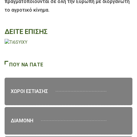
πραγματοποιούνται σε όλη την Ευρώπη με διοργανωτή
το αγροτικό κίνημα.
ΔΕΙΤΕ ΕΠΙΣΗΣ
ΠΟΥ ΝΑ ΠΑΤΕ
ΧΩΡΟΙ ΕΣΤΙΑΣΗΣ
ΔΙΑΜΟΝΗ