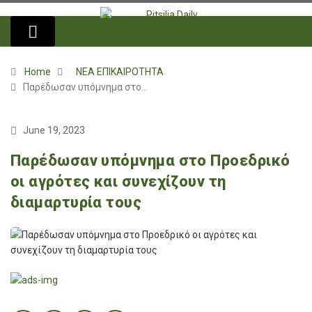
Home
ΝΕΑ ΕΠΙΚΑΙΡΟΤΗΤΑ
Παρέδωσαν υπόμνημα στο…
June 19, 2023
Παρέδωσαν υπόμνημα στο Προεδρικό
οι αγρότες και συνεχίζουν τη
διαμαρτυρία τους