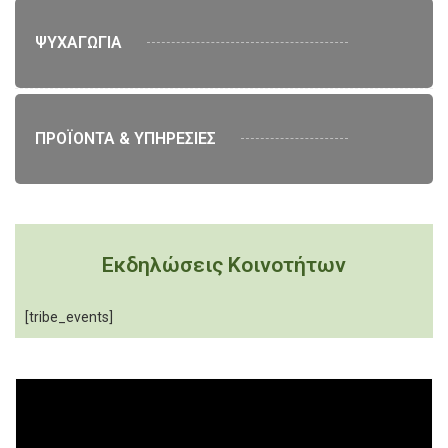
ΨΥΧΑΓΩΓΙΑ
ΠΡΟΪΟΝΤΑ & ΥΠΗΡΕΣΙΕΣ
Εκδηλώσεις Κοινοτήτων
[tribe_events]