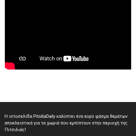
Η ιστοσελίδα PitsiliaDaily καλύπτει ένα ευρύ φάσμα θεμάτων
αποκλειστικά για τα χωριά που εμπίπτουν στην περιοχή της
Πιτσιλιάς!