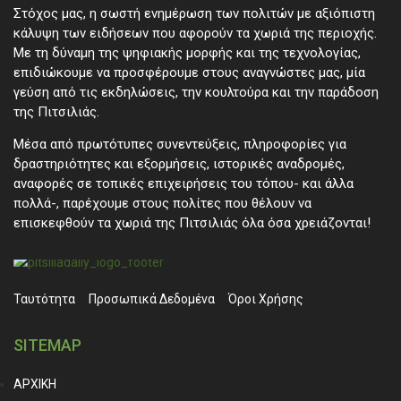
Στόχος μας, η σωστή ενημέρωση των πολιτών με αξιόπιστη
κάλυψη των ειδήσεων που αφορούν τα χωριά της περιοχής.
Με τη δύναμη της ψηφιακής μορφής και της τεχνολογίας,
επιδιώκουμε να προσφέρουμε στους αναγνώστες μας, μία
γεύση από τις εκδηλώσεις, την κουλτούρα και την παράδοση
της Πιτσιλιάς.
Μέσα από πρωτότυπες συνεντεύξεις, πληροφορίες για
δραστηριότητες και εξορμήσεις, ιστορικές αναδρομές,
αναφορές σε τοπικές επιχειρήσεις του τόπου- και άλλα
πολλά-, παρέχουμε στους πολίτες που θέλουν να
επισκεφθούν τα χωριά της Πιτσιλιάς όλα όσα χρειάζονται!
Ταυτότητα
Προσωπικά ∆εδομένα
Όροι Χρήσης
SITEMAP
ΑΡΧΙΚΗ