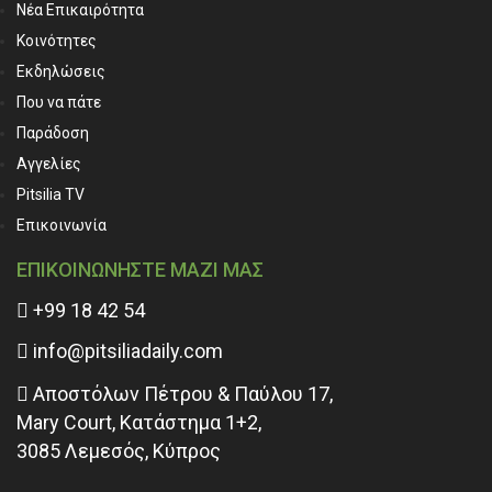
Νέα Επικαιρότητα
Κοινότητες
Εκδηλώσεις
Που να πάτε
Παράδοση
Αγγελίες
Pitsilia TV
Επικοινωνία
ΕΠΙΚΟΙΝΩΝΗΣΤΕ ΜΑΖΙ ΜΑΣ
+99 18 42 54
info@pitsiliadaily.com
Αποστόλων Πέτρου & Παύλου 17,
Mary Court, Κατάστημα 1+2,
3085 Λεμεσός, Κύπρος