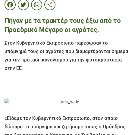
Facebook
Twitter
WhatsApp
Share
Πήγαν με τα τρακτέρ τους έξω από το
Προεδρικό Μέγαρο οι αγρότες.
Στον Κυβερνητικό Εκπρόσωπο παρέδωσαν το
υπόμνημά τους οι αγρότες που διαμαρτύρονται σήμερα
για την πρόταση κανονισμού για την φυτοπροστασία
στην ΕΕ.
«Είδαμε τον Κυβερνητικό Εκπρόσωπο, στον οποίο
δώσαμε το υπόμνημα και ζητήσαμε όπως ο Πρόεδρος