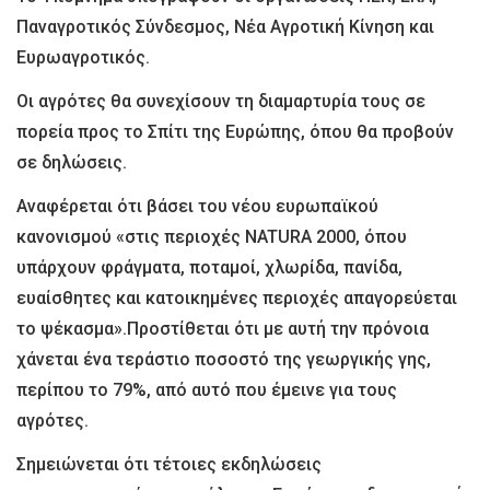
Παναγροτικός Σύνδεσμος, Νέα Αγροτική Κίνηση και
Ευρωαγροτικός.
Οι αγρότες θα συνεχίσουν τη διαμαρτυρία τους σε
πορεία προς το Σπίτι της Ευρώπης, όπου θα προβούν
σε δηλώσεις.
Αναφέρεται ότι βάσει του νέου ευρωπαϊκού
κανονισμού «στις περιοχές NATURA 2000, όπου
υπάρχουν φράγματα, ποταμοί, χλωρίδα, πανίδα,
ευαίσθητες και κατοικημένες περιοχές απαγορεύεται
το ψέκασμα».Προστίθεται ότι με αυτή την πρόνοια
χάνεται ένα τεράστιο ποσοστό της γεωργικής γης,
περίπου το 79%, από αυτό που έμεινε για τους
αγρότες.
Σημειώνεται ότι τέτοιες εκδηλώσεις