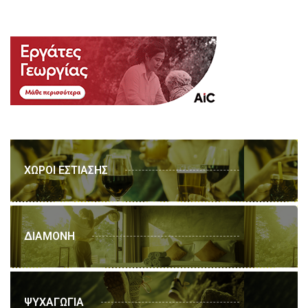
ΧΩΡΟΙ ΕΣΤΙΑΣΗΣ
ΔΙΑΜΟΝΗ
ΨΥΧΑΓΩΓΙΑ