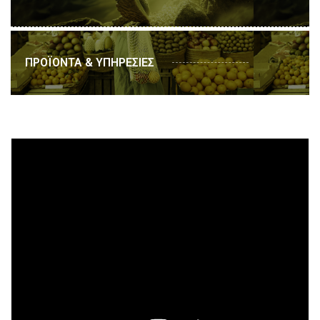
ΠΡΟΪΟΝΤΑ & ΥΠΗΡΕΣΙΕΣ