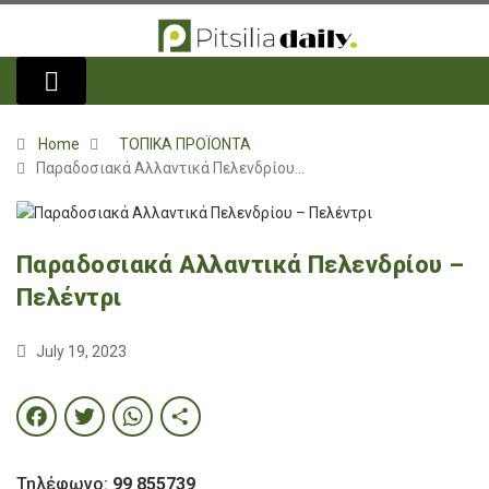
Home
ΤΟΠΙΚΑ ΠΡΟΪΟΝΤΑ
Παραδοσιακά Αλλαντικά Πελενδρίου…
Παραδοσιακά Αλλαντικά Πελενδρίου –
Πελέντρι
July 19, 2023
Facebook
Twitter
WhatsApp
Share
Τηλέφωνο:
99 855739