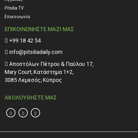
Pitsilia TV
Επικοινωνία
ΕΠΙΚΟΙΝΩΝΗΣΤΕ ΜΑΖΙ ΜΑΣ
+99 18 42 54
info@pitsiliadaily.com
Αποστόλων Πέτρου & Παύλου 17,
Mary Court, Κατάστημα 1+2,
3085 Λεμεσός, Κύπρος
ΑΚΟΛΟΥΘΗΣΤΕ ΜΑΣ