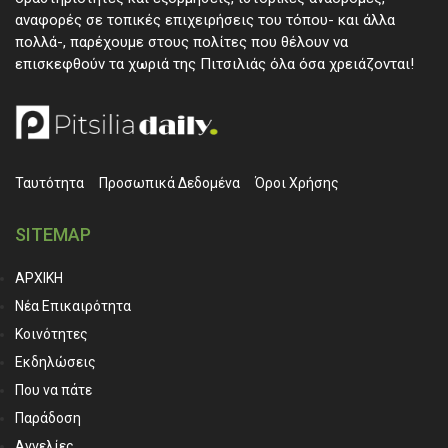
αναφορές σε τοπικές επιχειρήσεις του τόπου- και άλλα
πολλά-, παρέχουμε στους πολίτες που θέλουν να
επισκεφθούν τα χωριά της Πιτσιλιάς όλα όσα χρειάζονται!
Ταυτότητα
Προσωπικά ∆εδομένα
Όροι Χρήσης
SITEMAP
ΑΡΧΙΚΗ
Νέα Επικαιρότητα
Κοινότητες
Εκδηλώσεις
Που να πάτε
Παράδοση
Αγγελίες