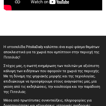
Η ιστοσελίδα PitsiliaDaily καλύπτει ένα ευρύ φάσμα θεμάτων
αποκλειστικά για τα χωριά που εμπίπτουν στην περιοχή της
Πιτσιλιάς!
Στόχος μας, η σωστή ενημέρωση των πολιτών με αξιόπιστη
κάλυψη των ειδήσεων που αφορούν τα χωριά της περιοχής.
Με τη δύναμη της ψηφιακής μορφής και της τεχνολογίας,
επιδιώκουμε να προσφέρουμε στους αναγνώστες μας, μία
γεύση από τις εκδηλώσεις, την κουλτούρα και την παράδοση
της Πιτσιλιάς.
Μέσα από πρωτότυπες συνεντεύξεις, πληροφορίες για
δραστηριότητες και εξορμήσεις, ιστορικές αναδρομές,