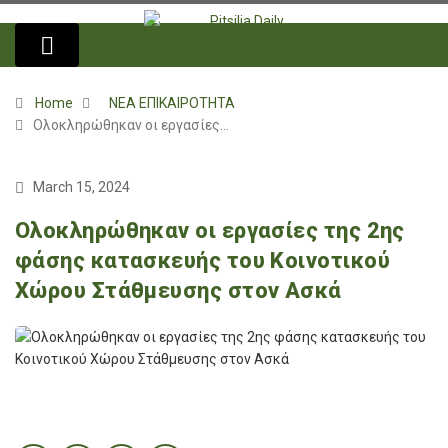
Home
ΝΕΑ ΕΠΙΚΑΙΡΟΤΗΤΑ
Ολοκληρώθηκαν οι εργασίες…
March 15, 2024
Ολοκληρώθηκαν οι εργασίες της 2ης
φάσης κατασκευής του Κοινοτικού
Χώρου Στάθμευσης στον Ασκά