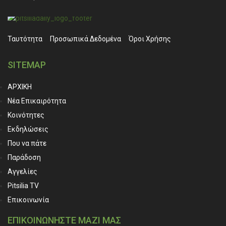
Ταυτότητα
Προσωπικά ∆εδομένα
Όροι Χρήσης
SITEMAP
ΑΡΧΙΚΗ
Νέα Επικαιρότητα
Κοινότητες
Εκδηλώσεις
Που να πάτε
Παράδοση
Αγγελίες
Pitsilia TV
Επικοινωνία
ΕΠΙΚΟΙΝΩΝΗΣΤΕ ΜΑΖΙ ΜΑΣ