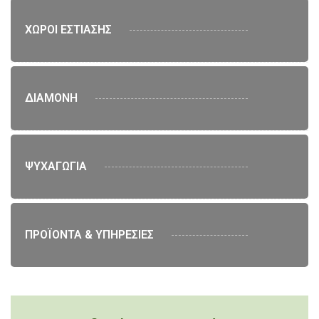
ΧΩΡΟΙ ΕΣΤΙΑΣΗΣ
ΔΙΑΜΟΝΗ
ΨΥΧΑΓΩΓΙΑ
ΠΡΟΪΟΝΤΑ & ΥΠΗΡΕΣΙΕΣ