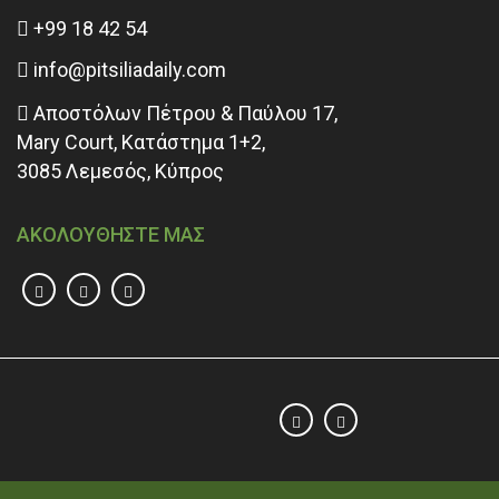
+99 18 42 54
info@pitsiliadaily.com
Αποστόλων Πέτρου & Παύλου 17,
Mary Court, Κατάστημα 1+2,
3085 Λεμεσός, Κύπρος
ΑΚΟΛΟΥΘΗΣΤΕ ΜΑΣ