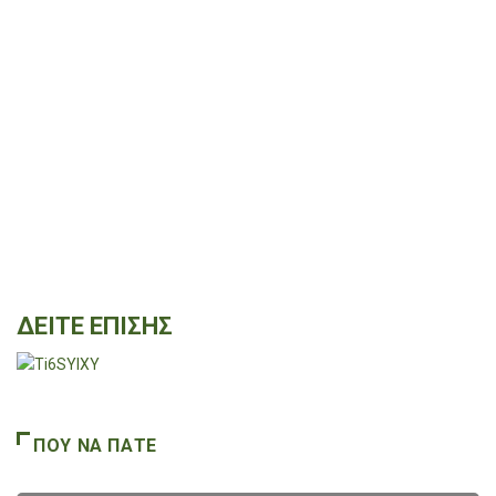
ΔΕΙΤΕ ΕΠΙΣΗΣ
ΠΟΥ ΝΑ ΠΑΤΕ