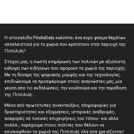
Η ιστοσελίδα PitsiliaDaily καλύπτει ένα ευρύ φάσμα θεμάτων
αποκλειστικά για τα χωριά που εμπίπτουν στην περιοχή της
Πιτσιλιάς!
Στόχος μας, η σωστή ενημέρωση των πολιτών με αξιόπιστη
κάλυψη των ειδήσεων που αφορούν τα χωριά της περιοχής.
Με τη δύναμη της ψηφιακής μορφής και της τεχνολογίας,
επιδιώκουμε να προσφέρουμε στους αναγνώστες μας, μία
γεύση από τις εκδηλώσεις, την κουλτούρα και την παράδοση
της Πιτσιλιάς.
Μέσα από πρωτότυπες συνεντεύξεις, πληροφορίες για
δραστηριότητες και εξορμήσεις, ιστορικές αναδρομές,
αναφορές σε τοπικές επιχειρήσεις του τόπου- και άλλα
πολλά-, παρέχουμε στους πολίτες που θέλουν να
επισκεφθούν τα χωριά της Πιτσιλιάς όλα όσα χρειάζονται!