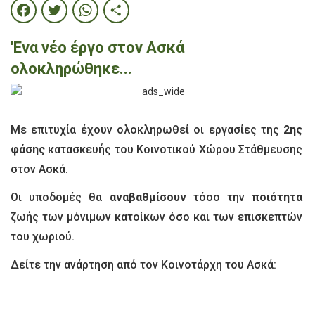
Facebook
Twitter
WhatsApp
Share
'Ενα νέο έργο στον Ασκά
ολοκληρώθηκε...
Με επιτυχία έχουν ολοκληρωθεί οι εργασίες της
2ης
φάσης
κατασκευής του Κοινοτικού Χώρου Στάθμευσης
στον Ασκά.
Οι υποδομές θα
αναβαθμίσουν
τόσο την
ποιότητα
ζωής των μόνιμων κατοίκων όσο και των επισκεπτών
του χωριού.
Δείτε την ανάρτηση από τον Κοινοτάρχη του Ασκά: