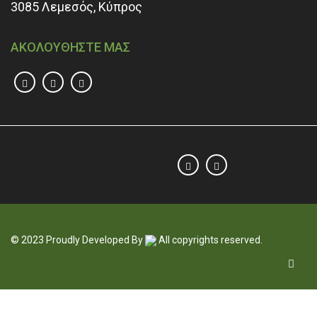
3085 Λεμεσός, Κύπρος
ΑΚΟΛΟΥΘΗΣΤΕ ΜΑΣ
© 2023 Proudly Developed By
All copyrights reserved.