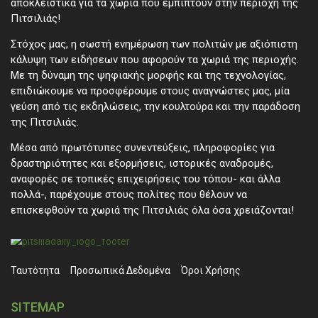
αποκλειστικά για τα χωριά που εμπίπτουν στην περιοχή της
Πιτσιλιάς!
Στόχος μας, η σωστή ενημέρωση των πολιτών με αξιόπιστη
κάλυψη των ειδήσεων που αφορούν τα χωριά της περιοχής.
Με τη δύναμη της ψηφιακής μορφής και της τεχνολογίας,
επιδιώκουμε να προσφέρουμε στους αναγνώστες μας, μία
γεύση από τις εκδηλώσεις, την κουλτούρα και την παράδοση
της Πιτσιλιάς.
Μέσα από πρωτότυπες συνεντεύξεις, πληροφορίες για
δραστηριότητες και εξορμήσεις, ιστορικές αναδρομές,
αναφορές σε τοπικές επιχειρήσεις του τόπου- και άλλα
πολλά-, παρέχουμε στους πολίτες που θέλουν να
επισκεφθούν τα χωριά της Πιτσιλιάς όλα όσα χρειάζονται!
Ταυτότητα
Προσωπικά ∆εδομένα
Όροι Χρήσης
SITEMAP