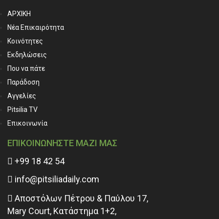
ΑΡΧΙΚΗ
Νέα Επικαιρότητα
Κοινότητες
Εκδηλώσεις
Που να πάτε
Παράδοση
Αγγελίες
Pitsilia TV
Επικοινωνία
ΕΠΙΚΟΙΝΩΝΗΣΤΕ ΜΑΖΙ ΜΑΣ
+99 18 42 54
info@pitsiliadaily.com
Αποστόλων Πέτρου & Παύλου 17,
Mary Court, Κατάστημα 1+2,