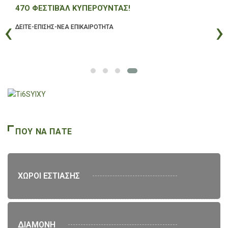
47Ο ΦΕΣΤΙΒΆΛ ΚΥΠΕΡΟΎΝΤΑΣ!
‹
›
ΔΕΙΤΕ-ΕΠΙΣΗΣ-ΝΕΑ ΕΠΙΚΑΙΡΟΤΗΤΑ
ΠΟΥ ΝΑ ΠΑΤΕ
ΧΩΡΟΙ ΕΣΤΙΑΣΗΣ
ΔΙΑΜΟΝΗ