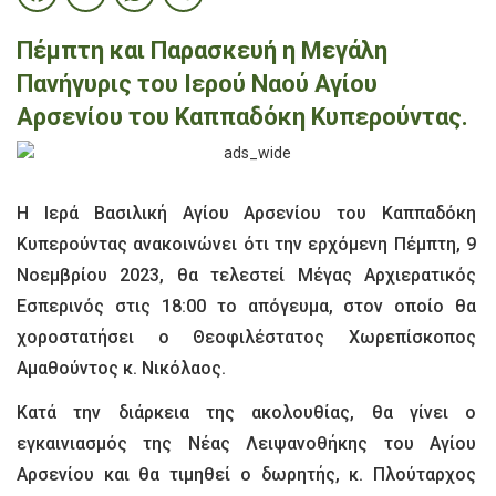
Πέμπτη και Παρασκευή η Μεγάλη
Πανήγυρις του Ιερού Ναού Αγίου
Αρσενίου του Καππαδόκη Κυπερούντας.
Η Ιερά Βασιλική Αγίου Αρσενίου του Καππαδόκη
Κυπερούντας ανακοινώνει ότι την ερχόμενη Πέμπτη, 9
Νοεμβρίου 2023, θα τελεστεί Μέγας Αρχιερατικός
Εσπερινός στις 18:00 το απόγευμα, στον οποίο θα
χοροστατήσει ο Θεοφιλέστατος Χωρεπίσκοπος
Αμαθούντος κ. Νικόλαος.
Κατά την διάρκεια της ακολουθίας, θα γίνει ο
εγκαινιασμός της Νέας Λειψανοθήκης του Αγίου
Αρσενίου και θα τιμηθεί ο δωρητής, κ. Πλούταρχος