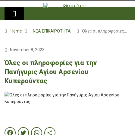
Home
ΝΕΑ ΕΠΙΚΑΙΡΟΤΗΤΑ
Όλες οι πληροφορίες…
November 8, 2023
Όλες οι πληροφορίες για την
Πανήγυρις Αγίου Αρσενίου
Κυπερούντας
Facebook
Twitter
WhatsApp
Share