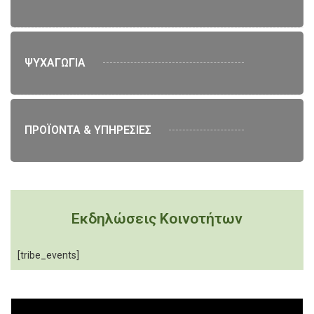
ΨΥΧΑΓΩΓΙΑ
ΠΡΟΪΟΝΤΑ & ΥΠΗΡΕΣΙΕΣ
Εκδηλώσεις Κοινοτήτων
[tribe_events]