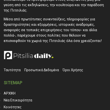
γεύση από τις εκδηλώσεις, την κουλτούρα και την παράδοση
της Πιτσιλιάς.
Μέσα από πρωτότυπες συνεντεύξεις, πληροφορίες για
δραστηριότητες και εξορμήσεις, ιστορικές αναδρομές,
αναφορές σε τοπικές επιχειρήσεις του τόπου- και άλλα
πολλά-, παρέχουμε στους πολίτες που θέλουν να
επισκεφθούν τα χωριά της Πιτσιλιάς όλα όσα χρειάζονται!
Ταυτότητα
Προσωπικά ∆εδομένα
Όροι Χρήσης
SITEMAP
ΑΡΧΙΚΗ
Νέα Επικαιρότητα
Κοινότητες