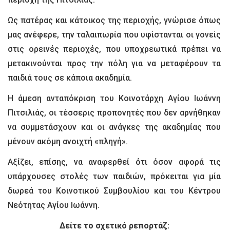
Ως πατέρας και κάτοικος της περιοχής, γνώρισε όπως
μας ανέφερε, την ταλαιπωρία που υφίστανται οι γονείς
στις ορεινές περιοχές, που υποχρεωτικά πρέπει να
μετακινούνται προς την πόλη για να μεταφέρουν τα
παιδιά τους σε κάποια ακαδημία.
Η άμεση ανταπόκριση του Κοινοτάρχη Αγίου Ιωάννη
Πιτσιλιάς, οι τέσσερις προπονητές που δεν αρνήθηκαν
να συμμετάσχουν και οι ανάγκες της ακαδημίας που
μένουν ακόμη ανοιχτή «πληγή».
Aξίζει, επίσης, να αναφερθεί ότι όσον αφορά τις
υπάρχουσες στολές των παιδιών, πρόκειται για μία
δωρεά του Κοινοτικού Συμβουλίου και του Κέντρου
Νεότητας Αγίου Ιωάννη.
Δείτε το σχετικό ρεπορτάζ: