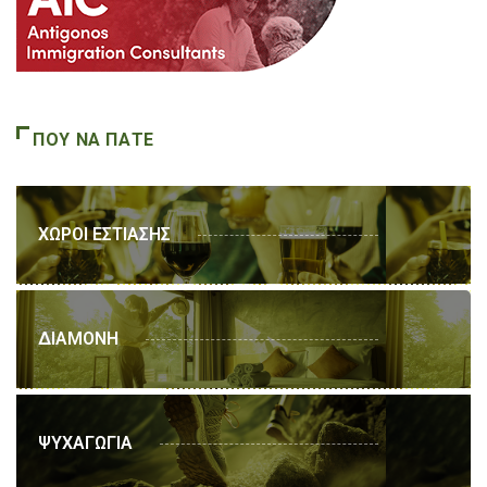
ΠΟΥ ΝΑ ΠΑΤΕ
ΧΩΡΟΙ ΕΣΤΙΑΣΗΣ
ΔΙΑΜΟΝΗ
ΨΥΧΑΓΩΓΙΑ