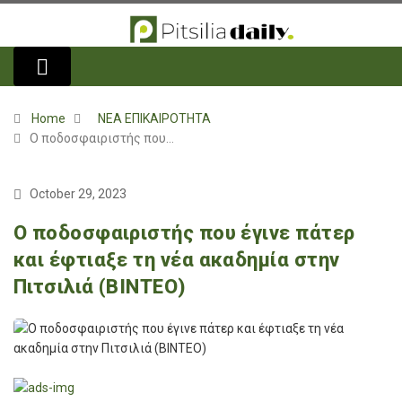
Home
ΝΕΑ ΕΠΙΚΑΙΡΟΤΗΤΑ
Ο ποδοσφαιριστής που…
October 29, 2023
Ο ποδοσφαιριστής που έγινε πάτερ
και έφτιαξε τη νέα ακαδημία στην
Πιτσιλιά (ΒΙΝΤΕΟ)