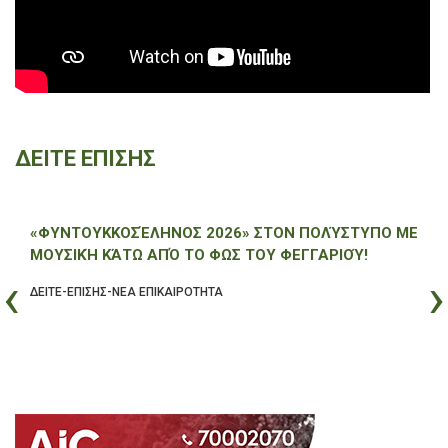
ΔΕΙΤΕ ΕΠΙΣΗΣ
«ΦΥΝΤΟΥΚΚΟΣΈΛΗΝΟΣ 2026» ΣΤΟΝ ΠΟΛΎΣΤΥΠΟ ΜΕ
ΜΟΥΣΙΚΉ ΚΆΤΩ ΑΠΌ ΤΟ ΦΩΣ ΤΟΥ ΦΕΓΓΑΡΙΟΎ!
‹
›
ΔΕΙΤΕ-ΕΠΙΣΗΣ-ΝΕΑ ΕΠΙΚΑΙΡΟΤΗΤΑ