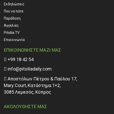
Εκδηλώσεις
Που να πάτε
Παράδοση
Αγγελίες
Pitsilia TV
Επικοινωνία
ΕΠΙΚΟΙΝΩΝΗΣΤΕ ΜΑΖΙ ΜΑΣ
+99 18 42 54
info@pitsiliadaily.com
Αποστόλων Πέτρου & Παύλου 17,
Mary Court, Κατάστημα 1+2,
3085 Λεμεσός, Κύπρος
ΑΚΟΛΟΥΘΗΣΤΕ ΜΑΣ