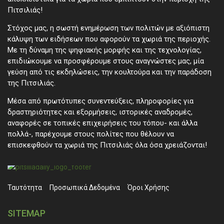
Πιτσιλιάς!
Στόχος μας, η σωστή ενημέρωση των πολιτών με αξιόπιστη
κάλυψη των ειδήσεων που αφορούν τα χωριά της περιοχής.
Με τη δύναμη της ψηφιακής μορφής και της τεχνολογίας,
επιδιώκουμε να προσφέρουμε στους αναγνώστες μας, μία
γεύση από τις εκδηλώσεις, την κουλτούρα και την παράδοση
της Πιτσιλιάς.
Μέσα από πρωτότυπες συνεντεύξεις, πληροφορίες για
δραστηριότητες και εξορμήσεις, ιστορικές αναδρομές,
αναφορές σε τοπικές επιχειρήσεις του τόπου- και άλλα
πολλά-, παρέχουμε στους πολίτες που θέλουν να
επισκεφθούν τα χωριά της Πιτσιλιάς όλα όσα χρειάζονται!
Ταυτότητα
Προσωπικά ∆εδομένα
Όροι Χρήσης
SITEMAP