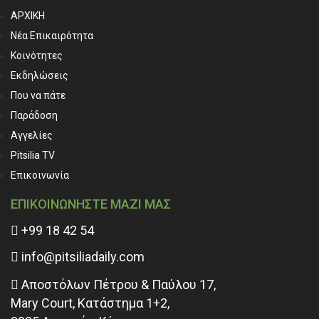
ΑΡΧΙΚΗ
Νέα Επικαιρότητα
Κοινότητες
Εκδηλώσεις
Που να πάτε
Παράδοση
Αγγελίες
Pitsilia TV
Επικοινωνία
ΕΠΙΚΟΙΝΩΝΗΣΤΕ ΜΑΖΙ ΜΑΣ
+99 18 42 54
info@pitsiliadaily.com
Αποστόλων Πέτρου & Παύλου 17,
Mary Court, Κατάστημα 1+2,