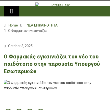
Home
ΝΕΑ ΕΠΙΚΑΙΡΟΤΗΤΑ
Ο Φαρμακάς εγκαινιάζει…
October 3, 2025
Ο Φαρμακάς εγκαινιάζει τον νέο του
παιδότοπο στην παρουσία Υπουργού
Εσωτερικών