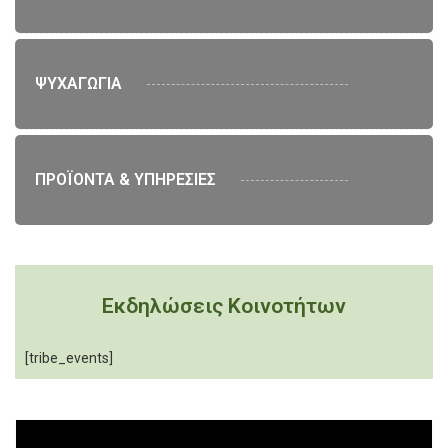
ΨΥΧΑΓΩΓΙΑ
ΠΡΟΪΟΝΤΑ & ΥΠΗΡΕΣΙΕΣ
Εκδηλώσεις Κοινοτήτων
[tribe_events]