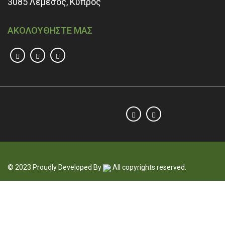
3085 Λεμεσός, Κύπρος
ΑΚΟΛΟΥΘΗΣΤΕ ΜΑΣ
© 2023 Proudly Developed By
All copyrights reserved.