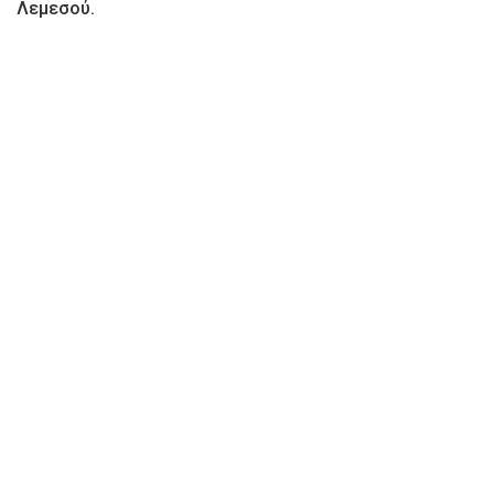
Λεμεσού.