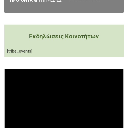
ΠΡΟΪΟΝΤΑ & ΥΠΗΡΕΣΙΕΣ
Εκδηλώσεις Κοινοτήτων
[tribe_events]