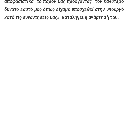
αποφασιστικά το παρόν μας προάγοντας τον καλύτερο
δυνατό εαυτό μας όπως είχαμε υποσχεθεί στην υπουργό
κατά τις συναντήσεις μας»
, καταλήγει η ανάρτησή του.