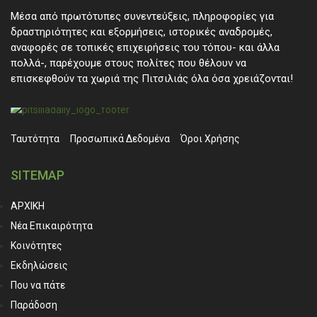
Μέσα από πρωτότυπες συνεντεύξεις, πληροφορίες για
δραστηριότητες και εξορμήσεις, ιστορικές αναδρομές,
αναφορές σε τοπικές επιχειρήσεις του τόπου- και άλλα
πολλά-, παρέχουμε στους πολίτες που θέλουν να
επισκεφθούν τα χωριά της Πιτσιλιάς όλα όσα χρειάζονται!
Ταυτότητα
Προσωπικά ∆εδομένα
Όροι Χρήσης
SITEMAP
ΑΡΧΙΚΗ
Νέα Επικαιρότητα
Κοινότητες
Εκδηλώσεις
Που να πάτε
Παράδοση