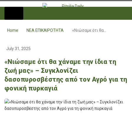
Home
ΝΕΑ ΕΠΙΚΑΙΡΟΤΗΤΑ
«Νιώσαμε ότι θα…
July 31, 2025
«Νιώσαμε ότι θα χάναμε την ίδια τη
ζωή μας» – Συγκλονίζει
δασοπυροσβέστης από τον Αγρό για τη
φονική πυρκαγιά