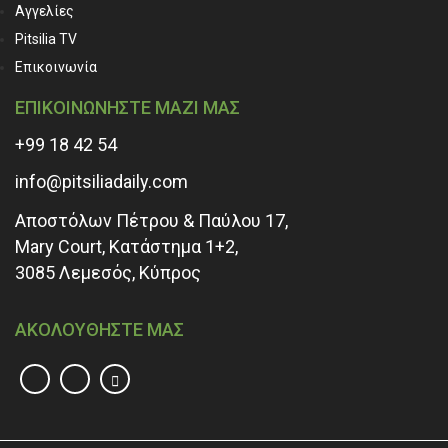
Αγγελίες
Pitsilia TV
Επικοινωνία
ΕΠΙΚΟΙΝΩΝΗΣΤΕ ΜΑΖΙ ΜΑΣ
+99 18 42 54
info@pitsiliadaily.com
Αποστόλων Πέτρου & Παύλου 17,
Mary Court, Κατάστημα 1+2,
3085 Λεμεσός, Κύπρος
ΑΚΟΛΟΥΘΗΣΤΕ ΜΑΣ