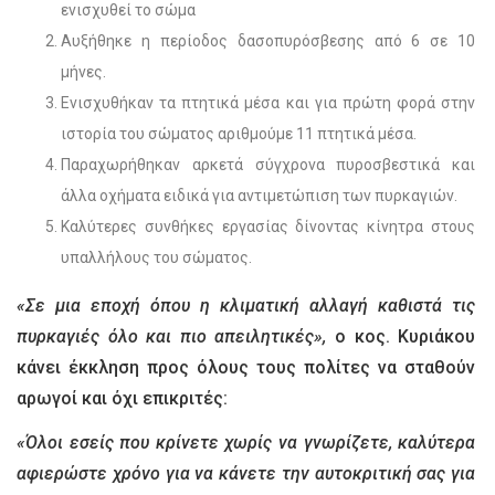
ενισχυθεί το σώμα
Αυξήθηκε η περίοδος δασοπυρόσβεσης από 6 σε 10
μήνες.
Ενισχυθήκαν τα πτητικά μέσα και για πρώτη φορά στην
ιστορία του σώματος αριθμούμε 11 πτητικά μέσα.
Παραχωρήθηκαν αρκετά σύγχρονα πυροσβεστικά και
άλλα οχήματα ειδικά για αντιμετώπιση των πυρκαγιών.
Καλύτερες συνθήκες εργασίας δίνοντας κίνητρα στους
υπαλλήλους του σώματος.
«Σε μια εποχή όπου η κλιματική αλλαγή καθιστά τις
πυρκαγιές όλο και πιο απειλητικές»,
ο κος. Κυριάκου
κάνει έκκληση προς όλους τους πολίτες να σταθούν
αρωγοί και όχι επικριτές:
«Όλοι εσείς που κρίνετε χωρίς να γνωρίζετε, καλύτερα
αφιερώστε χρόνο για να κάνετε την αυτοκριτική σας για