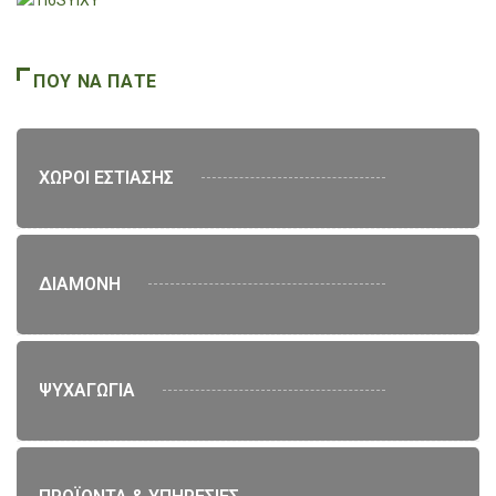
ΠΟΥ ΝΑ ΠΑΤΕ
ΧΩΡΟΙ ΕΣΤΙΑΣΗΣ
ΔΙΑΜΟΝΗ
ΨΥΧΑΓΩΓΙΑ