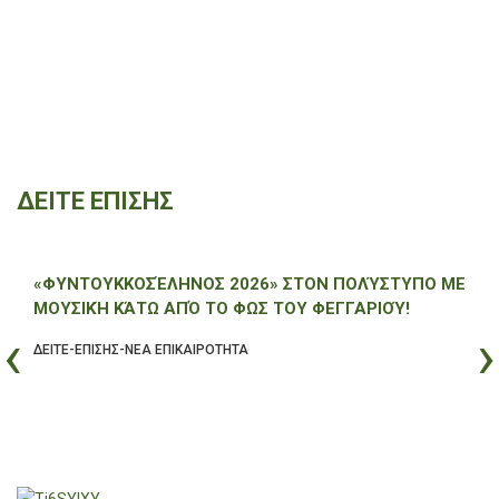
ΔΕΙΤΕ ΕΠΙΣΗΣ
«ΦΥΝΤΟΥΚΚΟΣΈΛΗΝΟΣ 2026» ΣΤΟΝ ΠΟΛΎΣΤΥΠΟ ΜΕ
ΜΟΥΣΙΚΉ ΚΆΤΩ ΑΠΌ ΤΟ ΦΩΣ ΤΟΥ ΦΕΓΓΑΡΙΟΎ!
‹
›
ΔΕΙΤΕ-ΕΠΙΣΗΣ-ΝΕΑ ΕΠΙΚΑΙΡΟΤΗΤΑ