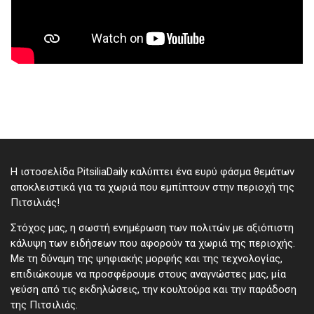
Η ιστοσελίδα PitsiliaDaily καλύπτει ένα ευρύ φάσμα θεμάτων
αποκλειστικά για τα χωριά που εμπίπτουν στην περιοχή της
Πιτσιλιάς!
Στόχος μας, η σωστή ενημέρωση των πολιτών με αξιόπιστη
κάλυψη των ειδήσεων που αφορούν τα χωριά της περιοχής.
Με τη δύναμη της ψηφιακής μορφής και της τεχνολογίας,
επιδιώκουμε να προσφέρουμε στους αναγνώστες μας, μία
γεύση από τις εκδηλώσεις, την κουλτούρα και την παράδοση
της Πιτσιλιάς.