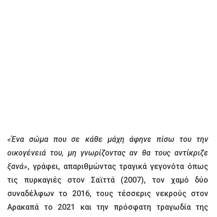
«Ένα σώμα που σε κάθε μάχη άφηνε πίσω του την
οικογένειά του, μη γνωρίζοντας αν θα τους αντίκριζε
ξανά»
, γράφει, απαριθμώντας τραγικά γεγονότα όπως
τις πυρκαγιές στον Σαϊττά (2007), τον χαμό δύο
συναδέλφων το 2016, τους τέσσερις νεκρούς στον
Αρακαπά το 2021 και την πρόσφατη τραγωδία της