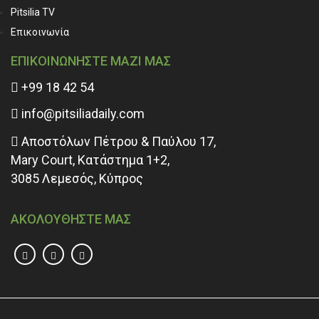
Pitsilia TV
Επικοινωνία
ΕΠΙΚΟΙΝΩΝΗΣΤΕ ΜΑΖΙ ΜΑΣ
+99 18 42 54
info@pitsiliadaily.com
Αποστόλων Πέτρου & Παύλου 17,
Mary Court, Κατάστημα 1+2,
3085 Λεμεσός, Κύπρος
ΑΚΟΛΟΥΘΗΣΤΕ ΜΑΣ