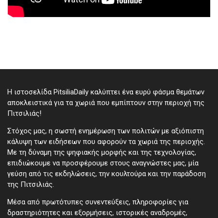
Η ιστοσελίδα PitsiliaDaily καλύπτει ένα ευρύ φάσμα θεμάτων
αποκλειστικά για τα χωριά που εμπίπτουν στην περιοχή της
Πιτσιλιάς!
Στόχος μας, η σωστή ενημέρωση των πολιτών με αξιόπιστη
κάλυψη των ειδήσεων που αφορούν τα χωριά της περιοχής.
Με τη δύναμη της ψηφιακής μορφής και της τεχνολογίας,
επιδιώκουμε να προσφέρουμε στους αναγνώστες μας, μία
γεύση από τις εκδηλώσεις, την κουλτούρα και την παράδοση
της Πιτσιλιάς.
Μέσα από πρωτότυπες συνεντεύξεις, πληροφορίες για
δραστηριότητες και εξορμήσεις, ιστορικές αναδρομές,