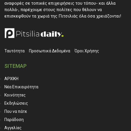
αναφορές σε τοπικές επιχειρήσεις του τόπου- και άλλα
πολλά-, παρέχουμε στους πολίτες που θέλουν να
επισκεφθούν τα χωριά της Πιτσιλιάς όλα όσα χρειάζονται!
Ταυτότητα
Προσωπικά ∆εδομένα
Όροι Χρήσης
SITEMAP
ΑΡΧΙΚΗ
Νέα Επικαιρότητα
Κοινότητες
Εκδηλώσεις
Που να πάτε
Παράδοση
Αγγελίες