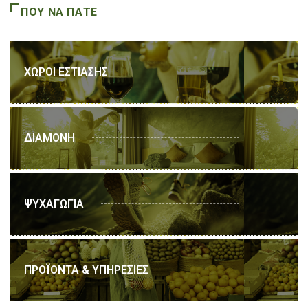
ΠΟΥ ΝΑ ΠΑΤΕ
ΧΩΡΟΙ ΕΣΤΙΑΣΗΣ
ΔΙΑΜΟΝΗ
ΨΥΧΑΓΩΓΙΑ
ΠΡΟΪΟΝΤΑ & ΥΠΗΡΕΣΙΕΣ