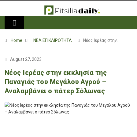
Home
ΝΕΑ ΕΠΙΚΑΙΡΟΤΗΤΑ
Νέος Ιερέας στην…
August 27, 2023
Νέος Ιερέας στην εκκλησία της
Παναγιάς του Μεγάλου Αγρού –
Αναλαμβάνει ο πάτερ Σόλωνας