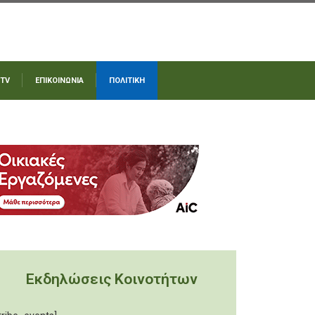
 TV
ΕΠΙΚΟΙΝΩΝΙΑ
ΠΟΛΙΤΙΚΗ
Εκδηλώσεις Κοινοτήτων