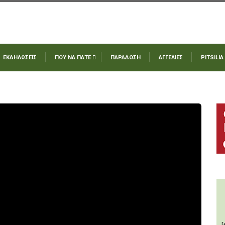
ΕΚΔΗΛΩΣΕΙΣ
ΠΟΥ ΝΑ ΠΑΤΕ
ΠΑΡΑΔΟΣΗ
ΑΓΓΕΛΙΕΣ
PITSILIA