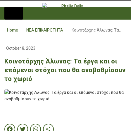
Home
ΝΕΑ ΕΠΙΚΑΙΡΟΤΗΤΑ
Κοινοτάρχης Άλωνας: Tα…
October 8, 2023
Κοινοτάρχης Άλωνας: Tα έργα και οι
επόμενοι στόχοι που θα αναβαθμίσουν
το χωριό
Facebook
Twitter
WhatsApp
Share