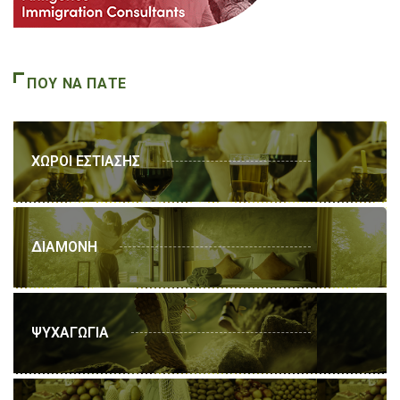
ΠΟΥ ΝΑ ΠΑΤΕ
ΧΩΡΟΙ ΕΣΤΙΑΣΗΣ
ΔΙΑΜΟΝΗ
ΨΥΧΑΓΩΓΙΑ