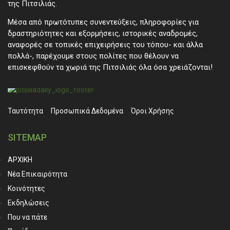
της Πιτσιλιάς.
Μέσα από πρωτότυπες συνεντεύξεις, πληροφορίες για
δραστηριότητες και εξορμήσεις, ιστορικές αναδρομές,
αναφορές σε τοπικές επιχειρήσεις του τόπου- και άλλα
πολλά-, παρέχουμε στους πολίτες που θέλουν να
επισκεφθούν τα χωριά της Πιτσιλιάς όλα όσα χρειάζονται!
Ταυτότητα
Προσωπικά ∆εδομένα
Όροι Χρήσης
SITEMAP
ΑΡΧΙΚΗ
Νέα Επικαιρότητα
Κοινότητες
Εκδηλώσεις
Που να πάτε