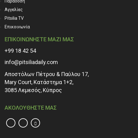
Παράδοση
Αγγελίες
Pitsilia TV
Επικοινωνία
ΕΠΙΚΟΙΝΩΝΗΣΤΕ ΜΑΖΙ ΜΑΣ
+99 18 42 54
info@pitsiliadaily.com
Αποστόλων Πέτρου & Παύλου 17,
Mary Court, Κατάστημα 1+2,
3085 Λεμεσός, Κύπρος
ΑΚΟΛΟΥΘΗΣΤΕ ΜΑΣ