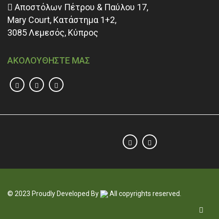
Αποστόλων Πέτρου & Παύλου 17,
Mary Court, Κατάστημα 1+2,
3085 Λεμεσός, Κύπρος
ΑΚΟΛΟΥΘΗΣΤΕ ΜΑΣ
© 2023 Proudly Developed By
All copyrights reserved.