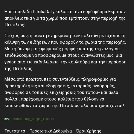
Η ιστοσελίδα PitsiliaDaily καλύπτει ένα ευρύ φάσμα θεμάτων
αποκλειστικά για τα χωριά που εμπίπτουν στην περιοχή της
Πιτσιλιάς!
Στόχος μας, η σωστή ενημέρωση των πολιτών με αξιόπιστη
κάλυψη των ειδήσεων που αφορούν τα χωριά της περιοχής.
Με τη δύναμη της ψηφιακής μορφής και της τεχνολογίας,
επιδιώκουμε να προσφέρουμε στους αναγνώστες μας, μία
γεύση από τις εκδηλώσεις, την κουλτούρα και την παράδοση
της Πιτσιλιάς.
Μέσα από πρωτότυπες συνεντεύξεις, πληροφορίες για
δραστηριότητες και εξορμήσεις, ιστορικές αναδρομές,
αναφορές σε τοπικές επιχειρήσεις του τόπου- και άλλα
πολλά-, παρέχουμε στους πολίτες που θέλουν να
επισκεφθούν τα χωριά της Πιτσιλιάς όλα όσα χρειάζονται!
Ταυτότητα
Προσωπικά ∆εδομένα
Όροι Χρήσης