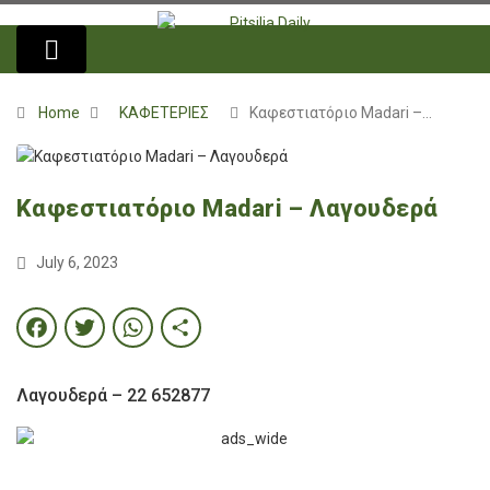
Home
ΚΑΦΕΤΕΡΙΕΣ
Καφεστιατόριο Madari –…
Καφεστιατόριο Madari – Λαγουδερά
July 6, 2023
Facebook
Twitter
WhatsApp
Share
Λαγουδερά – 22 652877