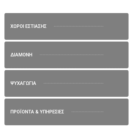
ΧΩΡΟΙ ΕΣΤΙΑΣΗΣ
ΔΙΑΜΟΝΗ
ΨΥΧΑΓΩΓΙΑ
ΠΡΟΪΟΝΤΑ & ΥΠΗΡΕΣΙΕΣ