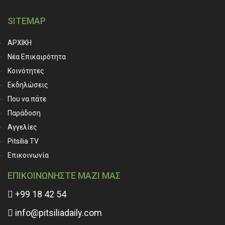
SITEMAP
ΑΡΧΙΚΗ
Νέα Επικαιρότητα
Κοινότητες
Εκδηλώσεις
Που να πάτε
Παράδοση
Αγγελίες
Pitsilia TV
Επικοινωνία
ΕΠΙΚΟΙΝΩΝΗΣΤΕ ΜΑΖΙ ΜΑΣ
+99 18 42 54
info@pitsiliadaily.com