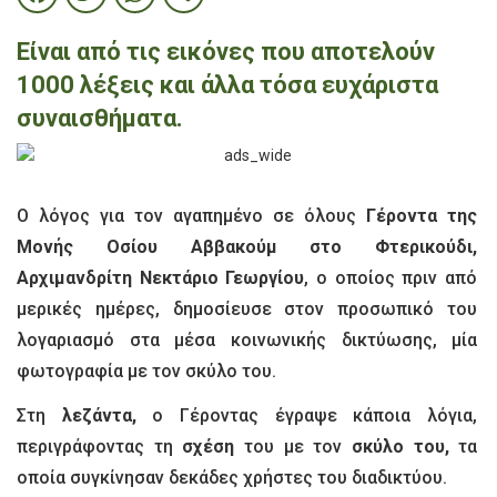
Είναι από τις εικόνες που αποτελούν
1000 λέξεις και άλλα τόσα ευχάριστα
συναισθήματα.
Ο λόγος για τον αγαπημένο σε όλους
Γέροντα της
Μονής Οσίου Αββακούμ στο Φτερικούδι,
Αρχιμανδρίτη Νεκτάριο Γεωργίου
, ο οποίος πριν από
μερικές ημέρες, δημοσίευσε στον προσωπικό του
λογαριασμό στα μέσα κοινωνικής δικτύωσης, μία
φωτογραφία με τον σκύλο του.
Στη
λεζάντα,
ο Γέροντας έγραψε κάποια λόγια,
περιγράφοντας τη
σχέση
του με τον
σκύλο του,
τα
οποία συγκίνησαν δεκάδες χρήστες του διαδικτύου.