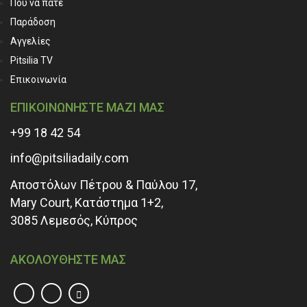
Που να πάτε
Παράδοση
Αγγελίες
Pitsilia TV
Επικοινωνία
ΕΠΙΚΟΙΝΩΝΗΣΤΕ ΜΑΖΙ ΜΑΣ
+99 18 42 54
info@pitsiliadaily.com
Αποστόλων Πέτρου & Παύλου 17,
Mary Court, Κατάστημα 1+2,
3085 Λεμεσός, Κύπρος
ΑΚΟΛΟΥΘΗΣΤΕ ΜΑΣ