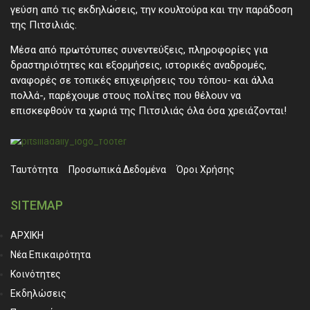
γεύση από τις εκδηλώσεις, την κουλτούρα και την παράδοση
της Πιτσιλιάς.
Μέσα από πρωτότυπες συνεντεύξεις, πληροφορίες για
δραστηριότητες και εξορμήσεις, ιστορικές αναδρομές,
αναφορές σε τοπικές επιχειρήσεις του τόπου- και άλλα
πολλά-, παρέχουμε στους πολίτες που θέλουν να
επισκεφθούν τα χωριά της Πιτσιλιάς όλα όσα χρειάζονται!
Ταυτότητα
Προσωπικά ∆εδομένα
Όροι Χρήσης
SITEMAP
ΑΡΧΙΚΗ
Νέα Επικαιρότητα
Κοινότητες
Εκδηλώσεις