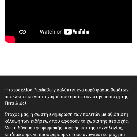
Η ιστοσελίδα PitsiliaDaily καλύπτει ένα ευρύ φάσμα θεμάτων
αποκλειστικά για τα χωριά που εμπίπτουν στην περιοχή της
Πιτσιλιάς!
Στόχος μας, η σωστή ενημέρωση των πολιτών με αξιόπιστη
κάλυψη των ειδήσεων που αφορούν τα χωριά της περιοχής.
Με τη δύναμη της ψηφιακής μορφής και της τεχνολογίας,
επιδιώκουμε να προσφέρουμε στους αναγνώστες μας, μία