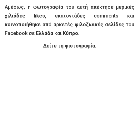
Αμέσως, η φωτογραφία του αυτή απέκτησε μερικές
χιλιάδες likes,
εκατοντάδες comments και
κοινοποιήθηκε
από αρκετές
φιλοζωικές σελίδες
του
Facebook σε
Ελλάδα
και
Κύπρο.
Δείτε τη φωτογραφία: