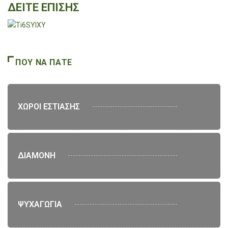
ΔΕΙΤΕ ΕΠΙΣΗΣ
ΠΟΥ ΝΑ ΠΑΤΕ
ΧΩΡΟΙ ΕΣΤΙΑΣΗΣ
ΔΙΑΜΟΝΗ
ΨΥΧΑΓΩΓΙΑ