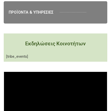
ΠΡΟΪΟΝΤΑ & ΥΠΗΡΕΣΙΕΣ
Εκδηλώσεις Κοινοτήτων
[tribe_events]