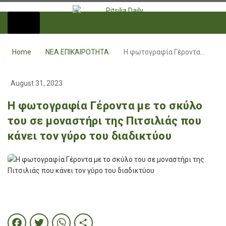
Home
ΝΕΑ ΕΠΙΚΑΙΡΟΤΗΤΑ
Η φωτογραφία Γέροντα…
August 31, 2023
Η φωτογραφία Γέροντα με το σκύλο
του σε μοναστήρι της Πιτσιλιάς που
κάνει τον γύρο του διαδικτύου
Facebook
Twitter
WhatsApp
Share