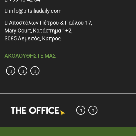
info@pitsiliadaily.com
Αποστόλων Πέτρου & Παύλου 17,
Mary Court, Κατάστημα 1+2,
3085 Λεμεσός, Κύπρος
ΑΚΟΛΟΥΘΗΣΤΕ ΜΑΣ