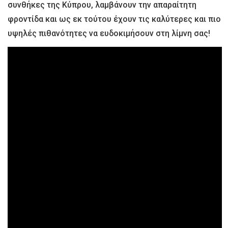
συνθήκες της Κύπρου, λαμβάνουν την απαραίτητη
φροντίδα και ως εκ τούτου έχουν τις καλύτερες και πιο
υψηλές πιθανότητες να ευδοκιμήσουν στη λίμνη σας!