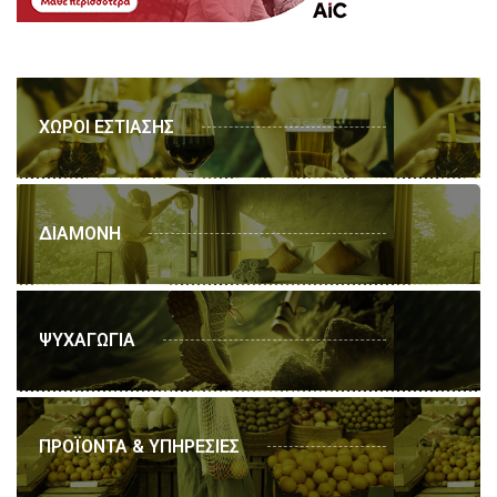
ΧΩΡΟΙ ΕΣΤΙΑΣΗΣ
ΔΙΑΜΟΝΗ
ΨΥΧΑΓΩΓΙΑ
ΠΡΟΪΟΝΤΑ & ΥΠΗΡΕΣΙΕΣ