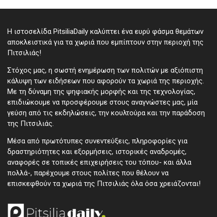
Η ιστοσελίδα PitsiliaDaily καλύπτει ένα ευρύ φάσμα θεμάτων
αποκλειστικά για τα χωριά που εμπίπτουν στην περιοχή της
Πιτσιλιάς!
Στόχος μας, η σωστή ενημέρωση των πολιτών με αξιόπιστη
κάλυψη των ειδήσεων που αφορούν τα χωριά της περιοχής.
Με τη δύναμη της ψηφιακής μορφής και της τεχνολογίας,
επιδιώκουμε να προσφέρουμε στους αναγνώστες μας, μία
γεύση από τις εκδηλώσεις, την κουλτούρα και την παράδοση
της Πιτσιλιάς.
Μέσα από πρωτότυπες συνεντεύξεις, πληροφορίες για
δραστηριότητες και εξορμήσεις, ιστορικές αναδρομές,
αναφορές σε τοπικές επιχειρήσεις του τόπου- και άλλα
πολλά-, παρέχουμε στους πολίτες που θέλουν να
επισκεφθούν τα χωριά της Πιτσιλιάς όλα όσα χρειάζονται!