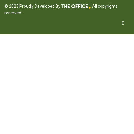
© 2023 Proudly Developed By
All copyrights
reserved.