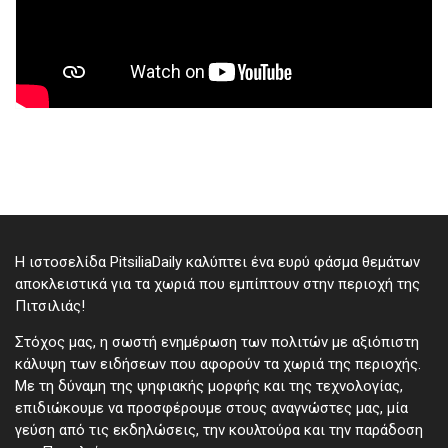
Η ιστοσελίδα PitsiliaDaily καλύπτει ένα ευρύ φάσμα θεμάτων
αποκλειστικά για τα χωριά που εμπίπτουν στην περιοχή της
Πιτσιλιάς!
Στόχος μας, η σωστή ενημέρωση των πολιτών με αξιόπιστη
κάλυψη των ειδήσεων που αφορούν τα χωριά της περιοχής.
Με τη δύναμη της ψηφιακής μορφής και της τεχνολογίας,
επιδιώκουμε να προσφέρουμε στους αναγνώστες μας, μία
γεύση από τις εκδηλώσεις, την κουλτούρα και την παράδοση