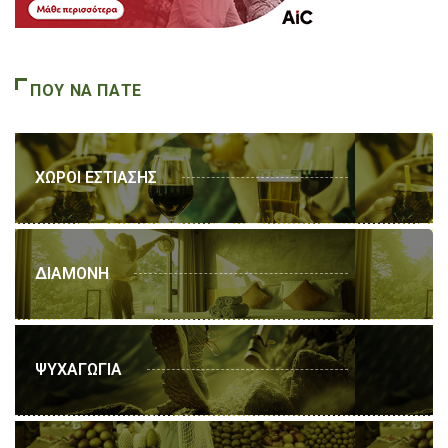
ΠΟΥ ΝΑ ΠΑΤΕ
ΧΩΡΟΙ ΕΣΤΙΑΣΗΣ
ΔΙΑΜΟΝΗ
ΨΥΧΑΓΩΓΙΑ