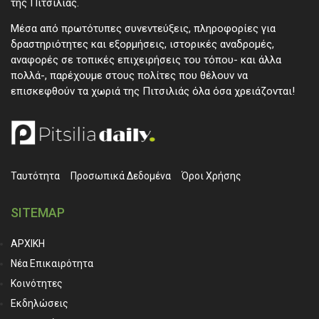
της Πιτσιλιάς.
Μέσα από πρωτότυπες συνεντεύξεις, πληροφορίες για
δραστηριότητες και εξορμήσεις, ιστορικές αναδρομές,
αναφορές σε τοπικές επιχειρήσεις του τόπου- και άλλα
πολλά-, παρέχουμε στους πολίτες που θέλουν να
επισκεφθούν τα χωριά της Πιτσιλιάς όλα όσα χρειάζονται!
Ταυτότητα
Προσωπικά ∆εδομένα
Όροι Χρήσης
SITEMAP
ΑΡΧΙΚΗ
Νέα Επικαιρότητα
Κοινότητες
Εκδηλώσεις