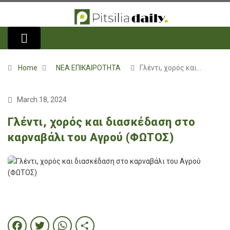
Home
ΝΕΑ ΕΠΙΚΑΙΡΟΤΗΤΑ
Γλέντι, χορός και…
March 18, 2024
Γλέντι, χορός και διασκέδαση στο
καρναβάλι του Αγρού (ΦΩΤΟΣ)
Facebook
Twitter
WhatsApp
Share