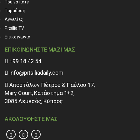
Που να πάτε
Παράδοση
Αγγελίες
Pitsilia TV
Επικοινωνία
ΕΠΙΚΟΙΝΩΝΗΣΤΕ ΜΑΖΙ ΜΑΣ
+99 18 42 54
info@pitsiliadaily.com
Αποστόλων Πέτρου & Παύλου 17,
Mary Court, Κατάστημα 1+2,
3085 Λεμεσός, Κύπρος
ΑΚΟΛΟΥΘΗΣΤΕ ΜΑΣ