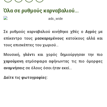
Όλα σε ρυθμούς καρναβαλιού...
Σε ρυθμούς καρναβαλιού κινήθηκε χθές ο
Αγρός
με
επίκεντρο τους
μασκαρεμένους
κατοίκους αλλά και
τους επισκέπτες του χωριού…
Μουσική,
γλέντι
και χορός δημιούργησαν την πιο
χαρούμενη
ατμόσφαιρα αφήνωντας τις πιο όμορφες
αναμνήσεις
σε όλους όσοι ήταν εκεί…
Δείτε τις φωτογραφίες: