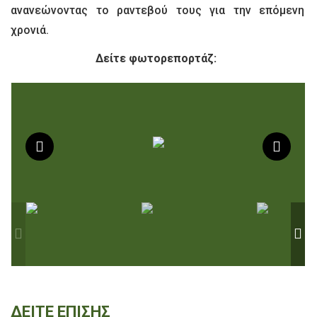
ανανεώνοντας το ραντεβού τους για την επόμενη
χρονιά.
Δείτε φωτορεπορτάζ:
ΔΕΙΤΕ ΕΠΙΣΗΣ