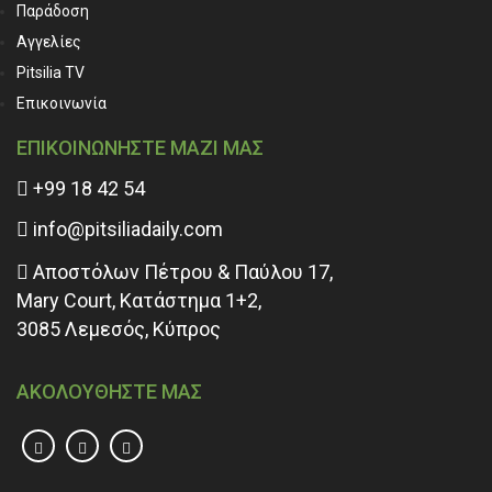
Παράδοση
Αγγελίες
Pitsilia TV
Επικοινωνία
ΕΠΙΚΟΙΝΩΝΗΣΤΕ ΜΑΖΙ ΜΑΣ
+99 18 42 54
info@pitsiliadaily.com
Αποστόλων Πέτρου & Παύλου 17,
Mary Court, Κατάστημα 1+2,
3085 Λεμεσός, Κύπρος
ΑΚΟΛΟΥΘΗΣΤΕ ΜΑΣ