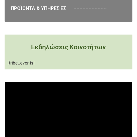
ΠΡΟΪΟΝΤΑ & ΥΠΗΡΕΣΙΕΣ
Εκδηλώσεις Κοινοτήτων
[tribe_events]