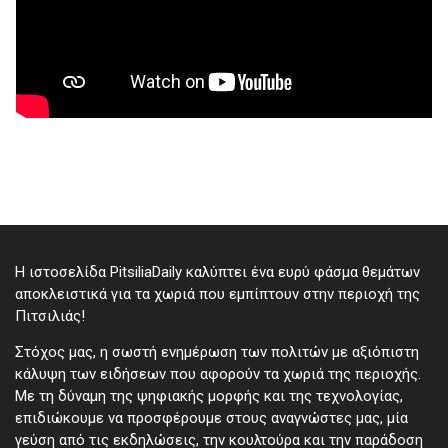
Η ιστοσελίδα PitsiliaDaily καλύπτει ένα ευρύ φάσμα θεμάτων
αποκλειστικά για τα χωριά που εμπίπτουν στην περιοχή της
Πιτσιλιάς!
Στόχος μας, η σωστή ενημέρωση των πολιτών με αξιόπιστη
κάλυψη των ειδήσεων που αφορούν τα χωριά της περιοχής.
Με τη δύναμη της ψηφιακής μορφής και της τεχνολογίας,
επιδιώκουμε να προσφέρουμε στους αναγνώστες μας, μία
γεύση από τις εκδηλώσεις, την κουλτούρα και την παράδοση