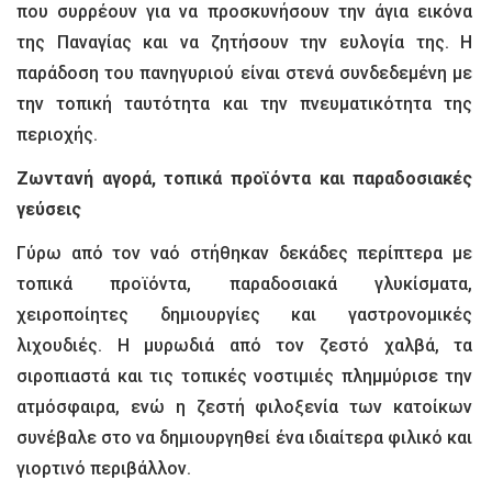
που συρρέουν για να προσκυνήσουν την άγια εικόνα
της Παναγίας και να ζητήσουν την ευλογία της. Η
παράδοση του πανηγυριού είναι στενά συνδεδεμένη με
την τοπική ταυτότητα και την πνευματικότητα της
περιοχής.
Ζωντανή αγορά, τοπικά προϊόντα και παραδοσιακές
γεύσεις
Γύρω από τον ναό στήθηκαν δεκάδες περίπτερα με
τοπικά προϊόντα, παραδοσιακά γλυκίσματα,
χειροποίητες δημιουργίες και γαστρονομικές
λιχουδιές. Η μυρωδιά από τον ζεστό χαλβά, τα
σιροπιαστά και τις τοπικές νοστιμιές πλημμύρισε την
ατμόσφαιρα, ενώ η ζεστή φιλοξενία των κατοίκων
συνέβαλε στο να δημιουργηθεί ένα ιδιαίτερα φιλικό και
γιορτινό περιβάλλον.