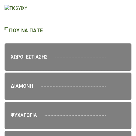
ΠΟΥ ΝΑ ΠΑΤΕ
ΧΩΡΟΙ ΕΣΤΙΑΣΗΣ
ΔΙΑΜΟΝΗ
ΨΥΧΑΓΩΓΙΑ