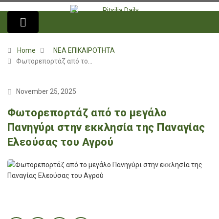
Home
ΝΕΑ ΕΠΙΚΑΙΡΟΤΗΤΑ
Φωτορεπορτάζ από το…
November 25, 2025
Φωτορεπορτάζ από το μεγάλο
Πανηγύρι στην εκκλησία της Παναγίας
Ελεούσας του Αγρού