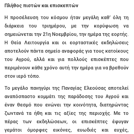
Πλήθος πιστών και επισκεπτών
Η προσέλευση του κόσμου ήταν μεγάλη καθ’ όλη τη
διάρκεια του τριημέρου, με την κορύφωση να
σημειώνεται την 21η Νοεμβρίου, την ημέρα της εορτής.
Η Θεία Λειτουργία και οι εορταστικές εκδηλώσεις
αποτελούν πάντα σημείο αναφοράς για τους κατοίκους
του Αγρού, αλλά και για πολλούς επισκέπτες που
περιμένουν κάθε χρόνο αυτή την ημέρα για να βρεθούν
στον ιερό τόπο.
Το μεγάλο πανηγύρι της Παναγίας Ελεούσας αποτελεί
αναπόσπαστο κομμάτι της παράδοσης του Αγρού και
έναν θεσμό που ενώνει την κοινότητα, διατηρώντας
ζωντανά τα ήθη και τις αξίες της περιοχής. Με το
πέρας των εκδηλώσεων, οι επισκέπτες έφυγαν
γεμάτοι όμορφες εικόνες, ευωδιές και ευχές,