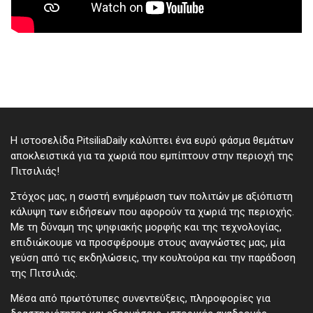
Η ιστοσελίδα PitsiliaDaily καλύπτει ένα ευρύ φάσμα θεμάτων
αποκλειστικά για τα χωριά που εμπίπτουν στην περιοχή της
Πιτσιλιάς!
Στόχος μας, η σωστή ενημέρωση των πολιτών με αξιόπιστη
κάλυψη των ειδήσεων που αφορούν τα χωριά της περιοχής.
Με τη δύναμη της ψηφιακής μορφής και της τεχνολογίας,
επιδιώκουμε να προσφέρουμε στους αναγνώστες μας, μία
γεύση από τις εκδηλώσεις, την κουλτούρα και την παράδοση
της Πιτσιλιάς.
Μέσα από πρωτότυπες συνεντεύξεις, πληροφορίες για