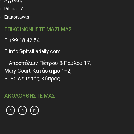
Αγγελίες
Pitsilia TV
Επικοινωνία
ΕΠΙΚΟΙΝΩΝΗΣΤΕ ΜΑΖΙ ΜΑΣ
+99 18 42 54
info@pitsiliadaily.com
Αποστόλων Πέτρου & Παύλου 17,
Mary Court, Κατάστημα 1+2,
3085 Λεμεσός, Κύπρος
ΑΚΟΛΟΥΘΗΣΤΕ ΜΑΣ