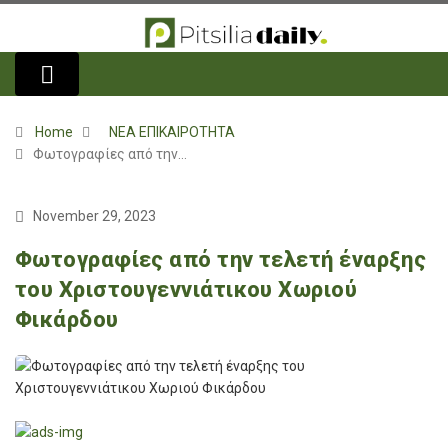
Home
ΝΕΑ ΕΠΙΚΑΙΡΟΤΗΤΑ
Φωτογραφίες από την…
November 29, 2023
Φωτογραφίες από την τελετή έναρξης
του Χριστουγεννιάτικου Χωριού
Φικάρδου