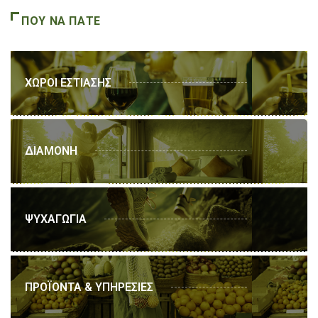
ΠΟΥ ΝΑ ΠΑΤΕ
ΧΩΡΟΙ ΕΣΤΙΑΣΗΣ
ΔΙΑΜΟΝΗ
ΨΥΧΑΓΩΓΙΑ
ΠΡΟΪΟΝΤΑ & ΥΠΗΡΕΣΙΕΣ