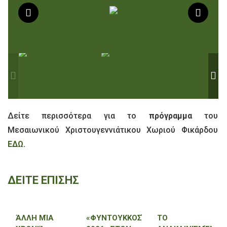
Δείτε περισσότερα για το
πρόγραμμα
του
Μεσαιωνικού Χριστουγεννιάτικου Χωριού Φικάρδου
ΕΔΩ.
ΔΕΙΤΕ ΕΠΙΣΗΣ
ΆΛΛΗ ΜΊΑ
«ΦΥΝΤΟΥΚΚΟΣΈΛΗΝΟΣ
ΤΟ