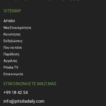
SITEMAP
ΑΡΧΙΚΗ
Νέα Επικαιρότητα
Κοινότητες
Εκδηλώσεις
Που να πάτε
Παράδοση
Αγγελίες
Pitsilia TV
Επικοινωνία
ΕΠΙΚΟΙΝΩΝΗΣΤΕ ΜΑΖΙ ΜΑΣ
+99 18 42 54
info@pitsiliadaily.com