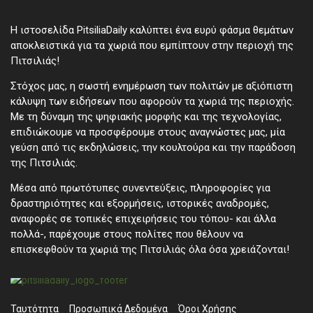
Η ιστοσελίδα PitsiliaDaily καλύπτει ένα ευρύ φάσμα θεμάτων
αποκλειστικά για τα χωριά που εμπίπτουν στην περιοχή της
Πιτσιλιάς!
Στόχος μας, η σωστή ενημέρωση των πολιτών με αξιόπιστη
κάλυψη των ειδήσεων που αφορούν τα χωριά της περιοχής.
Με τη δύναμη της ψηφιακής μορφής και της τεχνολογίας,
επιδιώκουμε να προσφέρουμε στους αναγνώστες μας, μία
γεύση από τις εκδηλώσεις, την κουλτούρα και την παράδοση
της Πιτσιλιάς.
Μέσα από πρωτότυπες συνεντεύξεις, πληροφορίες για
δραστηριότητες και εξορμήσεις, ιστορικές αναδρομές,
αναφορές σε τοπικές επιχειρήσεις του τόπου- και άλλα
πολλά-, παρέχουμε στους πολίτες που θέλουν να
επισκεφθούν τα χωριά της Πιτσιλιάς όλα όσα χρειάζονται!
Ταυτότητα
Προσωπικά ∆εδομένα
Όροι Χρήσης