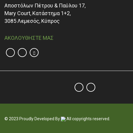
Αποστόλων Πέτρου & Παύλου 17,
Mary Court, Κατάστημα 1+2,
3085 Λεμεσός, Κύπρος
ΑΚΟΛΟΥΘΗΣΤΕ ΜΑΣ
© 2023 Proudly Developed By
All copyrights reserved.