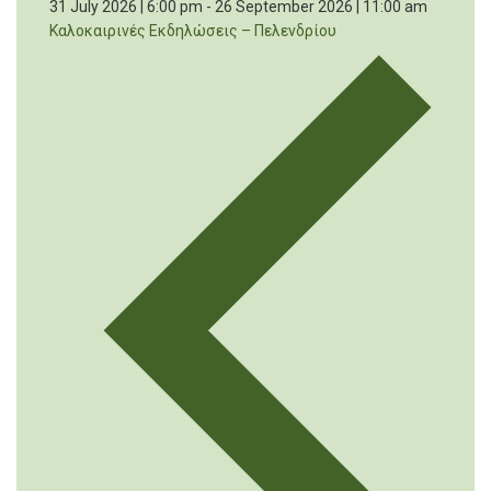
31 July 2026 | 6:00 pm
-
26 September 2026 | 11:00 am
Καλοκαιρινές Εκδηλώσεις – Πελενδρίου