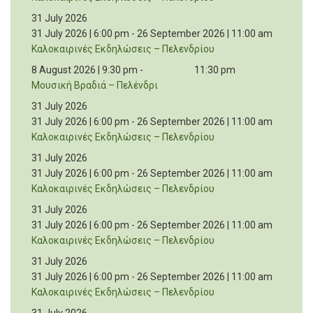
31 July 2026
31 July 2026 | 6:00 pm
-
26 September 2026 | 11:00 am
Καλοκαιρινές Εκδηλώσεις – Πελενδρίου
8 August 2026 | 9:30 pm
-
11:30 pm
Μουσική Βραδιά – Πελένδρι
31 July 2026
31 July 2026 | 6:00 pm
-
26 September 2026 | 11:00 am
Καλοκαιρινές Εκδηλώσεις – Πελενδρίου
31 July 2026
31 July 2026 | 6:00 pm
-
26 September 2026 | 11:00 am
Καλοκαιρινές Εκδηλώσεις – Πελενδρίου
31 July 2026
31 July 2026 | 6:00 pm
-
26 September 2026 | 11:00 am
Καλοκαιρινές Εκδηλώσεις – Πελενδρίου
31 July 2026
31 July 2026 | 6:00 pm
-
26 September 2026 | 11:00 am
Καλοκαιρινές Εκδηλώσεις – Πελενδρίου