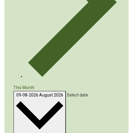
This Month
09-08-2026
August 2026
Select date.