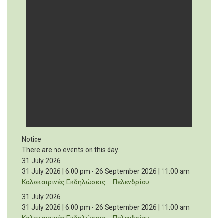
Notice
There are no events on this day.
31 July 2026
31 July 2026 | 6:00 pm
-
26 September 2026 | 11:00 am
Καλοκαιρινές Εκδηλώσεις – Πελενδρίου
31 July 2026
31 July 2026 | 6:00 pm
-
26 September 2026 | 11:00 am