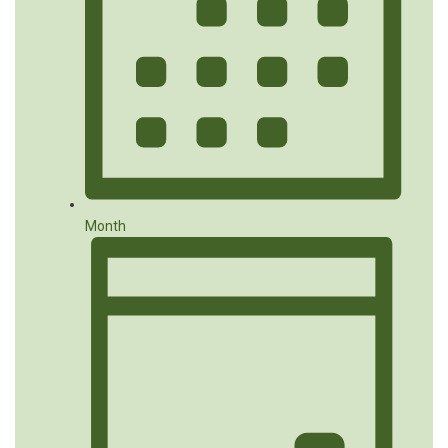
Month