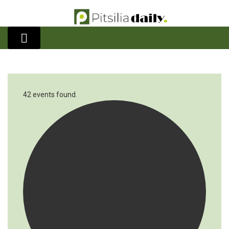
42 events found.