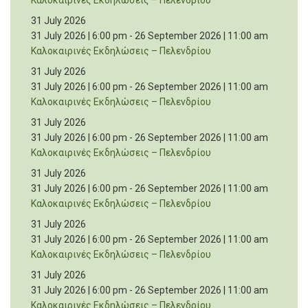
Καλοκαιρινές Εκδηλώσεις – Πελενδρίου
31 July 2026
31 July 2026 | 6:00 pm
-
26 September 2026 | 11:00 am
Καλοκαιρινές Εκδηλώσεις – Πελενδρίου
31 July 2026
31 July 2026 | 6:00 pm
-
26 September 2026 | 11:00 am
Καλοκαιρινές Εκδηλώσεις – Πελενδρίου
31 July 2026
31 July 2026 | 6:00 pm
-
26 September 2026 | 11:00 am
Καλοκαιρινές Εκδηλώσεις – Πελενδρίου
31 July 2026
31 July 2026 | 6:00 pm
-
26 September 2026 | 11:00 am
Καλοκαιρινές Εκδηλώσεις – Πελενδρίου
31 July 2026
31 July 2026 | 6:00 pm
-
26 September 2026 | 11:00 am
Καλοκαιρινές Εκδηλώσεις – Πελενδρίου
31 July 2026
31 July 2026 | 6:00 pm
-
26 September 2026 | 11:00 am
Καλοκαιρινές Εκδηλώσεις – Πελενδρίου