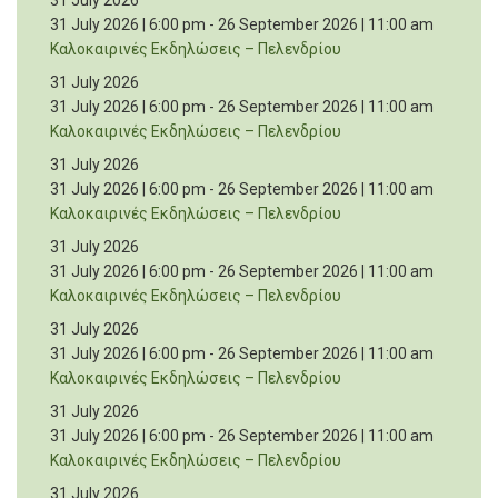
31 July 2026
31 July 2026 | 6:00 pm
-
26 September 2026 | 11:00 am
Καλοκαιρινές Εκδηλώσεις – Πελενδρίου
31 July 2026
31 July 2026 | 6:00 pm
-
26 September 2026 | 11:00 am
Καλοκαιρινές Εκδηλώσεις – Πελενδρίου
31 July 2026
31 July 2026 | 6:00 pm
-
26 September 2026 | 11:00 am
Καλοκαιρινές Εκδηλώσεις – Πελενδρίου
31 July 2026
31 July 2026 | 6:00 pm
-
26 September 2026 | 11:00 am
Καλοκαιρινές Εκδηλώσεις – Πελενδρίου
31 July 2026
31 July 2026 | 6:00 pm
-
26 September 2026 | 11:00 am
Καλοκαιρινές Εκδηλώσεις – Πελενδρίου
31 July 2026
31 July 2026 | 6:00 pm
-
26 September 2026 | 11:00 am
Καλοκαιρινές Εκδηλώσεις – Πελενδρίου
31 July 2026