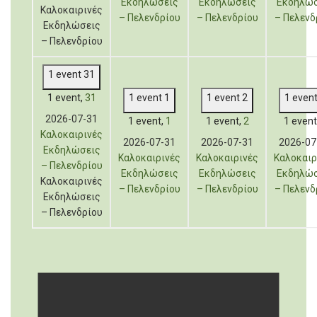
Εκδηλώσεις
Εκδηλώσεις
Εκδηλώσ
Καλοκαιρινές
– Πελενδρίου
– Πελενδρίου
– Πελενδ
Εκδηλώσεις
– Πελενδρίου
1 event
31
1 event,
31
1 event
1
1 event
2
1 even
2026-07-31
1 event,
1
1 event,
2
1 event
Καλοκαιρινές
2026-07-31
2026-07-31
2026-07
Εκδηλώσεις
Καλοκαιρινές
Καλοκαιρινές
Καλοκαιρ
– Πελενδρίου
Εκδηλώσεις
Εκδηλώσεις
Εκδηλώσ
Καλοκαιρινές
– Πελενδρίου
– Πελενδρίου
– Πελενδ
Εκδηλώσεις
– Πελενδρίου