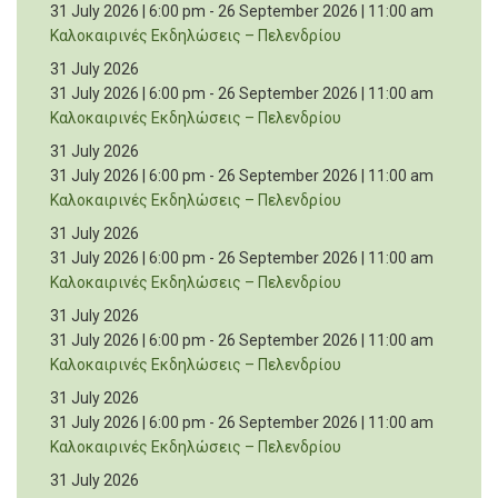
31 July 2026 | 6:00 pm
-
26 September 2026 | 11:00 am
Καλοκαιρινές Εκδηλώσεις – Πελενδρίου
31 July 2026
31 July 2026 | 6:00 pm
-
26 September 2026 | 11:00 am
Καλοκαιρινές Εκδηλώσεις – Πελενδρίου
31 July 2026
31 July 2026 | 6:00 pm
-
26 September 2026 | 11:00 am
Καλοκαιρινές Εκδηλώσεις – Πελενδρίου
31 July 2026
31 July 2026 | 6:00 pm
-
26 September 2026 | 11:00 am
Καλοκαιρινές Εκδηλώσεις – Πελενδρίου
31 July 2026
31 July 2026 | 6:00 pm
-
26 September 2026 | 11:00 am
Καλοκαιρινές Εκδηλώσεις – Πελενδρίου
31 July 2026
31 July 2026 | 6:00 pm
-
26 September 2026 | 11:00 am
Καλοκαιρινές Εκδηλώσεις – Πελενδρίου
31 July 2026