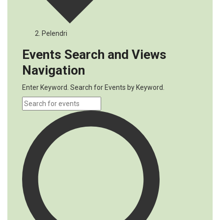
Pelendri
Events
Events Search and Views
Navigation
Enter Keyword. Search for Events by Keyword.