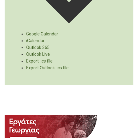
Google Calendar
iCalendar
Outlook 365
Outlook Live
Export .ics file
Export Outlook .ics file