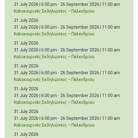
31 July 2026 | 6:00 pm
-
26 September 2026 | 11:00 am
Καλοκαιρινές Εκδηλώσεις – Πελενδρίου
31 July 2026
31 July 2026 | 6:00 pm
-
26 September 2026 | 11:00 am
Καλοκαιρινές Εκδηλώσεις – Πελενδρίου
31 July 2026
31 July 2026 | 6:00 pm
-
26 September 2026 | 11:00 am
Καλοκαιρινές Εκδηλώσεις – Πελενδρίου
31 July 2026
31 July 2026 | 6:00 pm
-
26 September 2026 | 11:00 am
Καλοκαιρινές Εκδηλώσεις – Πελενδρίου
31 July 2026
31 July 2026 | 6:00 pm
-
26 September 2026 | 11:00 am
Καλοκαιρινές Εκδηλώσεις – Πελενδρίου
31 July 2026
31 July 2026 | 6:00 pm
-
26 September 2026 | 11:00 am
Καλοκαιρινές Εκδηλώσεις – Πελενδρίου
31 July 2026