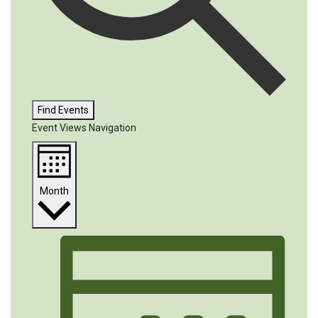
Find Events
Event Views Navigation
Month