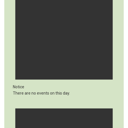
Notice
There are no events on this day.