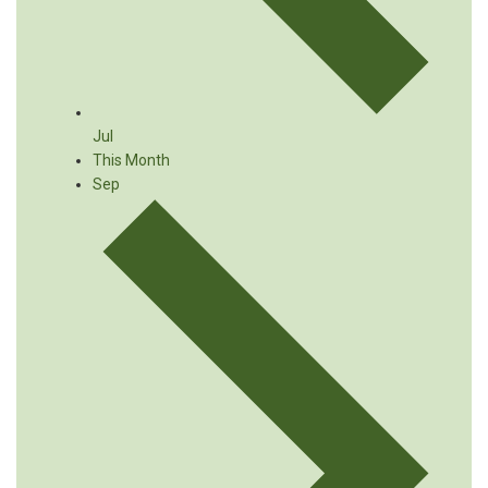
Jul
This Month
Sep