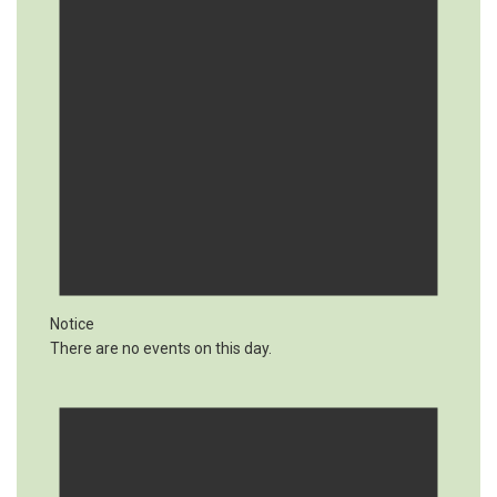
Notice
There are no events on this day.