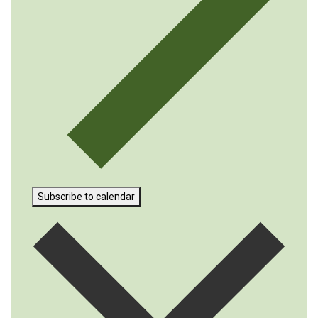
Subscribe to calendar