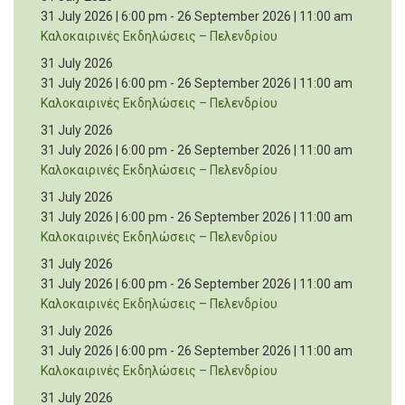
31 July 2026 | 6:00 pm
-
26 September 2026 | 11:00 am
Καλοκαιρινές Εκδηλώσεις – Πελενδρίου
31 July 2026
31 July 2026 | 6:00 pm
-
26 September 2026 | 11:00 am
Καλοκαιρινές Εκδηλώσεις – Πελενδρίου
31 July 2026
31 July 2026 | 6:00 pm
-
26 September 2026 | 11:00 am
Καλοκαιρινές Εκδηλώσεις – Πελενδρίου
31 July 2026
31 July 2026 | 6:00 pm
-
26 September 2026 | 11:00 am
Καλοκαιρινές Εκδηλώσεις – Πελενδρίου
31 July 2026
31 July 2026 | 6:00 pm
-
26 September 2026 | 11:00 am
Καλοκαιρινές Εκδηλώσεις – Πελενδρίου
31 July 2026
31 July 2026 | 6:00 pm
-
26 September 2026 | 11:00 am
Καλοκαιρινές Εκδηλώσεις – Πελενδρίου
31 July 2026