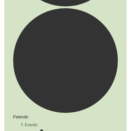
Pelendri
Events