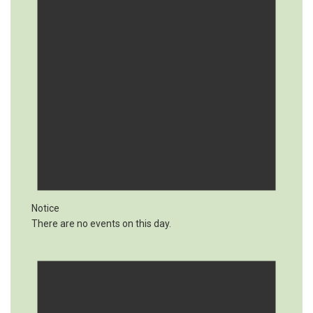
Notice
There are no events on this day.