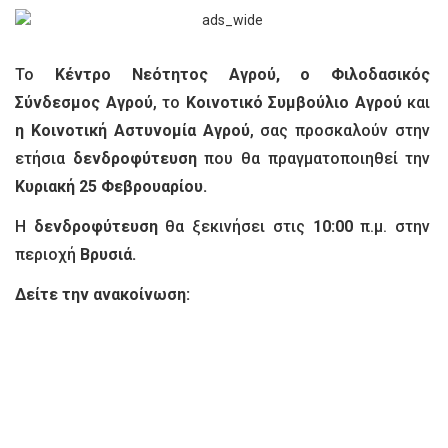
Το
Κέντρο Νεότητος Αγρού, ο Φιλοδασικός
Σύνδεσμος
Αγρού
, το
Κοινοτικό Συμβούλιο Αγρού
και
η Κοινοτική Αστυνομία Αγρού
, σας προσκαλούν στην
ετήσια
δενδροφύτευση
που θα πραγματοποιηθεί την
Κυριακή 25 Φεβρουαρίου.
Η
δενδροφύτευση
θα ξεκινήσει στις
10:00
π.μ. στην
περιοχή
Βρυσιά.
Δείτε την ανακοίνωση: