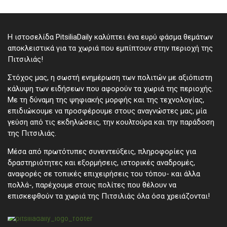
Η ιστοσελίδα PitsiliaDaily καλύπτει ένα ευρύ φάσμα θεμάτων
αποκλειστικά για τα χωριά που εμπίπτουν στην περιοχή της
Πιτσιλιάς!
Στόχος μας, η σωστή ενημέρωση των πολιτών με αξιόπιστη
κάλυψη των ειδήσεων που αφορούν τα χωριά της περιοχής.
Με τη δύναμη της ψηφιακής μορφής και της τεχνολογίας,
επιδιώκουμε να προσφέρουμε στους αναγνώστες μας, μία
γεύση από τις εκδηλώσεις, την κουλτούρα και την παράδοση
της Πιτσιλιάς.
Μέσα από πρωτότυπες συνεντεύξεις, πληροφορίες για
δραστηριότητες και εξορμήσεις, ιστορικές αναδρομές,
αναφορές σε τοπικές επιχειρήσεις του τόπου- και άλλα
πολλά-, παρέχουμε στους πολίτες που θέλουν να
επισκεφθούν τα χωριά της Πιτσιλιάς όλα όσα χρειάζονται!