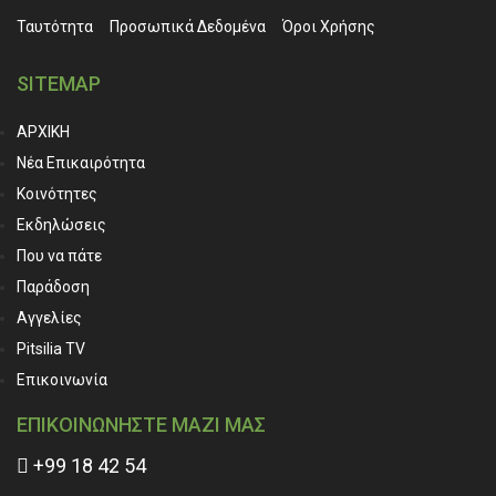
Ταυτότητα
Προσωπικά ∆εδομένα
Όροι Χρήσης
SITEMAP
ΑΡΧΙΚΗ
Νέα Επικαιρότητα
Κοινότητες
Εκδηλώσεις
Που να πάτε
Παράδοση
Αγγελίες
Pitsilia TV
Επικοινωνία
ΕΠΙΚΟΙΝΩΝΗΣΤΕ ΜΑΖΙ ΜΑΣ
+99 18 42 54