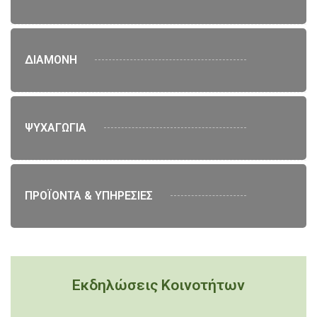
ΔΙΑΜΟΝΗ
ΨΥΧΑΓΩΓΙΑ
ΠΡΟΪΟΝΤΑ & ΥΠΗΡΕΣΙΕΣ
Εκδηλώσεις Κοινοτήτων