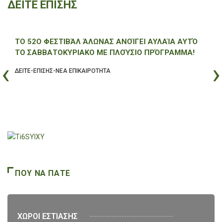
ΔΕΙΤΕ ΕΠΙΣΗΣ
ΤΟ 52Ο ΦΕΣΤΙΒΆΛ ΆΛΩΝΑΣ ΑΝΟΊΓΕΙ ΑΥΛΑΊΑ ΑΥΤΌ
ΤΟ ΣΑΒΒΑΤΟΚΎΡΙΑΚΟ ΜΕ ΠΛΟΎΣΙΟ ΠΡΌΓΡΑΜΜΑ!
‹
›
ΔΕΙΤΕ-ΕΠΙΣΗΣ-ΝΕΑ ΕΠΙΚΑΙΡΟΤΗΤΑ
ΠΟΥ ΝΑ ΠΑΤΕ
ΧΩΡΟΙ ΕΣΤΙΑΣΗΣ