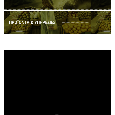
ΠΡΟΪΟΝΤΑ & ΥΠΗΡΕΣΙΕΣ