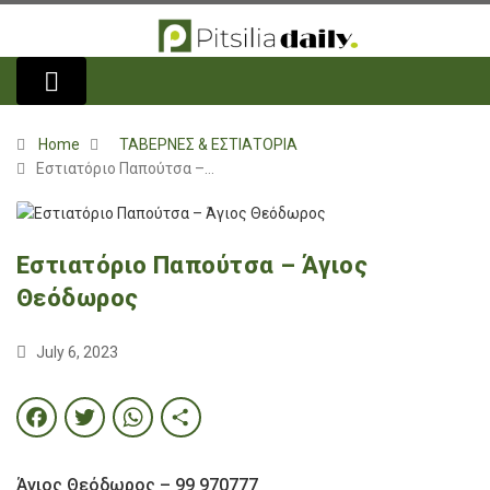
Home
ΤΑΒΕΡΝΕΣ & ΕΣΤΙΑΤΟΡΙΑ
Εστιατόριο Παπούτσα –…
Εστιατόριο Παπούτσα – Άγιος
Θεόδωρος
July 6, 2023
Facebook
Twitter
WhatsApp
Share
Άγιος Θεόδωρος – 99 970777