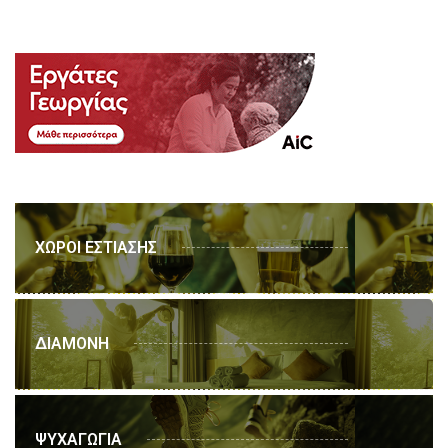
ΧΩΡΟΙ ΕΣΤΙΑΣΗΣ
ΔΙΑΜΟΝΗ
ΨΥΧΑΓΩΓΙΑ