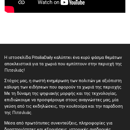
Η ιστοσελίδα PitsiliaDaily καλύπτει ένα ευρύ φάσμα θεμάτων
αποκλειστικά για τα χωριά που εμπίπτουν στην περιοχή της
Πιτσιλιάς!
Στόχος μας, η σωστή ενημέρωση των πολιτών με αξιόπιστη
κάλυψη των ειδήσεων που αφορούν τα χωριά της περιοχής.
Με τη δύναμη της ψηφιακής μορφής και της τεχνολογίας,
επιδιώκουμε να προσφέρουμε στους αναγνώστες μας, μία
γεύση από τις εκδηλώσεις, την κουλτούρα και την παράδοση
της Πιτσιλιάς.
Μέσα από πρωτότυπες συνεντεύξεις, πληροφορίες για
δραστηριότητες και εξορμήσεις, ιστορικές αναδρομές,