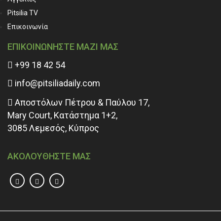
Pitsilia TV
Επικοινωνία
ΕΠΙΚΟΙΝΩΝΗΣΤΕ ΜΑΖΙ ΜΑΣ
+99 18 42 54
info@pitsiliadaily.com
Αποστόλων Πέτρου & Παύλου 17,
Mary Court, Κατάστημα 1+2,
3085 Λεμεσός, Κύπρος
ΑΚΟΛΟΥΘΗΣΤΕ ΜΑΣ