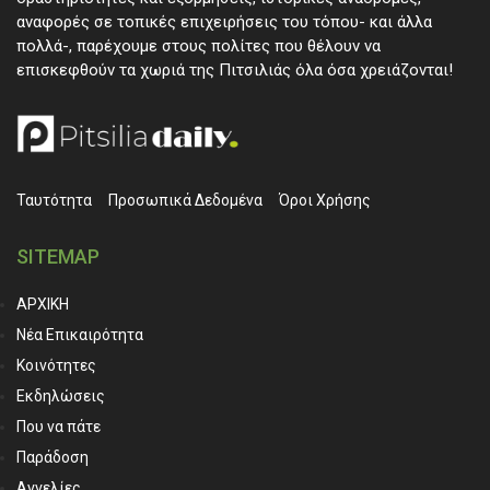
αναφορές σε τοπικές επιχειρήσεις του τόπου- και άλλα
πολλά-, παρέχουμε στους πολίτες που θέλουν να
επισκεφθούν τα χωριά της Πιτσιλιάς όλα όσα χρειάζονται!
Ταυτότητα
Προσωπικά ∆εδομένα
Όροι Χρήσης
SITEMAP
ΑΡΧΙΚΗ
Νέα Επικαιρότητα
Κοινότητες
Εκδηλώσεις
Που να πάτε
Παράδοση
Αγγελίες