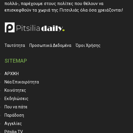
πολλά-, παρέχουμε στους πολίτες που θέλουν να
επισκεφθούν τα χωριά της Πιτσιλιάς όλα όσα χρειάζονται!
Ταυτότητα
Προσωπικά ∆εδομένα
Όροι Χρήσης
SITEMAP
ΑΡΧΙΚΗ
Νέα Επικαιρότητα
Κοινότητες
Εκδηλώσεις
Που να πάτε
Παράδοση
Αγγελίες
Pitsilia TV