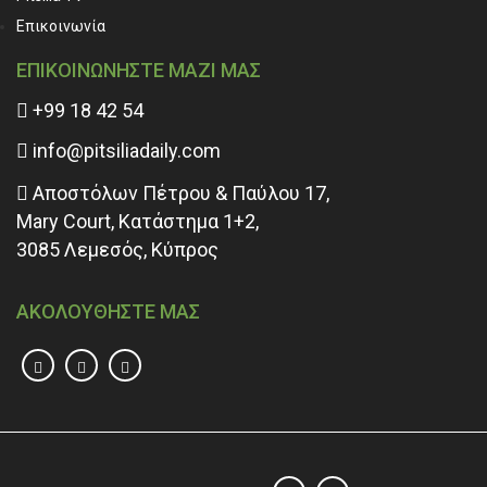
Επικοινωνία
ΕΠΙΚΟΙΝΩΝΗΣΤΕ ΜΑΖΙ ΜΑΣ
+99 18 42 54
info@pitsiliadaily.com
Αποστόλων Πέτρου & Παύλου 17,
Mary Court, Κατάστημα 1+2,
3085 Λεμεσός, Κύπρος
ΑΚΟΛΟΥΘΗΣΤΕ ΜΑΣ