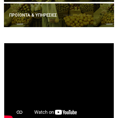
ΠΡΟΪΟΝΤΑ & ΥΠΗΡΕΣΙΕΣ