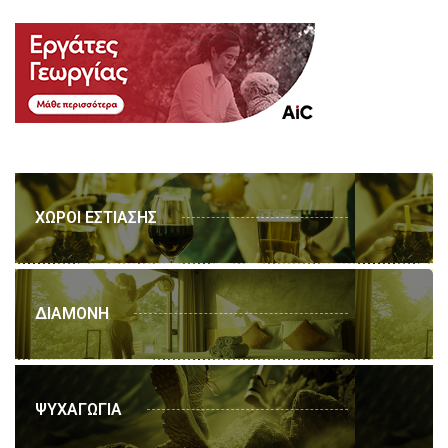
ΧΩΡΟΙ ΕΣΤΙΑΣΗΣ
ΔΙΑΜΟΝΗ
ΨΥΧΑΓΩΓΙΑ