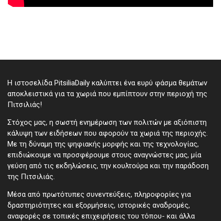
Η ιστοσελίδα PitsiliaDaily καλύπτει ένα ευρύ φάσμα θεμάτων
αποκλειστικά για τα χωριά που εμπίπτουν στην περιοχή της
Πιτσιλιάς!
Στόχος μας, η σωστή ενημέρωση των πολιτών με αξιόπιστη
κάλυψη των ειδήσεων που αφορούν τα χωριά της περιοχής.
Με τη δύναμη της ψηφιακής μορφής και της τεχνολογίας,
επιδιώκουμε να προσφέρουμε στους αναγνώστες μας, μία
γεύση από τις εκδηλώσεις, την κουλτούρα και την παράδοση
της Πιτσιλιάς.
Μέσα από πρωτότυπες συνεντεύξεις, πληροφορίες για
δραστηριότητες και εξορμήσεις, ιστορικές αναδρομές,
αναφορές σε τοπικές επιχειρήσεις του τόπου- και άλλα