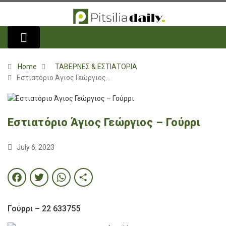
Home
ΤΑΒΕΡΝΕΣ & ΕΣΤΙΑΤΟΡΙΑ
Εστιατόριο Άγιος Γεώργιος…
Εστιατόριο Άγιος Γεώργιος – Γούρρι
July 6, 2023
Facebook
Twitter
WhatsApp
Share
Γούρρι – 22 633755