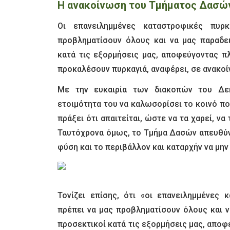
Η ανακοίνωση του Τμήματος Δασώ
Οι επανειλημμένες καταστροφικές πυρ
προβληματίσουν όλους και να μας παραδει
κατά τις εξορμήσεις μας, αποφεύγοντας π
προκαλέσουν πυρκαγιά, αναφέρει, σε ανακο
Με την ευκαιρία των διακοπών του Δε
ετοιμότητα του να καλωσορίσει το κοινό πο
πράξει ότι απαιτείται, ώστε να τα χαρεί, ν
Ταυτόχρονα όμως, το Τμήμα Δασών απευθύνε
φύση και το περιβάλλον και καταρχήν να μη
Τονίζει επίσης, ότι «οι επανειλημμένες
πρέπει να μας προβληματίσουν όλους και ν
προσεκτικοί κατά τις εξορμήσεις μας, απο