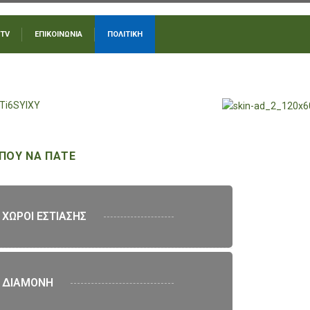
 TV
ΕΠΙΚΟΙΝΩΝΙΑ
ΠΟΛΙΤΙΚΗ
ΠΟΥ ΝΑ ΠΑΤΕ
ΧΩΡΟΙ ΕΣΤΙΑΣΗΣ
ΔΙΑΜΟΝΗ