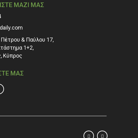
ΗΣΤΕ ΜΑΖΙ ΜΑΣ
4
adaily.com
Πέτρου & Παύλου 17,
ατάστημα 1+2,
, Κύπρος
ΣΤΕ ΜΑΣ