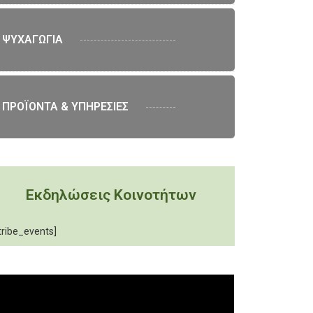
ΨΥΧΑΓΩΓΙΑ
ΠΡΟΪΟΝΤΑ & ΥΠΗΡΕΣΙΕΣ
Εκδηλώσεις Κοινοτήτων
tribe_events]