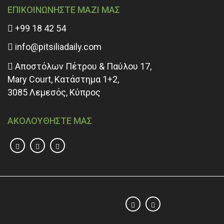
ΕΠΙΚΟΙΝΩΝΗΣΤΕ ΜΑΖΙ ΜΑΣ
+99 18 42 54
info@pitsiliadaily.com
Αποστόλων Πέτρου & Παύλου 17,
Mary Court, Κατάστημα 1+2,
3085 Λεμεσός, Κύπρος
ΑΚΟΛΟΥΘΗΣΤΕ ΜΑΣ