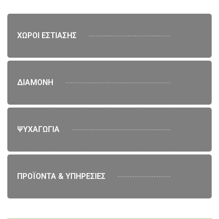
ΧΩΡΟΙ ΕΣΤΙΑΣΗΣ
ΔΙΑΜΟΝΗ
ΨΥΧΑΓΩΓΙΑ
ΠΡΟΪΟΝΤΑ & ΥΠΗΡΕΣΙΕΣ