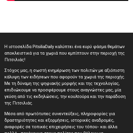
Η ιστοσελίδα PitsiliaDaily καλύπτει ένα ευρύ φάσμα θεμάτων
αποκλειστικά για τα χωριά που εμπίπτουν στην περιοχή της
Πιτσιλιάς!
Στόχος μας, η σωστή ενημέρωση των πολιτών με αξιόπιστη
κάλυψη των ειδήσεων που αφορούν τα χωριά της περιοχής.
Με τη δύναμη της ψηφιακής μορφής και της τεχνολογίας,
επιδιώκουμε να προσφέρουμε στους αναγνώστες μας, μία
γεύση από τις εκδηλώσεις, την κουλτούρα και την παράδοση
της Πιτσιλιάς.
Μέσα από πρωτότυπες συνεντεύξεις, πληροφορίες για
δραστηριότητες και εξορμήσεις, ιστορικές αναδρομές,
αναφορές σε τοπικές επιχειρήσεις του τόπου- και άλλα