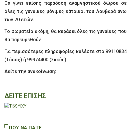
Θα γίνει επίσης παράδοση
αναμνηστικού δώρου
σε
όλες τις γυναίκες μόνιμες κάτοικοι του Λουβαρά άνω
των
70 ετών.
Το σωματείο ακόμη, θα
κεράσει
όλες τις γυναίκες που
θα παρευρεθούν.
Για περισσότερες πληροφορίες καλέστε στο 99110834
(Τάσος) ή 99974400 (Σκεύη).
Δείτε την ανακοίνωση:
ΔΕΙΤΕ ΕΠΙΣΗΣ
ΠΟΥ ΝΑ ΠΑΤΕ