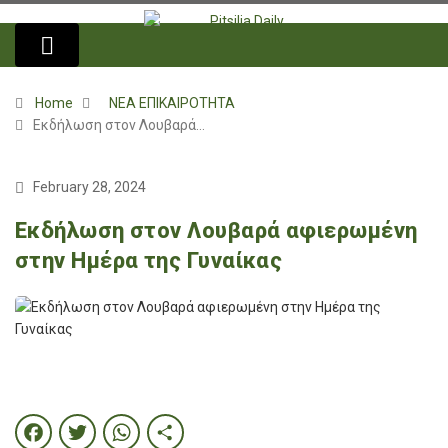
Home
ΝΕΑ ΕΠΙΚΑΙΡΟΤΗΤΑ
Εκδήλωση στον Λουβαρά…
February 28, 2024
Εκδήλωση στον Λουβαρά αφιερωμένη
στην Ημέρα της Γυναίκας
Facebook
Twitter
WhatsApp
Share