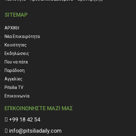
SITEMAP
ΑΡΧΙΚΗ
Νέα Επικαιρότητα
Κοινότητες
Εκδηλώσεις
Που να πάτε
Παράδοση
Αγγελίες
Pitsilia TV
Επικοινωνία
ΕΠΙΚΟΙΝΩΝΗΣΤΕ ΜΑΖΙ ΜΑΣ
+99 18 42 54
info@pitsiliadaily.com