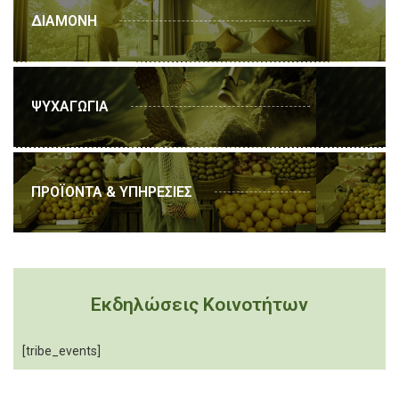
ΔΙΑΜΟΝΗ
ΨΥΧΑΓΩΓΙΑ
ΠΡΟΪΟΝΤΑ & ΥΠΗΡΕΣΙΕΣ
Εκδηλώσεις Κοινοτήτων
[tribe_events]