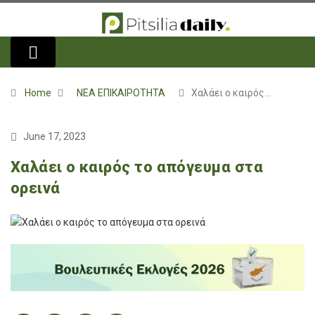
Home
ΝΕΑ ΕΠΙΚΑΙΡΟΤΗΤΑ
Χαλάει ο καιρός…
June 17, 2023
Χαλάει ο καιρός το απόγευμα στα
ορεινά