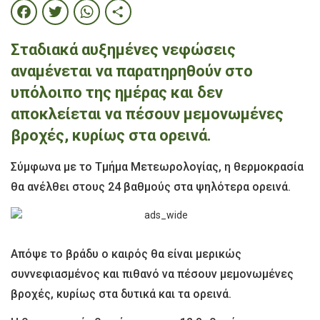
Facebook
Twitter
WhatsApp
Share
Σταδιακά αυξημένες νεφώσεις
αναμένεται να παρατηρηθούν στο
υπόλοιπο της ημέρας και δεν
αποκλείεται να πέσουν μεμονωμένες
βροχές, κυρίως στα ορεινά.
Σύμφωνα με το Τμήμα Μετεωρολογίας, η θερμοκρασία
θα ανέλθει στους 24 βαθμούς στα ψηλότερα ορεινά.
Απόψε το βράδυ ο καιρός θα είναι μερικώς
συννεφιασμένος και πιθανό να πέσουν μεμονωμένες
βροχές, κυρίως στα δυτικά και τα ορεινά.