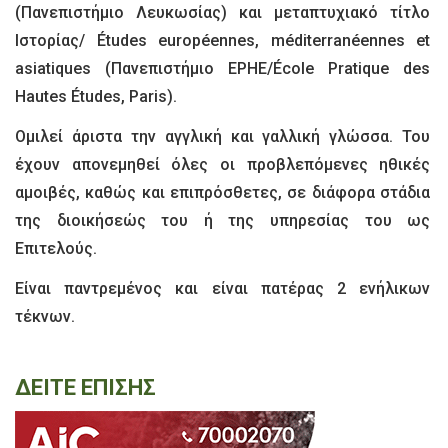
(Πανεπιστήμιο Λευκωσίας) και μεταπτυχιακό τίτλο
Ιστορίας/ Études européennes, méditerranéennes et
asiatiques (Πανεπιστήμιο ΕPHE/École Pratique des
Hautes Études, Paris).
Ομιλεί άριστα την αγγλική και γαλλική γλώσσα. Του
έχουν απονεμηθεί όλες οι προβλεπόμενες ηθικές
αμοιβές, καθώς και επιπρόσθετες, σε διάφορα στάδια
της διοικήσεώς του ή της υπηρεσίας του ως
Επιτελούς.
Είναι παντρεμένος και είναι πατέρας 2 ενήλικων
τέκνων.
ΔΕΙΤΕ ΕΠΙΣΗΣ