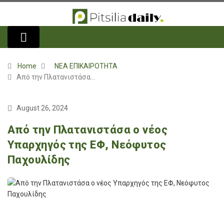
Home
ΝΕΑ ΕΠΙΚΑΙΡΟΤΗΤΑ
Από την Πλατανιστάσα…
August 26, 2024
Από την Πλατανιστάσα ο νέος
Υπαρχηγός της ΕΦ, Νεόφυτος
Παχουλίδης