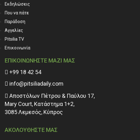
Εκδηλώσεις
Που να πάτε
Παράδοση
Αγγελίες
Pitsilia TV
Επικοινωνία
ΕΠΙΚΟΙΝΩΝΗΣΤΕ ΜΑΖΙ ΜΑΣ
+99 18 42 54
info@pitsiliadaily.com
Αποστόλων Πέτρου & Παύλου 17,
Mary Court, Κατάστημα 1+2,
3085 Λεμεσός, Κύπρος
ΑΚΟΛΟΥΘΗΣΤΕ ΜΑΣ