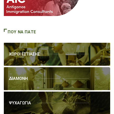
ΠΟΥ ΝΑ ΠΑΤΕ
ΧΩΡΟΙ ΕΣΤΙΑΣΗΣ
ΔΙΑΜΟΝΗ
ΨΥΧΑΓΩΓΙΑ