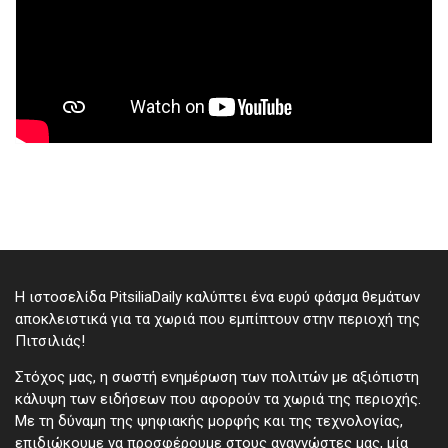
Η ιστοσελίδα PitsiliaDaily καλύπτει ένα ευρύ φάσμα θεμάτων
αποκλειστικά για τα χωριά που εμπίπτουν στην περιοχή της
Πιτσιλιάς!
Στόχος μας, η σωστή ενημέρωση των πολιτών με αξιόπιστη
κάλυψη των ειδήσεων που αφορούν τα χωριά της περιοχής.
Με τη δύναμη της ψηφιακής μορφής και της τεχνολογίας,
επιδιώκουμε να προσφέρουμε στους αναγνώστες μας, μία