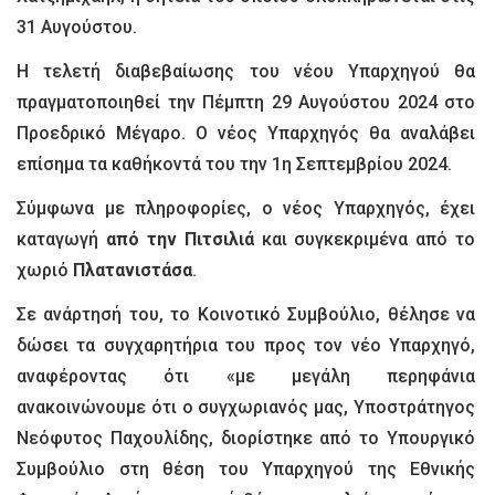
31 Αυγούστου.
Η τελετή διαβεβαίωσης του νέου Υπαρχηγού θα
πραγματοποιηθεί την Πέμπτη 29 Αυγούστου 2024 στο
Προεδρικό Μέγαρο. Ο νέος Υπαρχηγός θα αναλάβει
επίσημα τα καθήκοντά του την 1η Σεπτεμβρίου 2024.
Σύμφωνα με πληροφορίες, ο νέος Υπαρχηγός, έχει
καταγωγή
από την Πιτσιλιά
και συγκεκριμένα από το
χωριό
Πλατανιστάσα
.
Σε ανάρτησή του, το Κοινοτικό Συμβούλιο, θέλησε να
δώσει τα συγχαρητήρια του προς τον νέο Υπαρχηγό,
αναφέροντας ότι «με μεγάλη περηφάνια
ανακοινώνουμε ότι ο συγχωριανός μας, Υποστράτηγος
Νεόφυτος Παχουλίδης, διορίστηκε από το Υπουργικό
Συμβούλιο στη θέση του Υπαρχηγού της Εθνικής