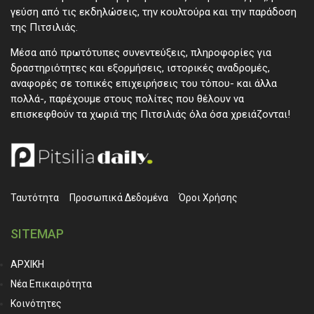
γεύση από τις εκδηλώσεις, την κουλτούρα και την παράδοση
της Πιτσιλιάς.
Μέσα από πρωτότυπες συνεντεύξεις, πληροφορίες για
δραστηριότητες και εξορμήσεις, ιστορικές αναδρομές,
αναφορές σε τοπικές επιχειρήσεις του τόπου- και άλλα
πολλά-, παρέχουμε στους πολίτες που θέλουν να
επισκεφθούν τα χωριά της Πιτσιλιάς όλα όσα χρειάζονται!
Ταυτότητα
Προσωπικά ∆εδομένα
Όροι Χρήσης
SITEMAP
ΑΡΧΙΚΗ
Νέα Επικαιρότητα
Κοινότητες