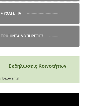
ΨΥΧΑΓΩΓΙΑ
ΠΡΟΪΟΝΤΑ & ΥΠΗΡΕΣΙΕΣ
Εκδηλώσεις Κοινοτήτων
tribe_events]