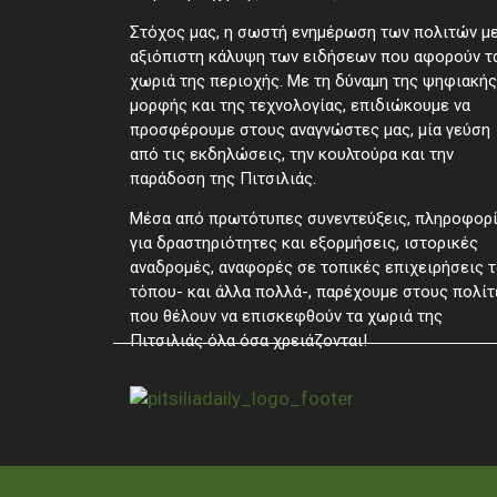
Στόχος μας, η σωστή ενημέρωση των πολιτών μ
αξιόπιστη κάλυψη των ειδήσεων που αφορούν τ
χωριά της περιοχής. Με τη δύναμη της ψηφιακής
μορφής και της τεχνολογίας, επιδιώκουμε να
προσφέρουμε στους αναγνώστες μας, μία γεύση
από τις εκδηλώσεις, την κουλτούρα και την
παράδοση της Πιτσιλιάς.
Μέσα από πρωτότυπες συνεντεύξεις, πληροφορ
για δραστηριότητες και εξορμήσεις, ιστορικές
αναδρομές, αναφορές σε τοπικές επιχειρήσεις 
τόπου- και άλλα πολλά-, παρέχουμε στους πολίτ
που θέλουν να επισκεφθούν τα χωριά της
Πιτσιλιάς όλα όσα χρειάζονται!