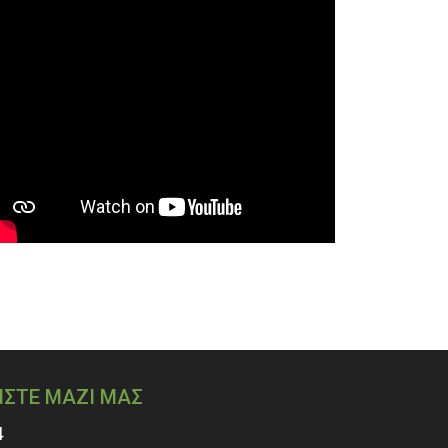
ΗΣΤΕ ΜΑΖΙ ΜΑΣ
4