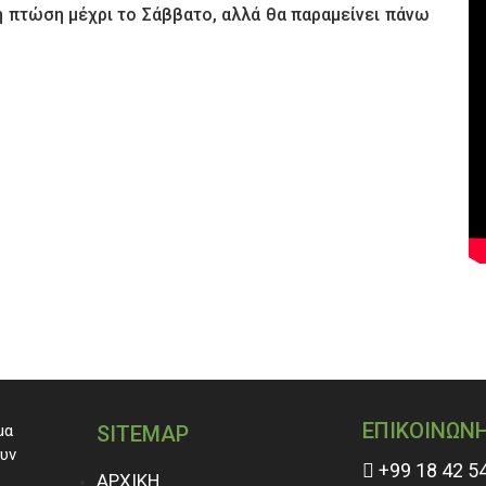
ή πτώση μέχρι το Σάββατο, αλλά θα παραμείνει πάνω
ΕΠΙΚΟΙΝΩΝ
μα
SITEMAP
ουν
+99 18 42 5
ΑΡΧΙΚΗ