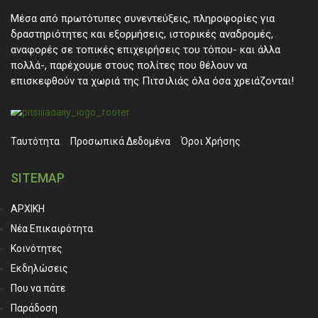
Μέσα από πρωτότυπες συνεντεύξεις, πληροφορίες για
δραστηριότητες και εξορμήσεις, ιστορικές αναδρομές,
αναφορές σε τοπικές επιχειρήσεις του τόπου- και άλλα
πολλά-, παρέχουμε στους πολίτες που θέλουν να
επισκεφθούν τα χωριά της Πιτσιλιάς όλα όσα χρειάζονται!
Ταυτότητα
Προσωπικά ∆εδομένα
Όροι Χρήσης
SITEMAP
ΑΡΧΙΚΗ
Νέα Επικαιρότητα
Κοινότητες
Εκδηλώσεις
Που να πάτε
Παράδοση