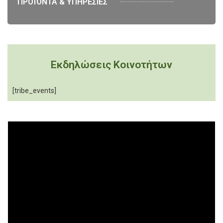
ΠΡΟΪΟΝΤΑ & ΥΠΗΡΕΣΙΕΣ
Εκδηλώσεις Κοινοτήτων
[tribe_events]