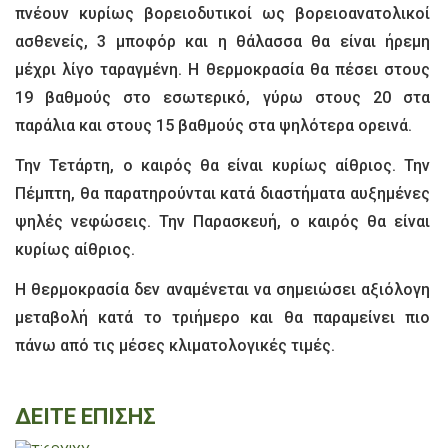
πνέουν κυρίως βορειοδυτικοί ως βορειοανατολικοί
ασθενείς, 3 μποφόρ και η θάλασσα θα είναι ήρεμη
μέχρι λίγο ταραγμένη. Η θερμοκρασία θα πέσει στους
19 βαθμούς στο εσωτερικό, γύρω στους 20 στα
παράλια και στους 15 βαθμούς στα ψηλότερα ορεινά.
Την Τετάρτη, ο καιρός θα είναι κυρίως αίθριος. Την
Πέμπτη, θα παρατηρούνται κατά διαστήματα αυξημένες
ψηλές νεφώσεις. Την Παρασκευή, ο καιρός θα είναι
κυρίως αίθριος.
Η θερμοκρασία δεν αναμένεται να σημειώσει αξιόλογη
μεταβολή κατά το τριήμερο και θα παραμείνει πιο
πάνω από τις μέσες κλιματολογικές τιμές.
ΔΕΙΤΕ ΕΠΙΣΗΣ