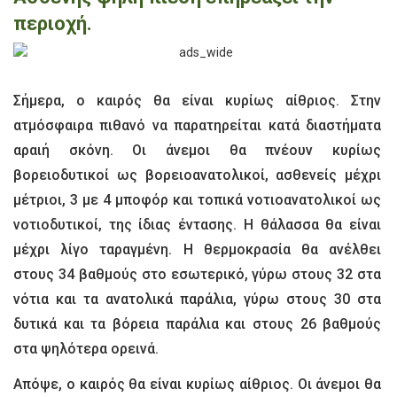
περιοχή.
Σήμερα, ο καιρός θα είναι κυρίως αίθριος. Στην
ατμόσφαιρα πιθανό να παρατηρείται κατά διαστήματα
αραιή σκόνη. Οι άνεμοι θα πνέουν κυρίως
βορειοδυτικοί ως βορειοανατολικοί, ασθενείς μέχρι
μέτριοι, 3 με 4 μποφόρ και τοπικά νοτιοανατολικοί ως
νοτιοδυτικοί, της ίδιας έντασης. Η θάλασσα θα είναι
μέχρι λίγο ταραγμένη. Η θερμοκρασία θα ανέλθει
στους 34 βαθμούς στο εσωτερικό, γύρω στους 32 στα
νότια και τα ανατολικά παράλια, γύρω στους 30 στα
δυτικά και τα βόρεια παράλια και στους 26 βαθμούς
στα ψηλότερα ορεινά.
Απόψε, ο καιρός θα είναι κυρίως αίθριος. Οι άνεμοι θα