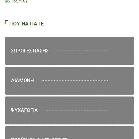
ΠΟΥ ΝΑ ΠΑΤΕ
ΧΩΡΟΙ ΕΣΤΙΑΣΗΣ
ΔΙΑΜΟΝΗ
ΨΥΧΑΓΩΓΙΑ