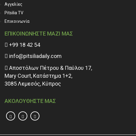
Αγγελίες
Pitsilia TV
Επικοινωνία
ΕΠΙΚΟΙΝΩΝΗΣΤΕ ΜΑΖΙ ΜΑΣ
+99 18 42 54
info@pitsiliadaily.com
Αποστόλων Πέτρου & Παύλου 17,
Mary Court, Κατάστημα 1+2,
3085 Λεμεσός, Κύπρος
ΑΚΟΛΟΥΘΗΣΤΕ ΜΑΣ