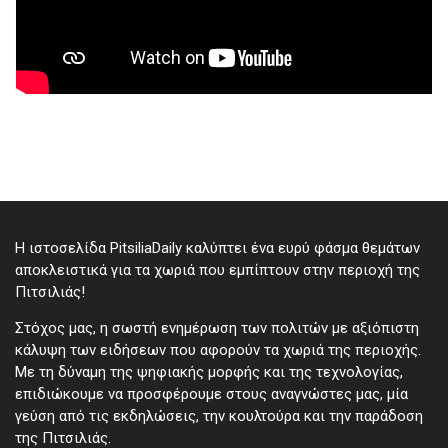
Η ιστοσελίδα PitsiliaDaily καλύπτει ένα ευρύ φάσμα θεμάτων
αποκλειστικά για τα χωριά που εμπίπτουν στην περιοχή της
Πιτσιλιάς!
Στόχος μας, η σωστή ενημέρωση των πολιτών με αξιόπιστη
κάλυψη των ειδήσεων που αφορούν τα χωριά της περιοχής.
Με τη δύναμη της ψηφιακής μορφής και της τεχνολογίας,
επιδιώκουμε να προσφέρουμε στους αναγνώστες μας, μία
γεύση από τις εκδηλώσεις, την κουλτούρα και την παράδοση
της Πιτσιλιάς.