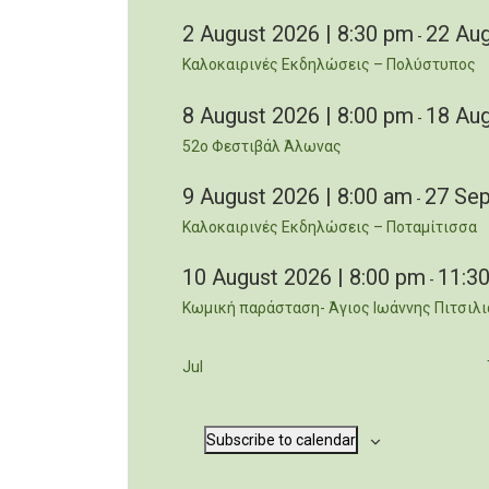
2 August 2026 | 8:30 pm
22 Aug
-
Καλοκαιρινές Εκδηλώσεις – Πολύστυπος
8 August 2026 | 8:00 pm
18 Aug
-
52ο Φεστιβάλ Άλωνας
9 August 2026 | 8:00 am
27 Sep
-
Καλοκαιρινές Εκδηλώσεις – Ποταμίτισσα
10 August 2026 | 8:00 pm
11:3
-
Κωμική παράσταση- Άγιος Ιωάννης Πιτσιλι
Jul
Subscribe to calendar