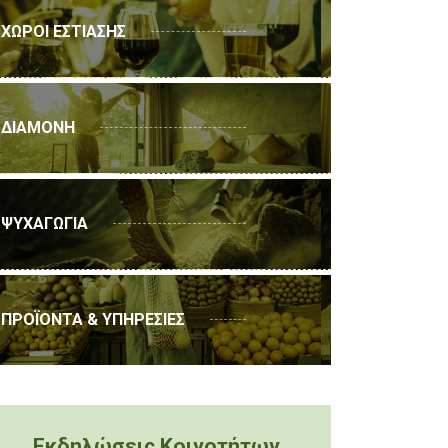
ΧΩΡΟΙ ΕΣΤΙΑΣΗΣ
ΔΙΑΜΟΝΗ
ΨΥΧΑΓΩΓΙΑ
ΠΡΟΪΟΝΤΑ & ΥΠΗΡΕΣΙΕΣ
Εκδηλώσεις Κοινοτήτων