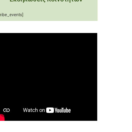
tribe_events]