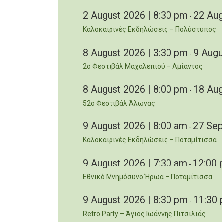
2 August 2026 | 8:30 pm
22 Aug
-
Καλοκαιρινές Εκδηλώσεις – Πολύστυπος
8 August 2026 | 3:30 pm
9 Augu
-
2ο Φεστιβάλ Μαχαλεπιού – Αμίαντος
8 August 2026 | 8:00 pm
18 Aug
-
52ο Φεστιβάλ Άλωνας
9 August 2026 | 8:00 am
27 Sep
-
Καλοκαιρινές Εκδηλώσεις – Ποταμίτισσα
9 August 2026 | 7:30 am
12:00
-
Εθνικό Μνημόσυνο Ήρωα – Ποταμίτισσα
9 August 2026 | 8:30 pm
11:30
-
Retro Party – Άγιος Ιωάννης Πιτσιλιάς