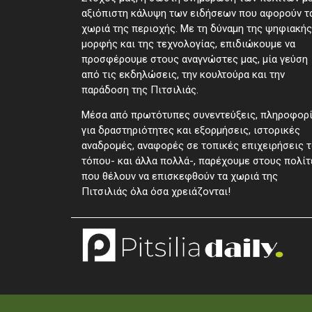
αξιόπιστη κάλυψη των ειδήσεων που αφορούν τ
χωριά της περιοχής. Με τη δύναμη της ψηφιακής
μορφής και της τεχνολογίας, επιδιώκουμε να
προσφέρουμε στους αναγνώστες μας, μία γεύση
από τις εκδηλώσεις, την κουλτούρα και την
παράδοση της Πιτσιλιάς.
Μέσα από πρωτότυπες συνεντεύξεις, πληροφορ
για δραστηριότητες και εξορμήσεις, ιστορικές
αναδρομές, αναφορές σε τοπικές επιχειρήσεις 
τόπου- και άλλα πολλά-, παρέχουμε στους πολίτ
που θέλουν να επισκεφθούν τα χωριά της
Πιτσιλιάς όλα όσα χρειάζονται!