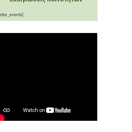
tribe_events]