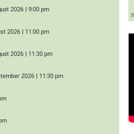
ust 2026 | 9:00 pm
[
st 2026 | 11:00 pm
ust 2026 | 11:30 pm
tember 2026 | 11:30 pm
 pm
 pm