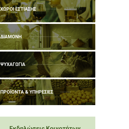
ΧΩΡΟΙ ΕΣΤΙΑΣΗΣ
ΔΙΑΜΟΝΗ
ΨΥΧΑΓΩΓΙΑ
ΠΡΟΪΟΝΤΑ & ΥΠΗΡΕΣΙΕΣ
Εκδηλώσεις Κοινοτήτων