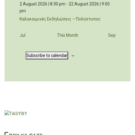
2 August 2026 | 8:30 pm
-
22 August 2026 | 9:00
pm
Καλοκαιρινές Εκδηλώσεις – Πολύστυπος
Jul
This Month
Sep
Subscribe to calendar