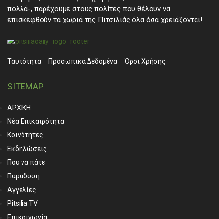
πολλά-, παρέχουμε στους πολίτες που θέλουν να
επισκεφθούν τα χωριά της Πιτσιλιάς όλα όσα χρειάζονται!
Ταυτότητα
Προσωπικά ∆εδομένα
Όροι Χρήσης
SITEMAP
ΑΡΧΙΚΗ
Νέα Επικαιρότητα
Κοινότητες
Εκδηλώσεις
Που να πάτε
Παράδοση
Αγγελίες
Pitsilia TV
Επικοινωνία