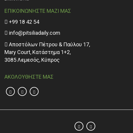
ΕΠΙΚΟΙΝΩΝΗΣΤΕ ΜΑΖΙ ΜΑΣ
+99 18 42 54
info@pitsiliadaily.com
Αποστόλων Πέτρου & Παύλου 17,
Mary Court, Κατάστημα 1+2,
3085 Λεμεσός, Κύπρος
ΑΚΟΛΟΥΘΗΣΤΕ ΜΑΣ