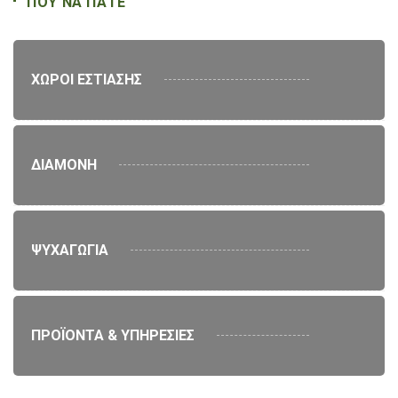
ΠΟΥ ΝΑ ΠΑΤΕ
ΧΩΡΟΙ ΕΣΤΙΑΣΗΣ
ΔΙΑΜΟΝΗ
ΨΥΧΑΓΩΓΙΑ
ΠΡΟΪΟΝΤΑ & ΥΠΗΡΕΣΙΕΣ