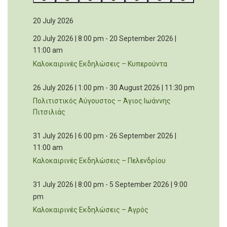
events
events
events
events
events
events
events
20 July 2026
20 July 2026 | 8:00 pm
-
20 September 2026 |
11:00 am
Καλοκαιρινές Εκδηλώσεις – Κυπερούντα
26 July 2026 | 1:00 pm
-
30 August 2026 | 11:30 pm
Πολιτιστικός Αύγουστος – Άγιος Ιωάννης
Πιτσιλιάς
31 July 2026 | 6:00 pm
-
26 September 2026 |
11:00 am
Καλοκαιρινές Εκδηλώσεις – Πελενδρίου
31 July 2026 | 8:00 pm
-
5 September 2026 | 9:00
pm
Καλοκαιρινές Εκδηλώσεις – Αγρός